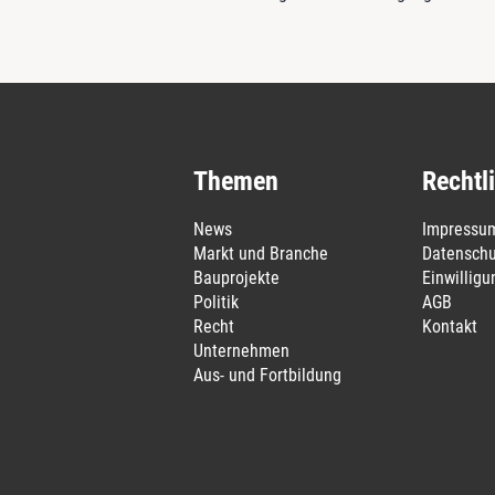
Themen
Rechtl
News
Impressu
Markt und Branche
Datenschu
Bauprojekte
Einwillig
Politik
AGB
Recht
Kontakt
Unternehmen
Aus- und Fortbildung