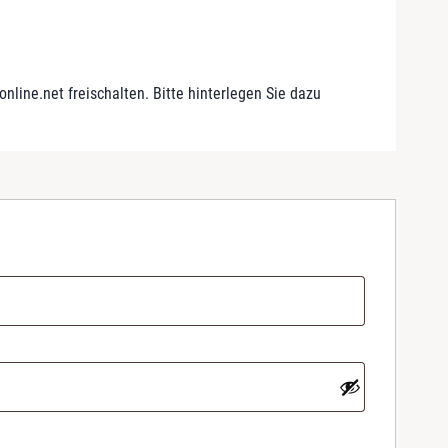
line.net freischalten. Bitte hinterlegen Sie dazu