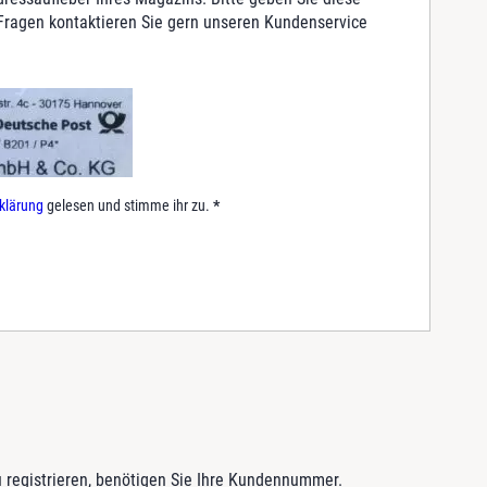
 Fragen kontaktieren Sie gern unseren Kundenservice
.
klärung
gelesen und stimme ihr zu.
*
 registrieren, benötigen Sie Ihre Kundennummer.