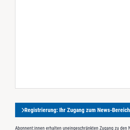
Registrierung: Ihr Zugang zum News-Bereich
Abonnent:innen erhalten uneingeschränkten Zugang zu den Ne