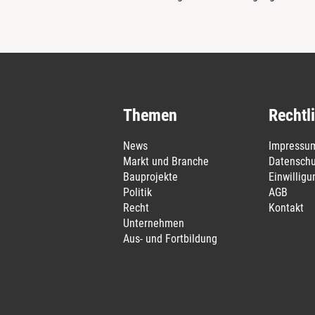
Themen
Rechtl
News
Impressu
Markt und Branche
Datenschu
Bauprojekte
Einwillig
Politik
AGB
Recht
Kontakt
Unternehmen
Aus- und Fortbildung