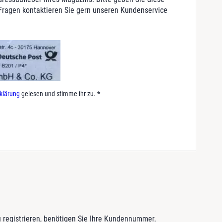
 Fragen kontaktieren Sie gern unseren Kundenservice
.
klärung
gelesen und stimme ihr zu.
*
 registrieren, benötigen Sie Ihre Kundennummer.