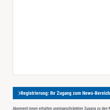
Registrierung: Ihr Zugang zum News-Bereich
Abonnent:innen erhalten uneingeschränkten Zugang zu den Ne