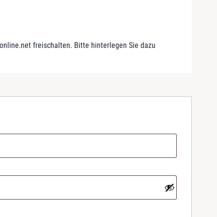
line.net freischalten. Bitte hinterlegen Sie dazu