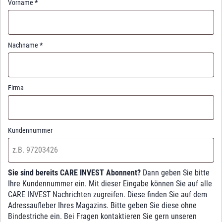
Vorname
*
Nachname
*
Firma
Kundennummer
Sie sind bereits CARE INVEST Abonnent?
Dann geben Sie bitte
Ihre Kundennummer ein. Mit dieser Eingabe können Sie auf alle
CARE INVEST Nachrichten zugreifen. Diese finden Sie auf dem
Adressaufleber Ihres Magazins. Bitte geben Sie diese ohne
Bindestriche ein. Bei Fragen kontaktieren Sie gern unseren