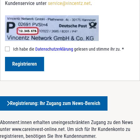
Kundenservice unter
service@vincentz.net
.
Ich habe die
Datenschutzerklärung
gelesen und stimme ihr zu.
*
Registrieren
Registrierung: Ihr Zugang zum News-Bereich
Abonnent:innen erhalten uneingeschränkten Zugang zu den News
unter www.careinvest-online.net. Um sich für Ihr Kundenkonto zu
registrieren, benötigen Sie Ihre Kundennummer.