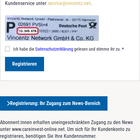
Kundenservice unter
service@vincentz.net
.
Ich habe die
Datenschutzerklärung
gelesen und stimme ihr zu.
*
Registrieren
Registrierung: Ihr Zugang zum News-Bereich
Abonnent:innen erhalten uneingeschränkten Zugang zu den News
unter www.careinvest-online.net. Um sich für Ihr Kundenkonto zu
registrieren, benötigen Sie Ihre Kundennummer.