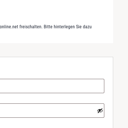
line.net freischalten. Bitte hinterlegen Sie dazu