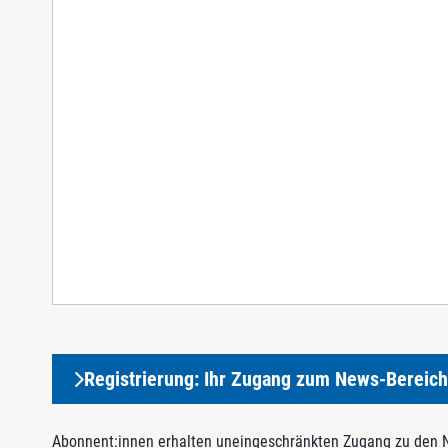
Registrierung: Ihr Zugang zum News-Bereich
Abonnent:innen erhalten uneingeschränkten Zugang zu den Ne