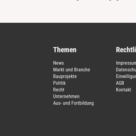
Themen
Rechtl
News
Impressu
Markt und Branche
Datenschu
Bauprojekte
Einwillig
Politik
AGB
Recht
Kontakt
Unternehmen
Aus- und Fortbildung