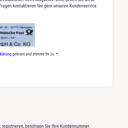
 Fragen kontaktieren Sie gern unseren Kundenservice
.
klärung
gelesen und stimme ihr zu.
*
 registrieren, benötigen Sie Ihre Kundennummer.