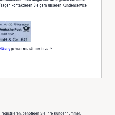
 Fragen kontaktieren Sie gern unseren Kundenservice
.
klärung
gelesen und stimme ihr zu.
*
 registrieren, benötigen Sie Ihre Kundennummer.