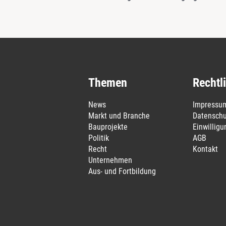
Themen
Rechtl
News
Impressu
Markt und Branche
Datenschu
Bauprojekte
Einwillig
Politik
AGB
Recht
Kontakt
Unternehmen
Aus- und Fortbildung