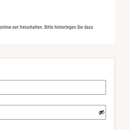
line.net freischalten. Bitte hinterlegen Sie dazu