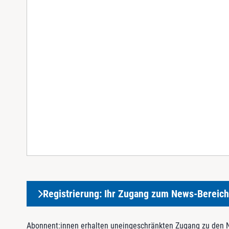
Registrierung: Ihr Zugang zum News-Bereich
Abonnent:innen erhalten uneingeschränkten Zugang zu den Ne