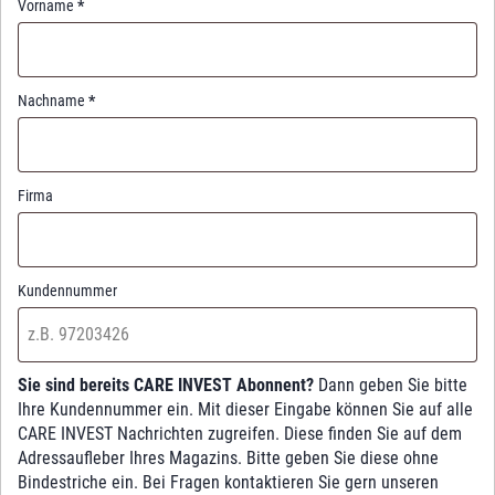
Vorname
*
Nachname
*
Firma
Kundennummer
Sie sind bereits CARE INVEST Abonnent?
Dann geben Sie bitte
Ihre Kundennummer ein. Mit dieser Eingabe können Sie auf alle
CARE INVEST Nachrichten zugreifen. Diese finden Sie auf dem
Adressaufleber Ihres Magazins. Bitte geben Sie diese ohne
Bindestriche ein. Bei Fragen kontaktieren Sie gern unseren