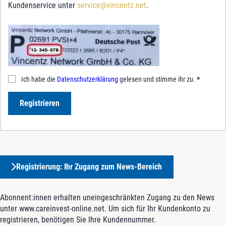
Kundenservice unter
service@vincentz.net
.
Ich habe die
Datenschutzerklärung
gelesen und stimme ihr zu.
*
Registrieren
Registrierung: Ihr Zugang zum News-Bereich
Abonnent:innen erhalten uneingeschränkten Zugang zu den News
unter www.careinvest-online.net. Um sich für Ihr Kundenkonto zu
registrieren, benötigen Sie Ihre Kundennummer.