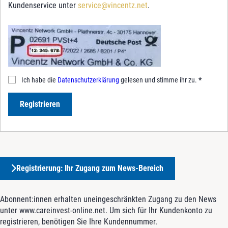
Kundenservice unter
service@vincentz.net
.
Ich habe die
Datenschutzerklärung
gelesen und stimme ihr zu.
*
Registrieren
Registrierung: Ihr Zugang zum News-Bereich
Abonnent:innen erhalten uneingeschränkten Zugang zu den News
unter www.careinvest-online.net. Um sich für Ihr Kundenkonto zu
registrieren, benötigen Sie Ihre Kundennummer.