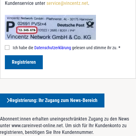
Kundenservice unter
service@vincentz.net
.
Ich habe die
Datenschutzerklärung
gelesen und stimme ihr zu.
*
Registrieren
Registrierung: Ihr Zugang zum News-Bereich
Abonnent:innen erhalten uneingeschränkten Zugang zu den News
unter www.careinvest-online.net. Um sich für Ihr Kundenkonto zu
registrieren, benötigen Sie Ihre Kundennummer.