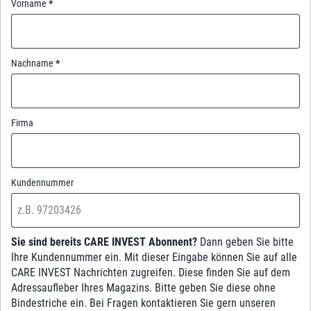
Vorname
*
Nachname
*
Firma
Kundennummer
Sie sind bereits CARE INVEST Abonnent?
Dann geben Sie bitte
Ihre Kundennummer ein. Mit dieser Eingabe können Sie auf alle
CARE INVEST Nachrichten zugreifen. Diese finden Sie auf dem
Adressaufleber Ihres Magazins. Bitte geben Sie diese ohne
Bindestriche ein. Bei Fragen kontaktieren Sie gern unseren