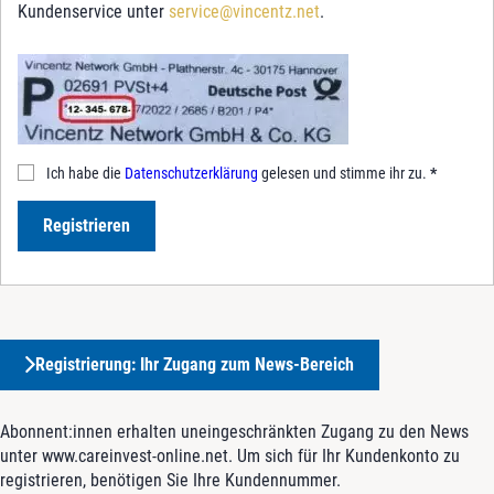
Kundenservice unter
service@vincentz.net
.
Ich habe die
Datenschutzerklärung
gelesen und stimme ihr zu.
*
Registrieren
Registrierung: Ihr Zugang zum News-Bereich
Abonnent:innen erhalten uneingeschränkten Zugang zu den News
unter www.careinvest-online.net. Um sich für Ihr Kundenkonto zu
registrieren, benötigen Sie Ihre Kundennummer.