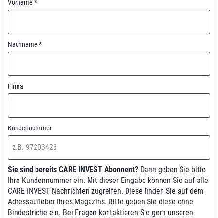
Vorname
*
Nachname
*
Firma
Kundennummer
Sie sind bereits CARE INVEST Abonnent?
Dann geben Sie bitte
Ihre Kundennummer ein. Mit dieser Eingabe können Sie auf alle
CARE INVEST Nachrichten zugreifen. Diese finden Sie auf dem
Adressaufleber Ihres Magazins. Bitte geben Sie diese ohne
Bindestriche ein. Bei Fragen kontaktieren Sie gern unseren