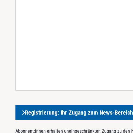
Registrierung: Ihr Zugang zum News-Bereich
Abonnent:innen erhalten uneingeschränkten Zugang zu den Ne