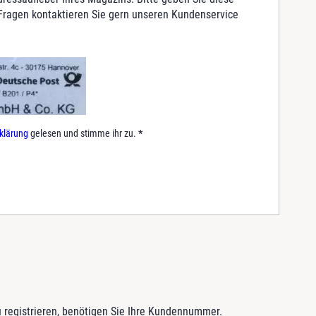
 Fragen kontaktieren Sie gern unseren Kundenservice
.
klärung
gelesen und stimme ihr zu.
*
 registrieren, benötigen Sie Ihre Kundennummer.