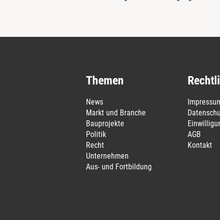
Themen
Rechtl
News
Impressu
Markt und Branche
Datenschu
Bauprojekte
Einwillig
Politik
AGB
Recht
Kontakt
Unternehmen
Aus- und Fortbildung