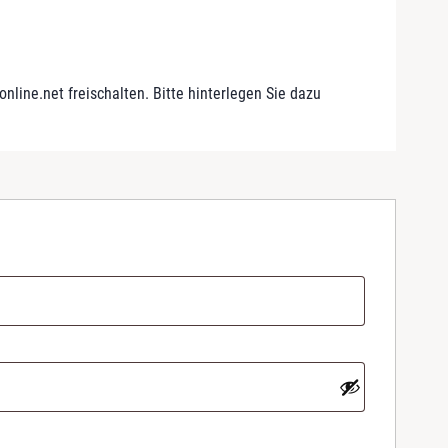
line.net freischalten. Bitte hinterlegen Sie dazu