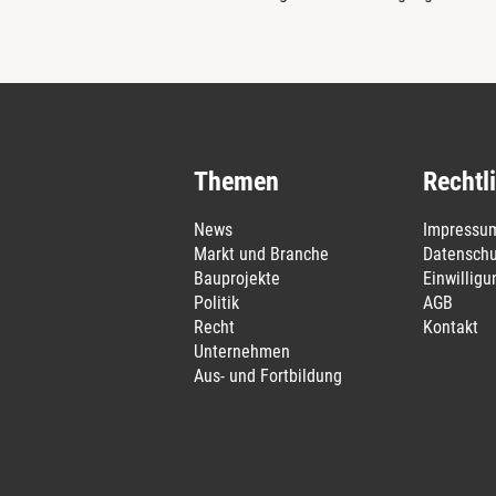
Themen
Rechtl
News
Impressu
Markt und Branche
Datenschu
Bauprojekte
Einwillig
Politik
AGB
Recht
Kontakt
Unternehmen
Aus- und Fortbildung