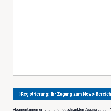
Registrierung: Ihr Zugang zum News-Bereich
Abonnent:innen erhalten uneingeschränkten Zugang zu den Ne