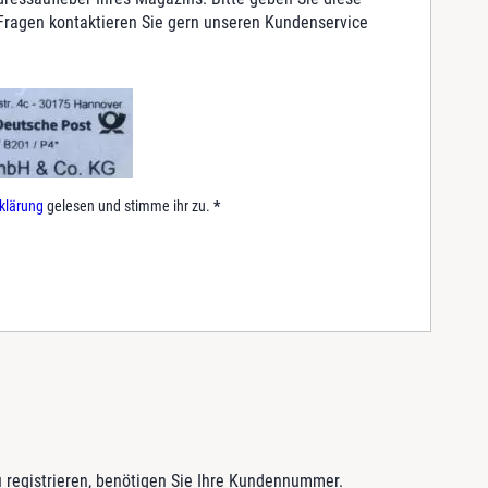
 Fragen kontaktieren Sie gern unseren Kundenservice
.
klärung
gelesen und stimme ihr zu.
*
 registrieren, benötigen Sie Ihre Kundennummer.