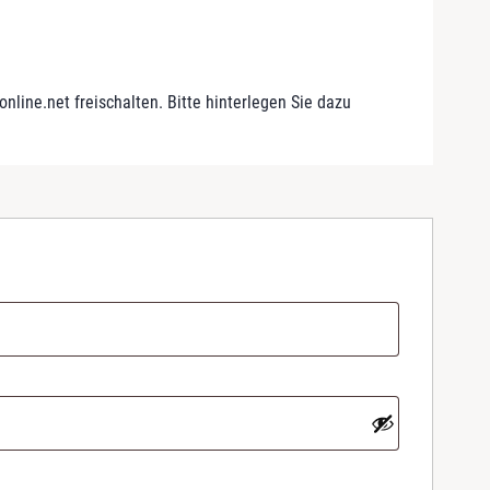
line.net freischalten. Bitte hinterlegen Sie dazu