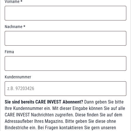
Vorname
*
Nachname
*
Firma
Kundennummer
Sie sind bereits CARE INVEST Abonnent?
Dann geben Sie bitte
Ihre Kundennummer ein. Mit dieser Eingabe können Sie auf alle
CARE INVEST Nachrichten zugreifen. Diese finden Sie auf dem
Adressaufleber Ihres Magazins. Bitte geben Sie diese ohne
Bindestriche ein. Bei Fragen kontaktieren Sie gern unseren