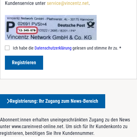
Kundenservice unter
service@vincentz.net
.
Ich habe die
Datenschutzerklärung
gelesen und stimme ihr zu.
*
Registrieren
Registrierung: Ihr Zugang zum News-Bereich
Abonnent:innen erhalten uneingeschränkten Zugang zu den News
unter www.careinvest-online.net. Um sich für Ihr Kundenkonto zu
registrieren, benötigen Sie Ihre Kundennummer.