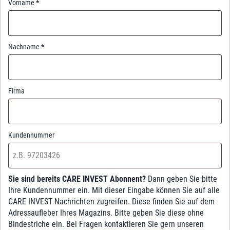
Vorname
*
Nachname
*
Firma
Kundennummer
Sie sind bereits CARE INVEST Abonnent?
Dann geben Sie bitte
Ihre Kundennummer ein. Mit dieser Eingabe können Sie auf alle
CARE INVEST Nachrichten zugreifen. Diese finden Sie auf dem
Adressaufleber Ihres Magazins. Bitte geben Sie diese ohne
Bindestriche ein. Bei Fragen kontaktieren Sie gern unseren