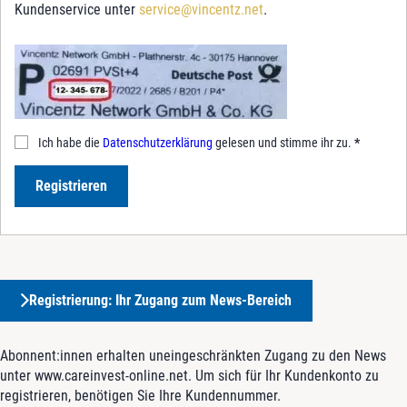
Kundenservice unter
service@vincentz.net
.
Ich habe die
Datenschutzerklärung
gelesen und stimme ihr zu.
*
Registrieren
Registrierung: Ihr Zugang zum News-Bereich
Abonnent:innen erhalten uneingeschränkten Zugang zu den News
unter www.careinvest-online.net. Um sich für Ihr Kundenkonto zu
registrieren, benötigen Sie Ihre Kundennummer.