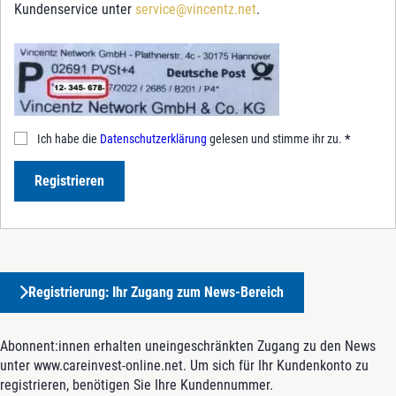
Kundenservice unter
service@vincentz.net
.
Ich habe die
Datenschutzerklärung
gelesen und stimme ihr zu.
*
Registrieren
Registrierung: Ihr Zugang zum News-Bereich
Abonnent:innen erhalten uneingeschränkten Zugang zu den News
unter www.careinvest-online.net. Um sich für Ihr Kundenkonto zu
registrieren, benötigen Sie Ihre Kundennummer.