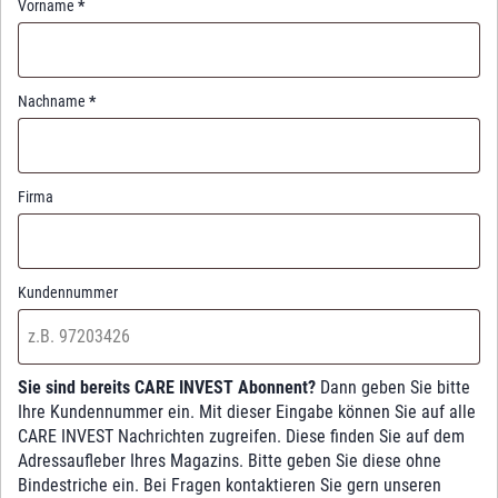
Vorname
*
Nachname
*
Firma
Kundennummer
Sie sind bereits CARE INVEST Abonnent?
Dann geben Sie bitte
Ihre Kundennummer ein. Mit dieser Eingabe können Sie auf alle
CARE INVEST Nachrichten zugreifen. Diese finden Sie auf dem
Adressaufleber Ihres Magazins. Bitte geben Sie diese ohne
Bindestriche ein. Bei Fragen kontaktieren Sie gern unseren