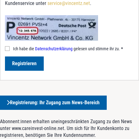
Kundenservice unter
service@vincentz.net
.
Ich habe die
Datenschutzerklärung
gelesen und stimme ihr zu.
*
Registrieren
Registrierung: Ihr Zugang zum News-Bereich
Abonnent:innen erhalten uneingeschränkten Zugang zu den News
unter www.careinvest-online.net. Um sich für Ihr Kundenkonto zu
registrieren, benötigen Sie Ihre Kundennummer.