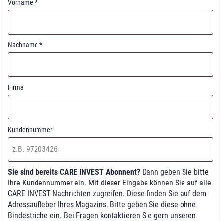
Vorname
*
Nachname
*
Firma
Kundennummer
Sie sind bereits CARE INVEST Abonnent?
Dann geben Sie bitte
Ihre Kundennummer ein. Mit dieser Eingabe können Sie auf alle
CARE INVEST Nachrichten zugreifen. Diese finden Sie auf dem
Adressaufleber Ihres Magazins. Bitte geben Sie diese ohne
Bindestriche ein. Bei Fragen kontaktieren Sie gern unseren