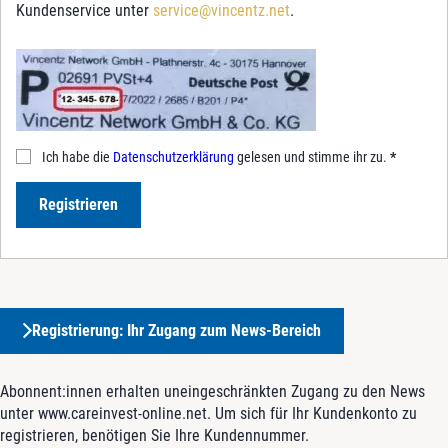
Kundenservice unter
service@vincentz.net
.
Ich habe die
Datenschutzerklärung
gelesen und stimme ihr zu.
*
Registrieren
Registrierung: Ihr Zugang zum News-Bereich
Abonnent:innen erhalten uneingeschränkten Zugang zu den News
unter www.careinvest-online.net. Um sich für Ihr Kundenkonto zu
registrieren, benötigen Sie Ihre Kundennummer.