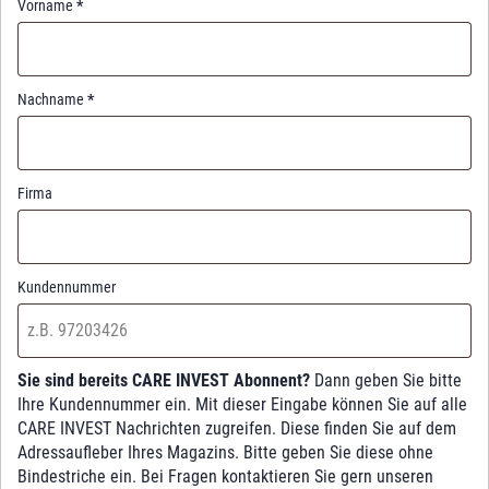
Vorname
*
Nachname
*
Firma
Kundennummer
Sie sind bereits CARE INVEST Abonnent?
Dann geben Sie bitte
Ihre Kundennummer ein. Mit dieser Eingabe können Sie auf alle
CARE INVEST Nachrichten zugreifen. Diese finden Sie auf dem
Adressaufleber Ihres Magazins. Bitte geben Sie diese ohne
Bindestriche ein. Bei Fragen kontaktieren Sie gern unseren