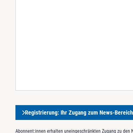
Registrierung: Ihr Zugang zum News-Bereich
Abonnent:innen erhalten uneingeschränkten Zugang zu den Ne