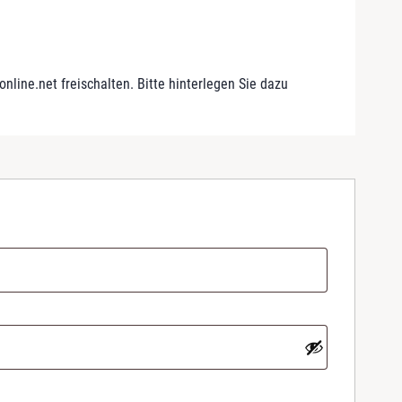
line.net freischalten. Bitte hinterlegen Sie dazu