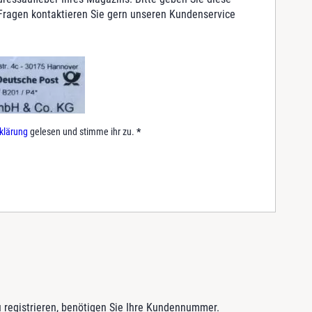
 Fragen kontaktieren Sie gern unseren Kundenservice
.
klärung
gelesen und stimme ihr zu.
*
 registrieren, benötigen Sie Ihre Kundennummer.