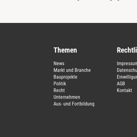
Themen
Rechtl
News
Impressu
Markt und Branche
Datenschu
Bauprojekte
Einwillig
Politik
AGB
Recht
Kontakt
Unternehmen
Aus- und Fortbildung