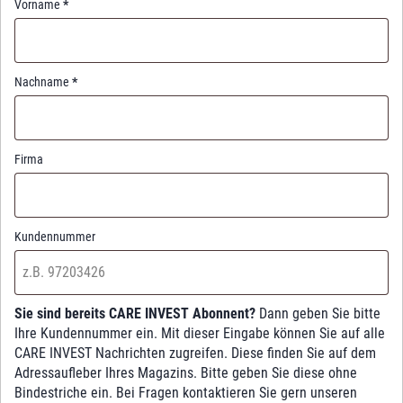
Vorname
*
Nachname
*
Firma
Kundennummer
Sie sind bereits CARE INVEST Abonnent?
Dann geben Sie bitte
Ihre Kundennummer ein. Mit dieser Eingabe können Sie auf alle
CARE INVEST Nachrichten zugreifen. Diese finden Sie auf dem
Adressaufleber Ihres Magazins. Bitte geben Sie diese ohne
Bindestriche ein. Bei Fragen kontaktieren Sie gern unseren