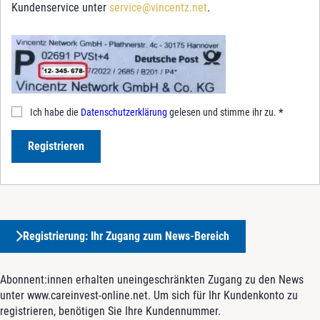
Kundenservice unter
service@vincentz.net
.
Ich habe die
Datenschutzerklärung
gelesen und stimme ihr zu.
*
Registrieren
Registrierung: Ihr Zugang zum News-Bereich
Abonnent:innen erhalten uneingeschränkten Zugang zu den News
unter www.careinvest-online.net. Um sich für Ihr Kundenkonto zu
registrieren, benötigen Sie Ihre Kundennummer.