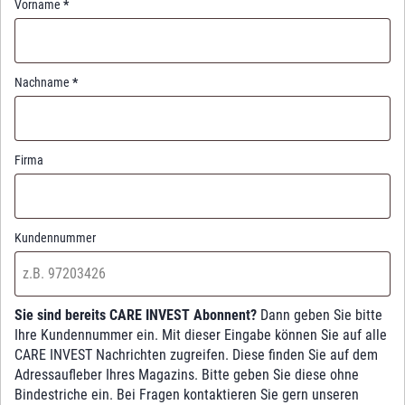
Vorname
*
Nachname
*
Firma
Kundennummer
Sie sind bereits CARE INVEST Abonnent?
Dann geben Sie bitte
Ihre Kundennummer ein. Mit dieser Eingabe können Sie auf alle
CARE INVEST Nachrichten zugreifen. Diese finden Sie auf dem
Adressaufleber Ihres Magazins. Bitte geben Sie diese ohne
Bindestriche ein. Bei Fragen kontaktieren Sie gern unseren