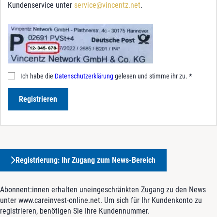
Kundenservice unter
service@vincentz.net
.
Ich habe die
Datenschutzerklärung
gelesen und stimme ihr zu.
*
Registrieren
Registrierung: Ihr Zugang zum News-Bereich
Abonnent:innen erhalten uneingeschränkten Zugang zu den News
unter www.careinvest-online.net. Um sich für Ihr Kundenkonto zu
registrieren, benötigen Sie Ihre Kundennummer.