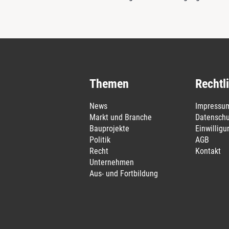
Themen
Rechtl
News
Impressu
Markt und Branche
Datenschu
Bauprojekte
Einwillig
Politik
AGB
Recht
Kontakt
Unternehmen
Aus- und Fortbildung