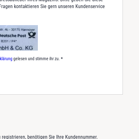
 Fragen kontaktieren Sie gern unseren Kundenservice
.
klärung
gelesen und stimme ihr zu.
*
 registrieren, benötigen Sie Ihre Kundennummer.