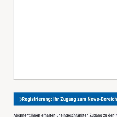
Registrierung: Ihr Zugang zum News-Bereich
Abonnent:innen erhalten uneingeschränkten Zugang zu den Ne