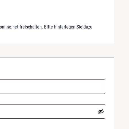
line.net freischalten. Bitte hinterlegen Sie dazu