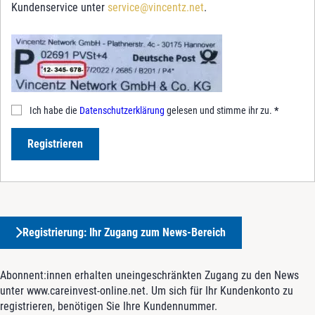
Kundenservice unter
service@vincentz.net
.
Ich habe die
Datenschutzerklärung
gelesen und stimme ihr zu.
*
Registrieren
Registrierung: Ihr Zugang zum News-Bereich
Abonnent:innen erhalten uneingeschränkten Zugang zu den News
unter www.careinvest-online.net. Um sich für Ihr Kundenkonto zu
registrieren, benötigen Sie Ihre Kundennummer.