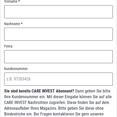
Vorname
*
Nachname
*
Firma
Kundennummer
Sie sind bereits CARE INVEST Abonnent?
Dann geben Sie bitte
Ihre Kundennummer ein. Mit dieser Eingabe können Sie auf alle
CARE INVEST Nachrichten zugreifen. Diese finden Sie auf dem
Adressaufleber Ihres Magazins. Bitte geben Sie diese ohne
Bindestriche ein. Bei Fragen kontaktieren Sie gern unseren