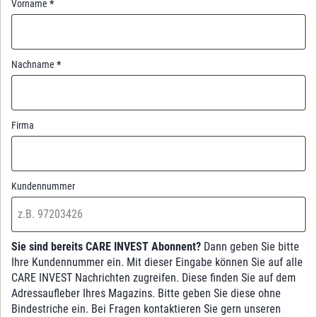
Vorname
*
Nachname
*
Firma
Kundennummer
Sie sind bereits CARE INVEST Abonnent?
Dann geben Sie bitte
Ihre Kundennummer ein. Mit dieser Eingabe können Sie auf alle
CARE INVEST Nachrichten zugreifen. Diese finden Sie auf dem
Adressaufleber Ihres Magazins. Bitte geben Sie diese ohne
Bindestriche ein. Bei Fragen kontaktieren Sie gern unseren