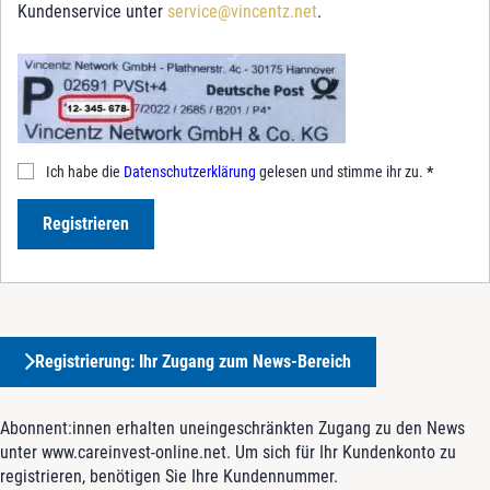
Kundenservice unter
service@vincentz.net
.
Ich habe die
Datenschutzerklärung
gelesen und stimme ihr zu.
*
Registrieren
Registrierung: Ihr Zugang zum News-Bereich
Abonnent:innen erhalten uneingeschränkten Zugang zu den News
unter www.careinvest-online.net. Um sich für Ihr Kundenkonto zu
registrieren, benötigen Sie Ihre Kundennummer.