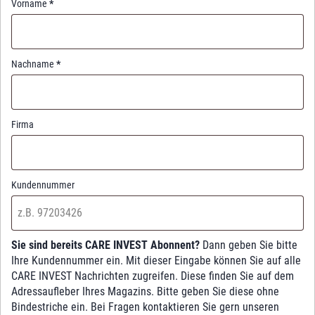
Vorname
*
Nachname
*
Firma
Kundennummer
Sie sind bereits CARE INVEST Abonnent?
Dann geben Sie bitte
Ihre Kundennummer ein. Mit dieser Eingabe können Sie auf alle
CARE INVEST Nachrichten zugreifen. Diese finden Sie auf dem
Adressaufleber Ihres Magazins. Bitte geben Sie diese ohne
Bindestriche ein. Bei Fragen kontaktieren Sie gern unseren