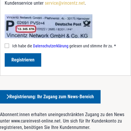
Kundenservice unter
service@vincentz.net
.
Ich habe die
Datenschutzerklärung
gelesen und stimme ihr zu.
*
Registrieren
Registrierung: Ihr Zugang zum News-Bereich
Abonnent:innen erhalten uneingeschränkten Zugang zu den News
unter www.careinvest-online.net. Um sich für Ihr Kundenkonto zu
registrieren, benötigen Sie Ihre Kundennummer.