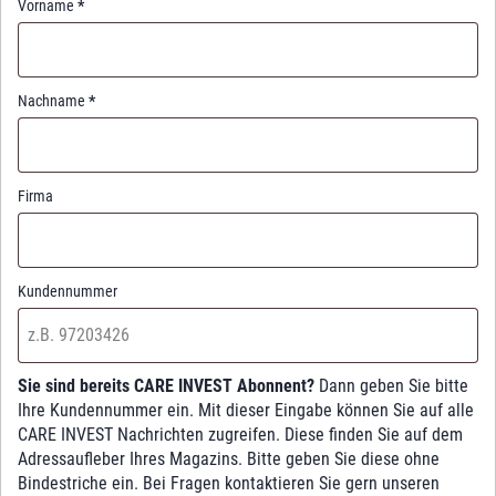
Vorname
*
Nachname
*
Firma
Kundennummer
Sie sind bereits CARE INVEST Abonnent?
Dann geben Sie bitte
Ihre Kundennummer ein. Mit dieser Eingabe können Sie auf alle
CARE INVEST Nachrichten zugreifen. Diese finden Sie auf dem
Adressaufleber Ihres Magazins. Bitte geben Sie diese ohne
Bindestriche ein. Bei Fragen kontaktieren Sie gern unseren