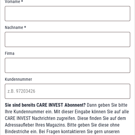
Vorname
*
Nachname
*
Firma
Kundennummer
Sie sind bereits CARE INVEST Abonnent?
Dann geben Sie bitte
Ihre Kundennummer ein. Mit dieser Eingabe können Sie auf alle
CARE INVEST Nachrichten zugreifen. Diese finden Sie auf dem
Adressaufleber Ihres Magazins. Bitte geben Sie diese ohne
Bindestriche ein. Bei Fragen kontaktieren Sie gern unseren