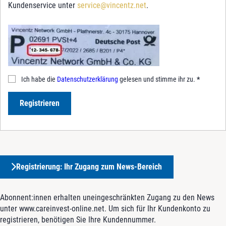
Kundenservice unter
service@vincentz.net
.
Ich habe die
Datenschutzerklärung
gelesen und stimme ihr zu.
*
Registrieren
Registrierung: Ihr Zugang zum News-Bereich
Abonnent:innen erhalten uneingeschränkten Zugang zu den News
unter www.careinvest-online.net. Um sich für Ihr Kundenkonto zu
registrieren, benötigen Sie Ihre Kundennummer.