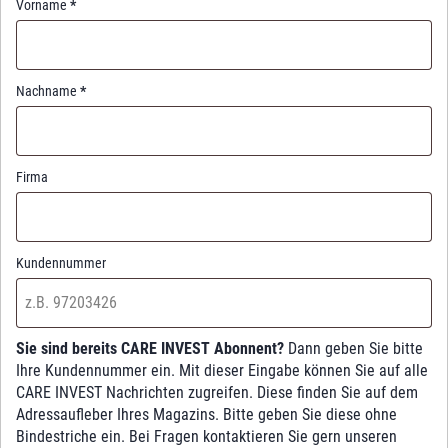
Vorname
*
Nachname
*
Firma
Kundennummer
Sie sind bereits CARE INVEST Abonnent?
Dann geben Sie bitte
Ihre Kundennummer ein. Mit dieser Eingabe können Sie auf alle
CARE INVEST Nachrichten zugreifen. Diese finden Sie auf dem
Adressaufleber Ihres Magazins. Bitte geben Sie diese ohne
Bindestriche ein. Bei Fragen kontaktieren Sie gern unseren