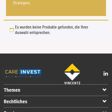
Strategien.
Es wurden keine Produkte gefunden, die Ihrer
Auswahl entsprechen.
Themen
Rechtliches