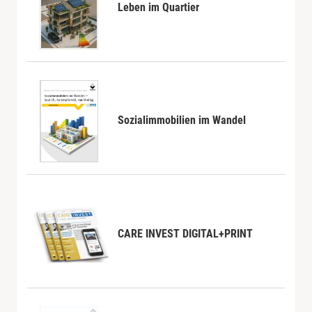
Leben im Quartier
Sozialimmobilien im Wandel
CARE INVEST DIGITAL+PRINT