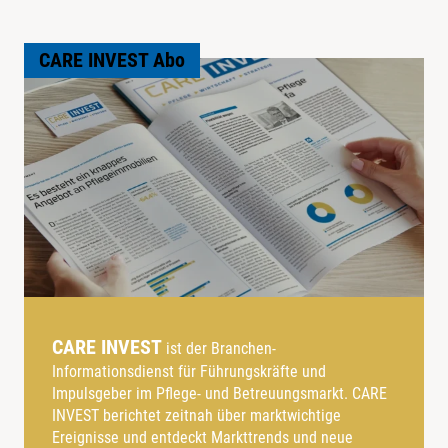
CARE INVEST Abo
CARE INVEST
ist der Branchen-
Informationsdienst für Führungskräfte und
Impulsgeber im Pflege- und Betreuungsmarkt. CARE
INVEST berichtet zeitnah über marktwichtige
Ereignisse und entdeckt Markttrends und neue