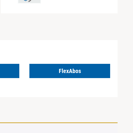
FlexAbos