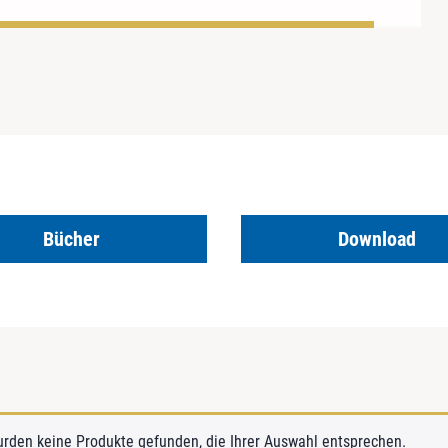
Bücher
Download
urden keine Produkte gefunden, die Ihrer Auswahl entsprechen.