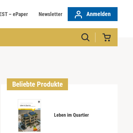
Anmelden
EST – ePaper
Newsletter
Beliebte Produkte
Leben im Quartier