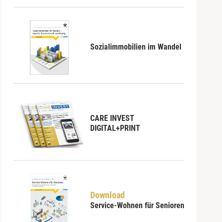
Sozialimmobilien im Wandel
CARE INVEST
DIGITAL+PRINT
Download
Service-Wohnen für Senioren