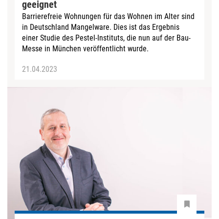
geeignet
Barrierefreie Wohnungen für das Wohnen im Alter sind
in Deutschland Mangelware. Dies ist das Ergebnis
einer Studie des Pestel-Instituts, die nun auf der Bau-
Messe in München veröffentlicht wurde.
21.04.2023