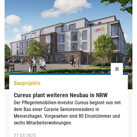
Bauprojekte
Cureus plant weiteren Neubau in NRW
Der Pflegeimmobilien-Investor Cureus beginnt nun mit
dem Bau einer Curavie Seniorenresidenz in
Meinerzhagen. Vorgesehen sind 80 Einzelzimmer und
sechs Mitarbeiterwohnungen.
27.03.2023