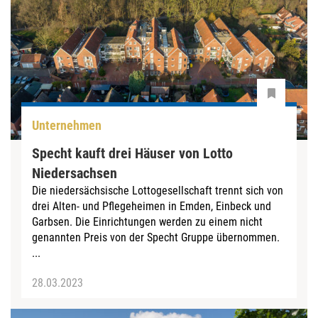
Unternehmen
Specht kauft drei Häuser von Lotto
Niedersachsen
Die niedersächsische Lottogesellschaft trennt sich von
drei Alten- und Pflegeheimen in Emden, Einbeck und
Garbsen. Die Einrichtungen werden zu einem nicht
genannten Preis von der Specht Gruppe übernommen.
...
28.03.2023