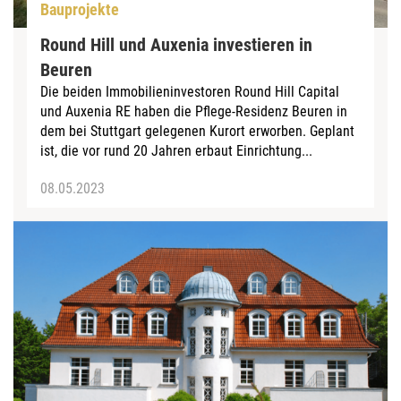
Bauprojekte
Round Hill und Auxenia investieren in
Beuren
Die beiden Immobilieninvestoren Round Hill Capital
und Auxenia RE haben die Pflege-Residenz Beuren in
dem bei Stuttgart gelegenen Kurort erworben. Geplant
ist, die vor rund 20 Jahren erbaut Einrichtung...
08.05.2023