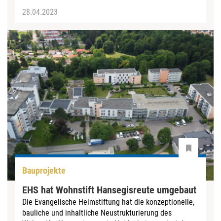
28.04.2023
Bauprojekte
EHS hat Wohnstift Hansegisreute umgebaut
Die Evangelische Heimstiftung hat die konzeptionelle,
bauliche und inhaltliche Neustrukturierung des