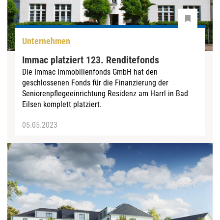
Unternehmen
Immac platziert 123. Renditefonds
Die Immac Immobilienfonds GmbH hat den
geschlossenen Fonds für die Finanzierung der
Seniorenpflegeeinrichtung Residenz am Harrl in Bad
Eilsen komplett platziert.
05.05.2023