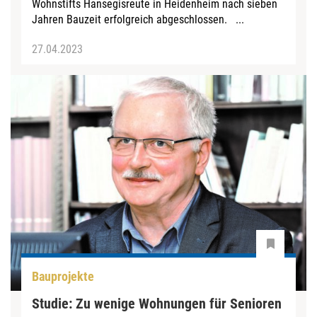
Wohnstifts Hansegisreute in Heidenheim nach sieben
Jahren Bauzeit erfolgreich abgeschlossen. ...
27.04.2023
Bauprojekte
Studie: Zu wenige Wohnungen für Senioren