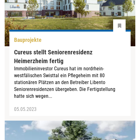
Bauprojekte
Cureus stellt Seniorenresidenz
Heimerzheim fertig
Immobilieninvestor Cureus hat im nordrhein-
westfälischen Swisttal ein Pflegeheim mit 80
stationären Plätzen an den Betreiber Libento
Seniorenresidenzen übergeben. Die Fertigstellung
hatte sich wegen...
05.05.2023