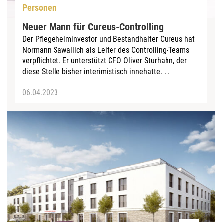
Personen
Neuer Mann für Cureus-Controlling
Der Pflegeheiminvestor und Bestandhalter Cureus hat
Normann Sawallich als Leiter des Controlling-Teams
verpflichtet. Er unterstützt CFO Oliver Sturhahn, der
diese Stelle bisher interimistisch innehatte. ...
06.04.2023