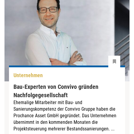
Unternehmen
Bau-Experten von Convivo gründen
Nachfolgegesellschaft
Ehemalige Mitarbeiter mit Bau- und
Sanierungskompetenz der Convivo Gruppe haben die
Prochance Asset GmbH gegründet. Das Unternehmen
übernimmt in den kommenden Monaten die
Projektsteuerung mehrerer Bestandssanierungen. ...