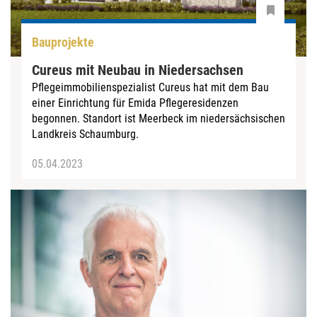
Bauprojekte
Cureus mit Neubau in Niedersachsen
Pflegeimmobilienspezialist Cureus hat mit dem Bau
einer Einrichtung für Emida Pflegeresidenzen
begonnen. Standort ist Meerbeck im niedersächsischen
Landkreis Schaumburg.
05.04.2023