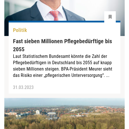
Politik
Fast sieben Millionen Pflegebedürftige bis
2055
Laut Statistischem Bundesamt könnte die Zahl der
Pflegebedürftigen in Deutschland bis 2055 auf knapp
sieben Millionen steigen. BPA-Präsident Meurer sieht
das Risiko einer „pflegerischen Unterversorgung“. ...
31.03.2023