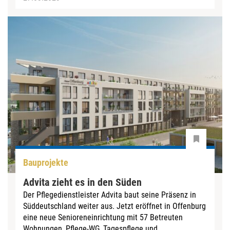
Bauprojekte
Advita zieht es in den Süden
Der Pflegedienstleister Advita baut seine Präsenz in
Süddeutschland weiter aus. Jetzt eröffnet in Offenburg
eine neue Senioreneinrichtung mit 57 Betreuten
Wohnungen, Pflege-WG, Tagespflege und