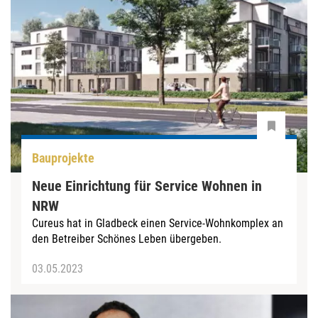
Bauprojekte
Neue Einrichtung für Service Wohnen in
NRW
Cureus hat in Gladbeck einen Service-Wohnkomplex an
den Betreiber Schönes Leben übergeben.
03.05.2023