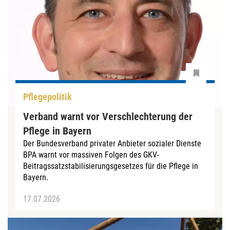
Pflegepolitik
Verband warnt vor Verschlechterung der
Pflege in Bayern
Der Bundesverband privater Anbieter sozialer Dienste
BPA warnt vor massiven Folgen des GKV-
Beitragssatzstabilisierungsgesetzes für die Pflege in
Bayern.
17.07.2026