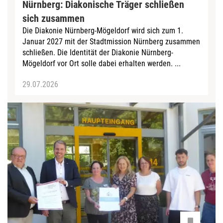
Nürnberg: Diakonische Träger schließen
sich zusammen
Die Diakonie Nürnberg-Mögeldorf wird sich zum 1.
Januar 2027 mit der Stadtmission Nürnberg zusammen
schließen. Die Identität der Diakonie Nürnberg-
Mögeldorf vor Ort solle dabei erhalten werden. ...
29.07.2026