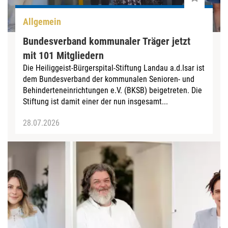
Allgemein
Bundesverband kommunaler Träger jetzt
mit 101 Mitgliedern
Die Heiliggeist-Bürgerspital-Stiftung Landau a.d.Isar ist
dem Bundesverband der kommunalen Senioren- und
Behinderteneinrichtungen e.V. (BKSB) beigetreten. Die
Stiftung ist damit einer der nun insgesamt...
28.07.2026