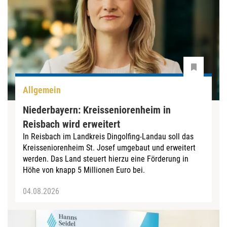
Allgemein
Niederbayern: Kreisseniorenheim in
Reisbach wird erweitert
In Reisbach im Landkreis Dingolfing-Landau soll das
Kreisseniorenheim St. Josef umgebaut und erweitert
werden. Das Land steuert hierzu eine Förderung in
Höhe von knapp 5 Millionen Euro bei.
04.08.2026