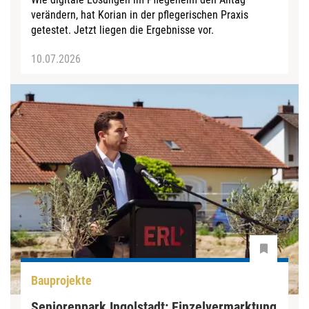
verändern, hat Korian in der pflegerischen Praxis
getestet. Jetzt liegen die Ergebnisse vor.
10.07.2026
Bauprojekte
Seniorenpark Ingolstadt: Einzelvermarktung