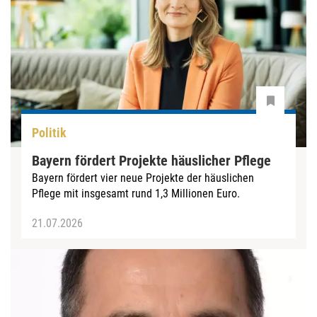
Politik
Bayern fördert Projekte häuslicher Pflege
Bayern fördert vier neue Projekte der häuslichen
Pflege mit insgesamt rund 1,3 Millionen Euro.
21.07.2026