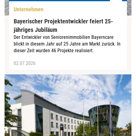
Unternehmen
Bayerischer Projektentwickler feiert 25-
jähriges Jubiläum
Der Entwickler von Seniorenimmobilien Bayerncare
blickt in diesem Jahr auf 25 Jahre am Markt zurück. In
dieser Zeit wurden 46 Projekte realisiert.
02.07.2026