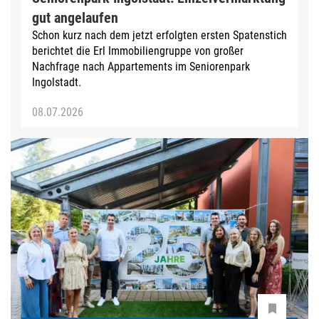
gut angelaufen
Schon kurz nach dem jetzt erfolgten ersten Spatenstich
berichtet die Erl Immobiliengruppe von großer
Nachfrage nach Appartements im Seniorenpark
Ingolstadt.
08.07.2026