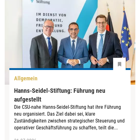
Allgemein
Hanns-Seidel-Stiftung: Führung neu
aufgestellt
Die CSU-nahe Hanns-Seidel-Stiftung hat ihre Führung
neu organisiert. Das Ziel dabei sei, klare
Zuständigkeiten zwischen strategischer Steuerung und
operativer Geschäftsführung zu schaffen, teilt die...