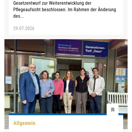
Gesetzentwurf zur Weiterentwicklung der
Pflegeaufsicht beschlossen. Im Rahmen der Änderung
des...
29.07.2026
Allgemein