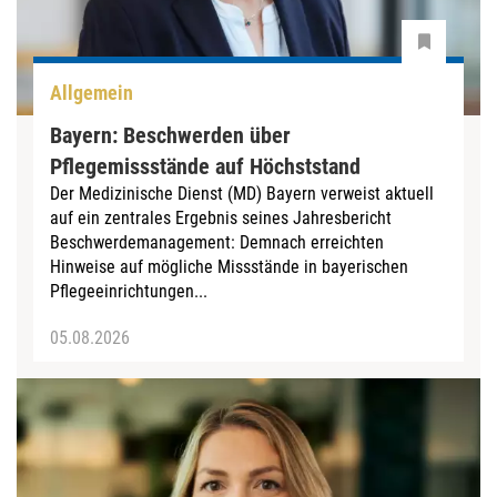
Allgemein
Bayern: Beschwerden über
Pflegemissstände auf Höchststand
Der Medizinische Dienst (MD) Bayern verweist aktuell
auf ein zentrales Ergebnis seines Jahresbericht
Beschwerdemanagement: Demnach erreichten
Hinweise auf mögliche Missstände in bayerischen
Pflegeeinrichtungen...
05.08.2026