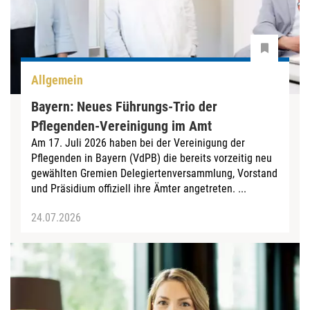
Allgemein
Bayern: Neues Führungs-Trio der
Pflegenden-Vereinigung im Amt
Am 17. Juli 2026 haben bei der Vereinigung der
Pflegenden in Bayern (VdPB) die bereits vorzeitig neu
gewählten Gremien Delegiertenversammlung, Vorstand
und Präsidium offiziell ihre Ämter angetreten. ...
24.07.2026