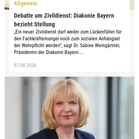
Allgemein
Debatte um Zivildienst: Diakonie Bayern
bezieht Stellung
„Ein neuer Zivildienst darf weder zum Lückenfüller für
den Fachkräftemangel noch zum sozialen Anhängsel
der Wehrpflicht werden“, sagt Dr. Sabine Weingärtner,
Präsidentin der Diakonie Bayern....
07.08.2026