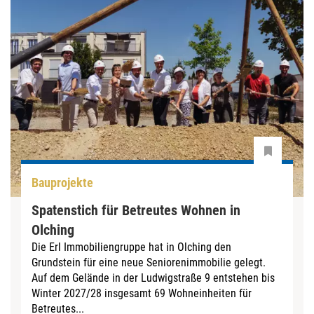
Bauprojekte
Spatenstich für Betreutes Wohnen in
Olching
Die Erl Immobiliengruppe hat in Olching den
Grundstein für eine neue Seniorenimmobilie gelegt.
Auf dem Gelände in der Ludwigstraße 9 entstehen bis
Winter 2027/28 insgesamt 69 Wohneinheiten für
Betreutes...