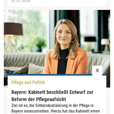
31.07.2026
Pflege und Politik
Bayern: Kabinett beschließt Entwurf zur
Reform der Pflegeaufsicht
Ziel ist es, die Entbürokratisierung in der Pflege in
Bayern voranzutreiben. Hierzu hat das Kabinett einen