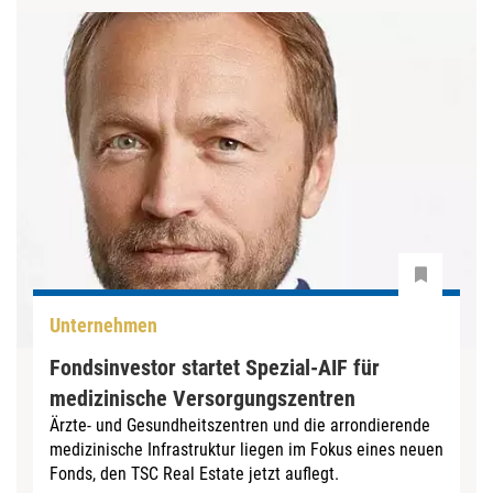
Unternehmen
Fondsinvestor startet Spezial-AIF für
medizinische Versorgungszentren
Ärzte- und Gesundheitszentren und die arrondierende
medizinische Infrastruktur liegen im Fokus eines neuen
Fonds, den TSC Real Estate jetzt auflegt.