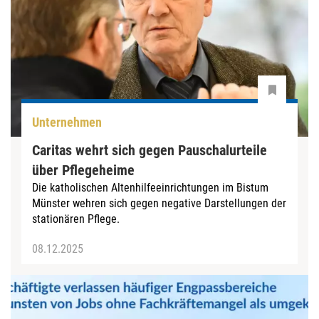
Unternehmen
Caritas wehrt sich gegen Pauschalurteile
über Pflegeheime
Die katholischen Altenhilfeeinrichtungen im Bistum
Münster wehren sich gegen negative Darstellungen der
stationären Pflege.
08.12.2025