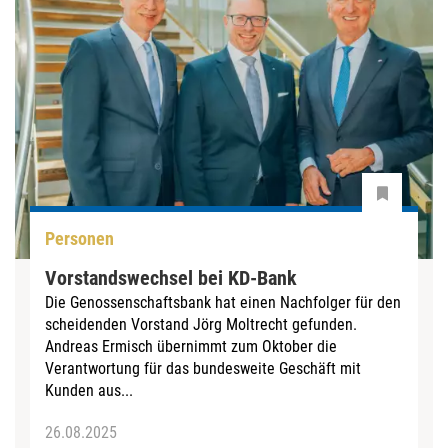
Personen
Vorstandswechsel bei KD-Bank
Die Genossenschaftsbank hat einen Nachfolger für den
scheidenden Vorstand Jörg Moltrecht gefunden.
Andreas Ermisch übernimmt zum Oktober die
Verantwortung für das bundesweite Geschäft mit
Kunden aus...
26.08.2025