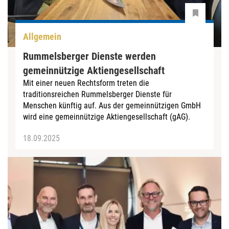
Allgemein
Rummelsberger Dienste werden
gemeinnützige Aktiengesellschaft
Mit einer neuen Rechtsform treten die
traditionsreichen Rummelsberger Dienste für
Menschen künftig auf. Aus der gemeinnützigen GmbH
wird eine gemeinnützige Aktiengesellschaft (gAG).
18.09.2025