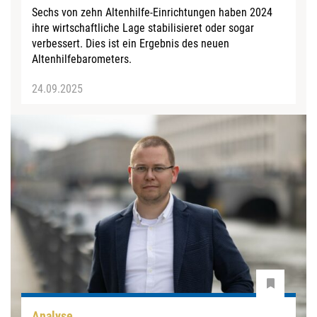
Sechs von zehn Altenhilfe-Einrichtungen haben 2024
ihre wirtschaftliche Lage stabilisieret oder sogar
verbessert. Dies ist ein Ergebnis des neuen
Altenhilfebarometers.
24.09.2025
Analyse