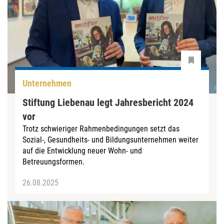
Unternehmen
Stiftung Liebenau legt Jahresbericht 2024
vor
Trotz schwieriger Rahmenbedingungen setzt das
Sozial-, Gesundheits- und Bildungsunternehmen weiter
auf die Entwicklung neuer Wohn- und
Betreuungsformen.
26.08.2025