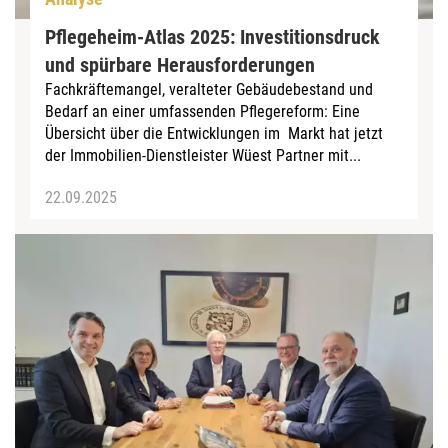
Pflegeheim-Atlas 2025: Investitionsdruck
und spürbare Herausforderungen
Fachkräftemangel, veralteter Gebäudebestand und
Bedarf an einer umfassenden Pflegereform: Eine
Übersicht über die Entwicklungen im Markt hat jetzt
der Immobilien-Dienstleister Wüest Partner mit...
22.09.2025