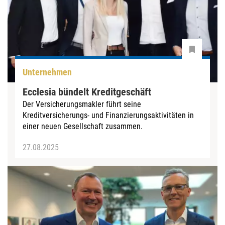
Unternehmen
Ecclesia bündelt Kreditgeschäft
Der Versicherungsmakler führt seine
Kreditversicherungs- und Finanzierungsaktivitäten in
einer neuen Gesellschaft zusammen.
27.08.2025