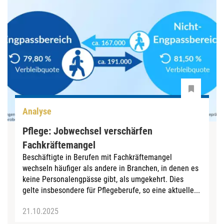
Analyse
Pflege: Jobwechsel verschärfen
Fachkräftemangel
Beschäftigte in Berufen mit Fachkräftemangel
wechseln häufiger als andere in Branchen, in denen es
keine Personalengpässe gibt, als umgekehrt. Dies
gelte insbesondere für Pflegeberufe, so eine aktuelle...
21.10.2025