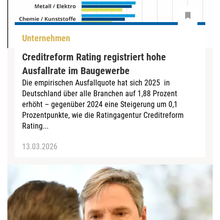
Unternehmen
Creditreform Rating registriert hohe
Ausfallrate im Baugewerbe
Die empirischen Ausfallquote hat sich 2025 in
Deutschland über alle Branchen auf 1,88 Prozent
erhöht – gegenüber 2024 eine Steigerung um 0,1
Prozentpunkte, wie die Ratingagentur Creditreform
Rating...
13.03.2026