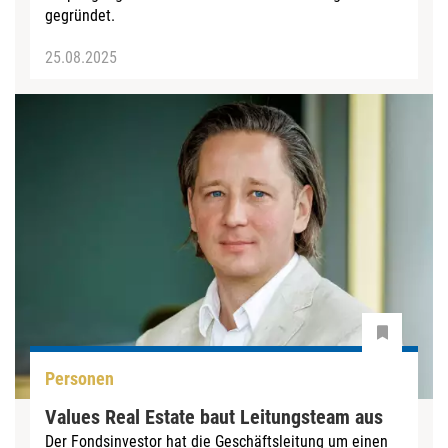
gegründet.
25.08.2025
Personen
Values Real Estate baut Leitungsteam aus
Der Fondsinvestor hat die Geschäftsleitung um einen