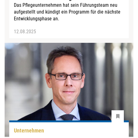
Das Pflegeunternehmen hat sein Führungsteam neu
aufgestellt und kündigt ein Programm für die nächste
Entwicklungsphase an.
12.08.2025
Unternehmen