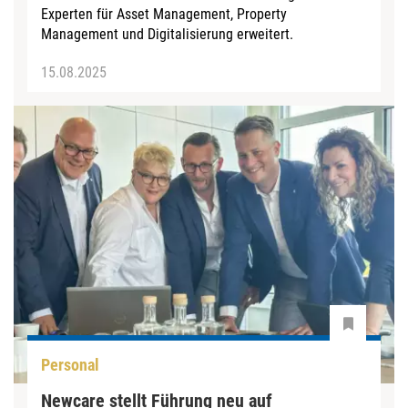
Experten für Asset Management, Property
Management und Digitalisierung erweitert.
15.08.2025
Personal
Newcare stellt Führung neu auf