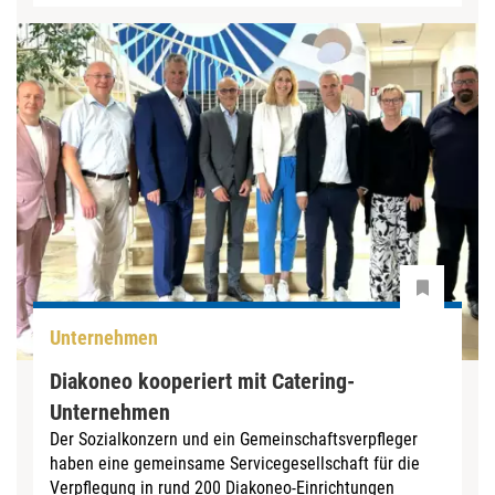
Unternehmen
Diakoneo kooperiert mit Catering-
Unternehmen
Der Sozialkonzern und ein Gemeinschaftsverpfleger
haben eine gemeinsame Servicegesellschaft für die
Verpflegung in rund 200 Diakoneo-Einrichtungen