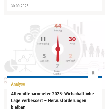
30.09.2025
Analyse
Altenhilfebarometer 2025: Wirtschaftliche
Lage verbessert – Herausforderungen
bleiben