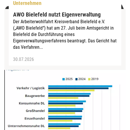
Unternehmen
AWO Bielefeld nutzt Eigenverwaltung
Der Arbeiterwohlfahrt Kreisverband Bielefeld e.V.
(„AWO Bielefeld“) hat am 27. Juli beim Amtsgericht in
Bielefeld die Durchführung eines
Eigenverwaltungsverfahrens beantragt. Das Gericht hat
das Verfahren...
30.07.2026