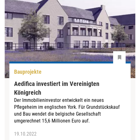
Bauprojekte
Aedifica investiert im Vereinigten
Königreich
Der Immobilieninvestor entwickelt ein neues
Pflegeheim im englischen York. Für Grundstückskauf
und Bau wendet die belgische Gesellschaft
umgerechnet 15,6 Millionen Euro auf.
19.10.2022