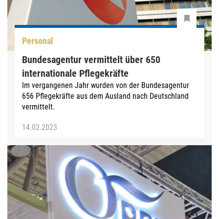
Personal
Bundesagentur vermittelt über 650
internationale Pflegekräfte
Im vergangenen Jahr wurden von der Bundesagentur
656 Pflegekräfte aus dem Ausland nach Deutschland
vermittelt.
14.02.2023