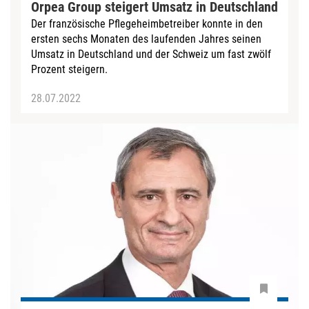
Orpea Group steigert Umsatz in Deutschland
Der französische Pflegeheimbetreiber konnte in den
ersten sechs Monaten des laufenden Jahres seinen
Umsatz in Deutschland und der Schweiz um fast zwölf
Prozent steigern.
28.07.2022