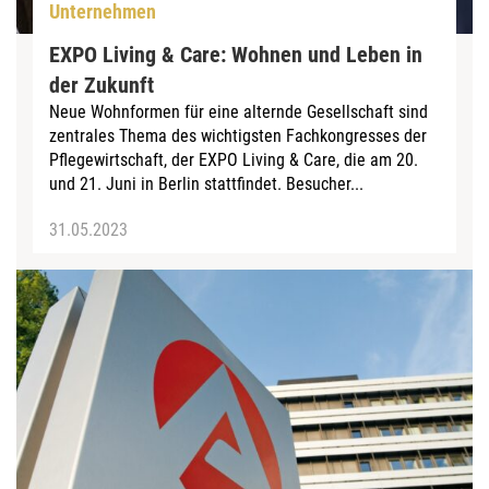
Unternehmen
EXPO Living & Care: Wohnen und Leben in
der Zukunft
Neue Wohnformen für eine alternde Gesellschaft sind
zentrales Thema des wichtigsten Fachkongresses der
Pflegewirtschaft, der EXPO Living & Care, die am 20.
und 21. Juni in Berlin stattfindet. Besucher...
31.05.2023