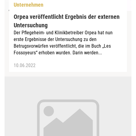
Unternehmen
Orpea veröffentlicht Ergebnis der externen
Untersuchung
Der Pflegeheim- und Klinikbetreiber Orpea hat nun
erste Ergebnisse der Untersuchung zu den
Betrugsvorwürfen veröffentlicht, die im Buch „Les
Fossoyeurs“ erhoben wurden. Darin werden...
10.06.2022