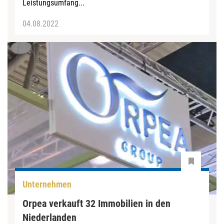
Leistungsumfang...
04.08.2022
Unternehmen
Orpea verkauft 32 Immobilien in den
Niederlanden