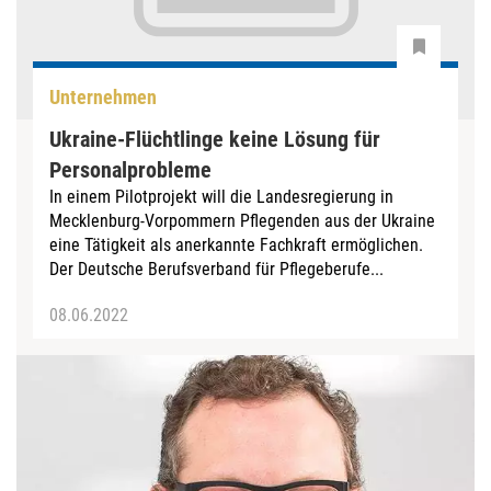
Unternehmen
Ukraine-Flüchtlinge keine Lösung für
Personalprobleme
In einem Pilotprojekt will die Landesregierung in
Mecklenburg-Vorpommern Pflegenden aus der Ukraine
eine Tätigkeit als anerkannte Fachkraft ermöglichen.
Der Deutsche Berufsverband für Pflegeberufe...
08.06.2022