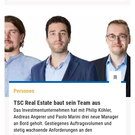
Personen
TSC Real Estate baut sein Team aus
Das Investmentunternehmen hat mit Philip Köhler,
Andreas Angerer und Paolo Marini drei neue Manager
an Bord geholt. Gestiegenes Auftragsvolumen und
stetig wachsende Anforderungen an den