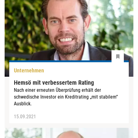
Unternehmen
Hemsö mit verbessertem Rating
Nach einer erneuten Überprüfung erhält der
schwedische Investor ein Kreditrating „mit stabilem“
Ausblick.
15.09.2021