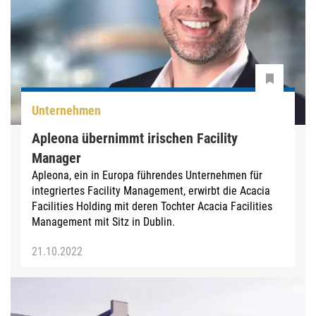
Unternehmen
Apleona übernimmt irischen Facility
Manager
Apleona, ein in Europa führendes Unternehmen für
integriertes Facility Management, erwirbt die Acacia
Facilities Holding mit deren Tochter Acacia Facilities
Management mit Sitz in Dublin.
21.10.2022