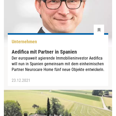
Unternehmen
Aedifica mit Partner in Spanien
Der europaweit agierende Immobilieninvestor Aedifica
will nun in Spanien gemeinsam mit dem einheimischen
Partner Neurocare Home fünf neue Objekte entwickeln.
23.12.2021