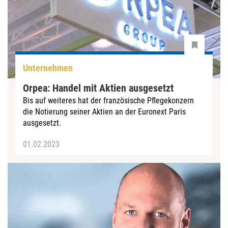
Unternehmen
Orpea: Handel mit Aktien ausgesetzt
Bis auf weiteres hat der französische Pflegekonzern
die Notierung seiner Aktien an der Euronext Paris
ausgesetzt.
01.02.2023