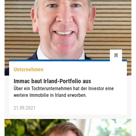
Unternehmen
Immac baut Irland-Portfolio aus
Über ein Tochterunternehmen hat der Investor eine
weitere Immobilie in Irland erworben.
21.09.2021