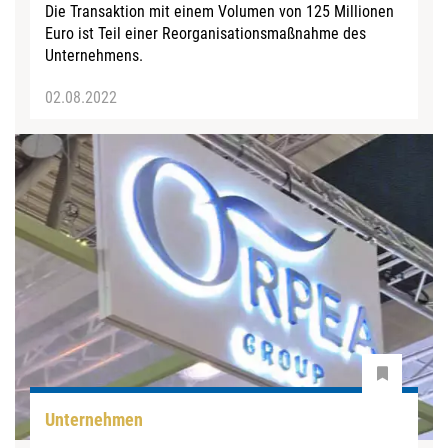
Die Transaktion mit einem Volumen von 125 Millionen
Euro ist Teil einer Reorganisationsmaßnahme des
Unternehmens.
02.08.2022
Unternehmen