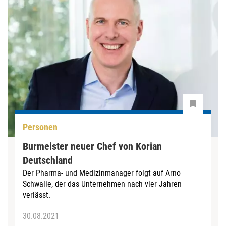
Personen
Burmeister neuer Chef von Korian
Deutschland
Der Pharma- und Medizinmanager folgt auf Arno
Schwalie, der das Unternehmen nach vier Jahren
verlässt.
30.08.2021