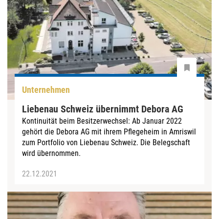
Unternehmen
Liebenau Schweiz übernimmt Debora AG
Kontinuität beim Besitzerwechsel: Ab Januar 2022
gehört die Debora AG mit ihrem Pflegeheim in Amriswil
zum Portfolio von Liebenau Schweiz. Die Belegschaft
wird übernommen.
22.12.2021