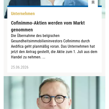
Unternehmen
Cofinimmo-Aktien werden vom Markt
genommen
Die Übernahme des belgischen
Gesundheitsimmobilieninvestors Cofinimmo durch
Aedifica geht planmäßig voran. Das Unternehmen hat
jetzt den Antrag gestellt, die Aktie zum 1. Juli aus dem
Handel zu nehmen. ...
25.06.2026