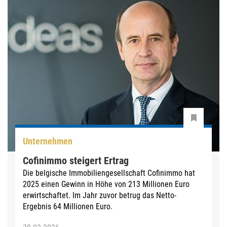
Unternehmen
Cofinimmo steigert Ertrag
Die belgische Immobiliengesellschaft Cofinimmo hat
2025 einen Gewinn in Höhe von 213 Millionen Euro
erwirtschaftet. Im Jahr zuvor betrug das Netto-
Ergebnis 64 Millionen Euro.