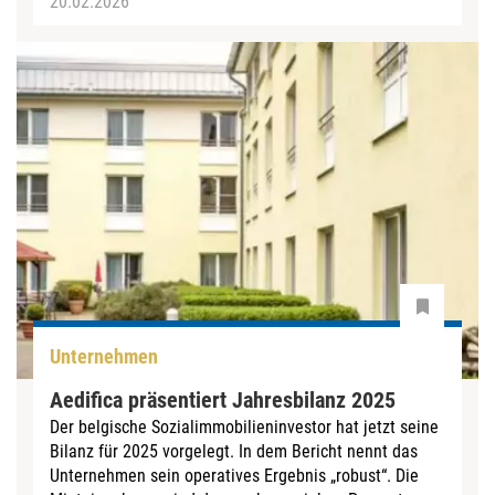
20.02.2026
Unternehmen
Aedifica präsentiert Jahresbilanz 2025
Der belgische Sozialimmobilieninvestor hat jetzt seine
Bilanz für 2025 vorgelegt. In dem Bericht nennt das
Unternehmen sein operatives Ergebnis „robust“. Die