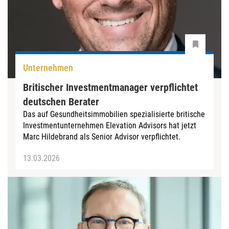
Unternehmen
Britischer Investmentmanager verpflichtet
deutschen Berater
Das auf Gesundheitsimmobilien spezialisierte britische
Investmentunternehmen Elevation Advisors hat jetzt
Marc Hildebrand als Senior Advisor verpflichtet.
13.03.2026