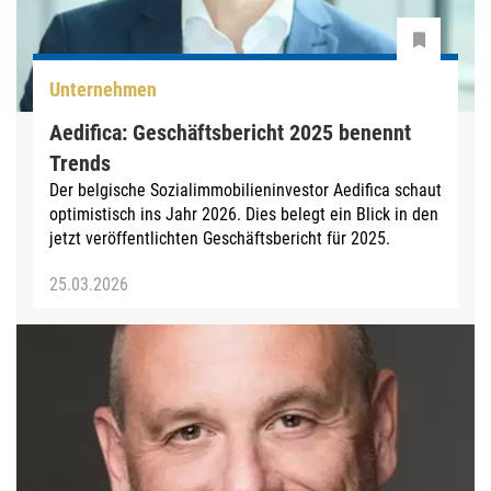
Unternehmen
Aedifica: Geschäftsbericht 2025 benennt
Trends
Der belgische Sozialimmobilieninvestor Aedifica schaut
optimistisch ins Jahr 2026. Dies belegt ein Blick in den
jetzt veröffentlichten Geschäftsbericht für 2025.
25.03.2026