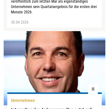
veröffentlich zum letzten Mal als eigenständiges
Unternehmen sein Quartalsergebnis für die ersten drei
Monate 2026.
30.04.2026
Unternehmen