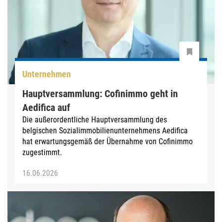
Unternehmen
Hauptversammlung: Cofinimmo geht in
Aedifica auf
Die außerordentliche Hauptversammlung des
belgischen Sozialimmobilienunternehmens Aedifica
hat erwartungsgemäß der Übernahme von Cofinimmo
zugestimmt.
16.06.2026