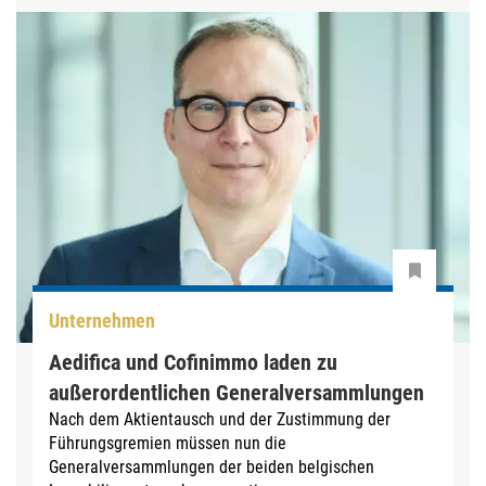
Unternehmen
Aedifica und Cofinimmo laden zu
außerordentlichen Generalversammlungen
Nach dem Aktientausch und der Zustimmung der
Führungsgremien müssen nun die
Generalversammlungen der beiden belgischen