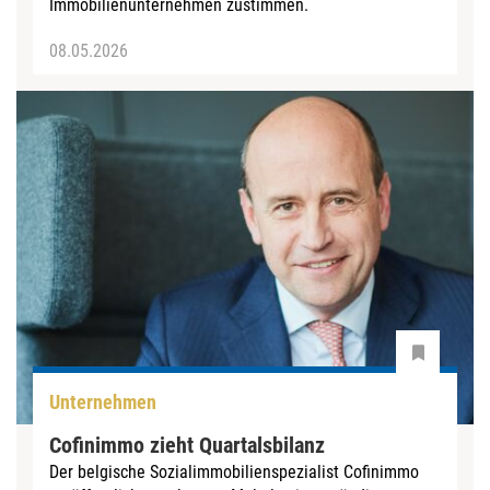
Immobilienunternehmen zustimmen.
08.05.2026
Unternehmen
Cofinimmo zieht Quartalsbilanz
Der belgische Sozialimmobilienspezialist Cofinimmo