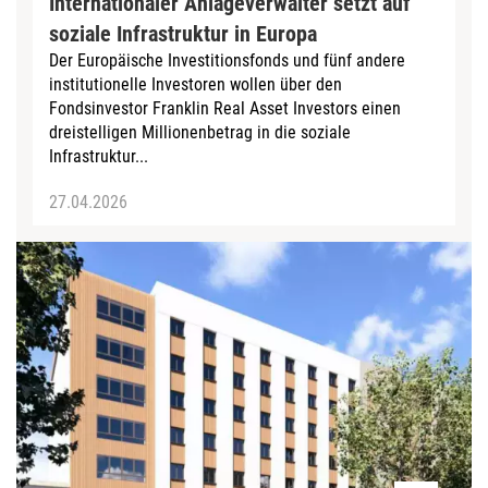
Internationaler Anlageverwalter setzt auf
soziale Infrastruktur in Europa
Der Europäische Investitionsfonds und fünf andere
institutionelle Investoren wollen über den
Fondsinvestor Franklin Real Asset Investors einen
dreistelligen Millionenbetrag in die soziale
Infrastruktur...
27.04.2026