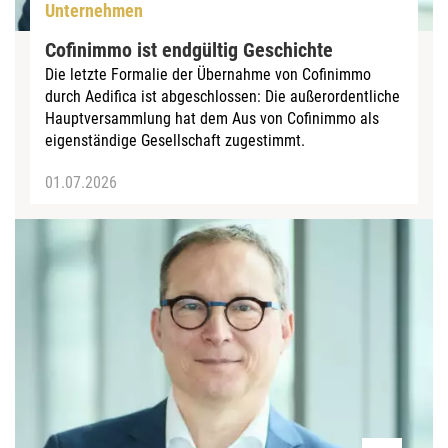
Unternehmen
Cofinimmo ist endgültig Geschichte
Die letzte Formalie der Übernahme von Cofinimmo
durch Aedifica ist abgeschlossen: Die außerordentliche
Hauptversammlung hat dem Aus von Cofinimmo als
eigenständige Gesellschaft zugestimmt.
01.07.2026