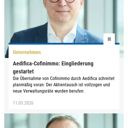
Unternehmen
Aedifica-Cofinimmo: Eingliederung
gestartet
Die Übernahme von Cofinimmo durch Aedifica schreitet
planmäßig voran: Der Aktientausch ist vollzogen und
neue Verwaltungsräte wurden berufen.
11.03.2026