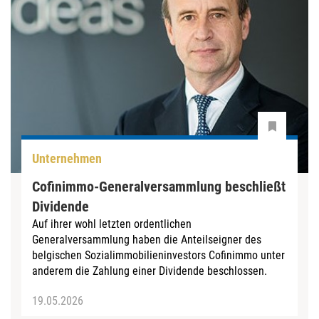
Unternehmen
Cofinimmo-Generalversammlung beschließt
Dividende
Auf ihrer wohl letzten ordentlichen
Generalversammlung haben die Anteilseigner des
belgischen Sozialimmobilieninvestors Cofinimmo unter
anderem die Zahlung einer Dividende beschlossen.
19.05.2026