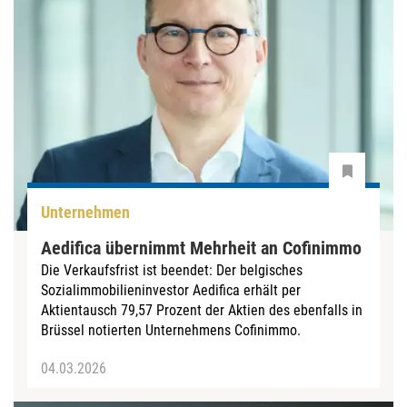
Unternehmen
Aedifica übernimmt Mehrheit an Cofinimmo
Die Verkaufsfrist ist beendet: Der belgisches
Sozialimmobilieninvestor Aedifica erhält per
Aktientausch 79,57 Prozent der Aktien des ebenfalls in
Brüssel notierten Unternehmens Cofinimmo.
04.03.2026