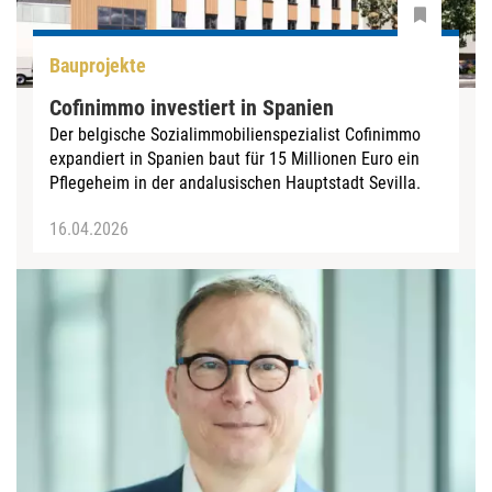
Bauprojekte
Cofinimmo investiert in Spanien
Der belgische Sozialimmobilienspezialist Cofinimmo
expandiert in Spanien baut für 15 Millionen Euro ein
Pflegeheim in der andalusischen Hauptstadt Sevilla.
16.04.2026