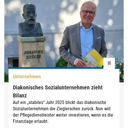
Unternehmen
Diakonisches Sozialunternehmen zieht
Bilanz
Auf ein „stabiles“ Jahr 2025 blickt das diakonische
Sozialunternehmen die Zieglerschen zurück. Nun will
der Pflegedienstleister weiter investieren, wenn es die
Finanzlage erlaubt.