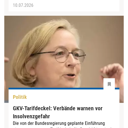
10.07.2026
Politik
GKV-Tarifdeckel: Verbände warnen vor
Insolvenzgefahr
Die von der Bundesregierung geplante Einführung