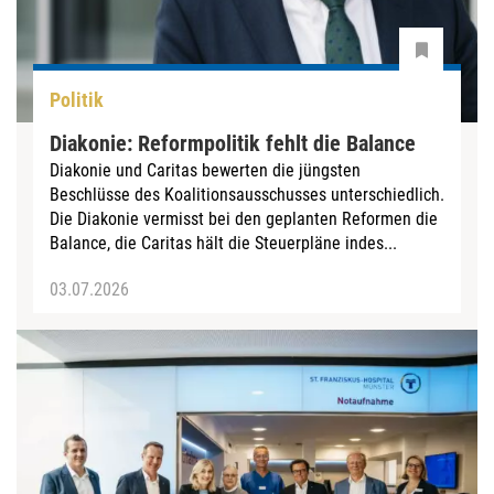
Politik
Diakonie: Reformpolitik fehlt die Balance
Diakonie und Caritas bewerten die jüngsten
Beschlüsse des Koalitionsausschusses unterschiedlich.
Die Diakonie vermisst bei den geplanten Reformen die
Balance, die Caritas hält die Steuerpläne indes...
03.07.2026