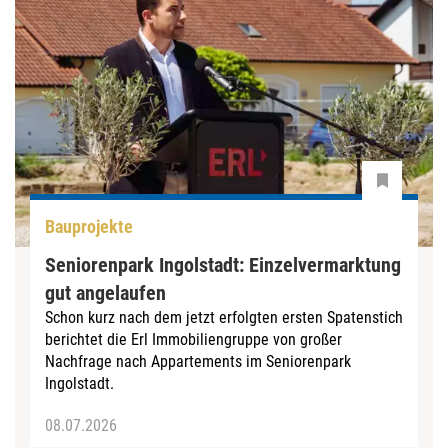
Bauprojekte
Seniorenpark Ingolstadt: Einzelvermarktung
gut angelaufen
Schon kurz nach dem jetzt erfolgten ersten Spatenstich
berichtet die Erl Immobiliengruppe von großer
Nachfrage nach Appartements im Seniorenpark
Ingolstadt.
08.07.2026