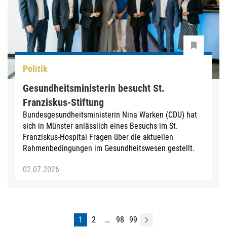
Politik
Gesundheitsministerin besucht St.
Franziskus-Stiftung
Bundesgesundheitsministerin Nina Warken (CDU) hat
sich in Münster anlässlich eines Besuchs im St.
Franziskus-Hospital Fragen über die aktuellen
Rahmenbedingungen im Gesundheitswesen gestellt.
02.07.2026
1
2
…
98
99