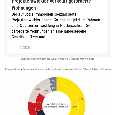
Projektentwickler verkauft geförderte
Wohnungen
Der auf Sozialimmobilien spezialisierte
Projektentwickler Specht Gruppe hat jetzt im Rahmen
eine Quartiersentwicklung in Niedersachsen 54
geförderte Wohnungen an eine landeseigene
Gesellschaft verkauft. ...
09.07.2026