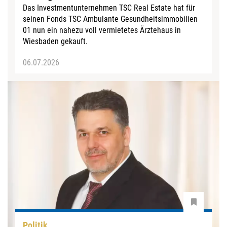
Das Investmentunternehmen TSC Real Estate hat für
seinen Fonds TSC Ambulante Gesundheitsimmobilien
01 nun ein nahezu voll vermietetes Ärztehaus in
Wiesbaden gekauft.
06.07.2026
Politik