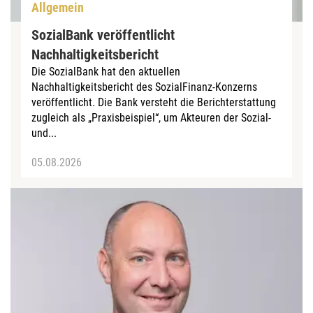
Allgemein
SozialBank veröffentlicht
Nachhaltigkeitsbericht
Die SozialBank hat den aktuellen
Nachhaltigkeitsbericht des SozialFinanz-Konzerns
veröffentlicht. Die Bank versteht die Berichterstattung
zugleich als „Praxisbeispiel“, um Akteuren der Sozial-
und...
05.08.2026