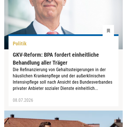
Politik
GKV-Reform: BPA fordert einheitliche
Behandlung aller Träger
Die Refinanzierung von Gehaltssteigerungen in der
häuslichen Krankenpflege und der außerklinischen
Intensivpflege soll nach Ansicht des Bundesverbandes
privater Anbieter sozialer Dienste einheitlich...
08.07.2026