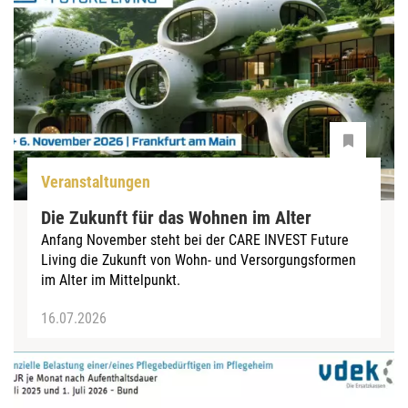
Veranstaltungen
Die Zukunft für das Wohnen im Alter
Anfang November steht bei der CARE INVEST Future
Living die Zukunft von Wohn- und Versorgungsformen
im Alter im Mittelpunkt.
16.07.2026