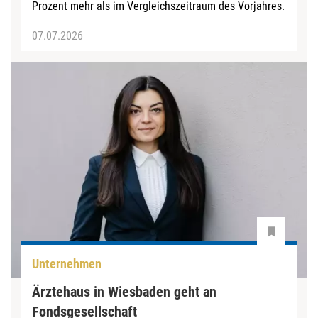
Prozent mehr als im Vergleichszeitraum des Vorjahres.
07.07.2026
Unternehmen
Ärztehaus in Wiesbaden geht an
Fondsgesellschaft