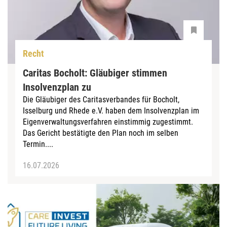
Recht
Caritas Bocholt: Gläubiger stimmen
Insolvenzplan zu
Die Gläubiger des Caritasverbandes für Bocholt,
Isselburg und Rhede e.V. haben dem Insolvenzplan im
Eigenverwaltungsverfahren einstimmig zugestimmt.
Das Gericht bestätigte den Plan noch im selben
Termin....
16.07.2026