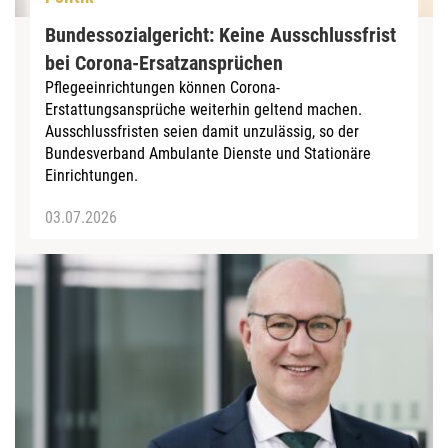
Bundessozialgericht: Keine Ausschlussfrist
bei Corona-Ersatzansprüchen
Pflegeeinrichtungen können Corona-
Erstattungsansprüche weiterhin geltend machen.
Ausschlussfristen seien damit unzulässig, so der
Bundesverband Ambulante Dienste und Stationäre
Einrichtungen.
03.07.2026