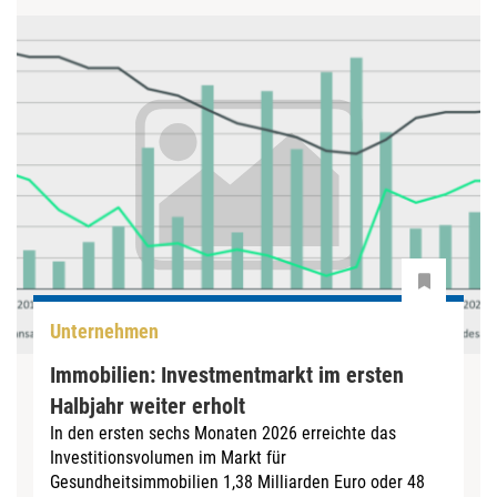
Unternehmen
Immobilien: Investmentmarkt im ersten
Halbjahr weiter erholt
In den ersten sechs Monaten 2026 erreichte das
Investitionsvolumen im Markt für
Gesundheitsimmobilien 1,38 Milliarden Euro oder 48