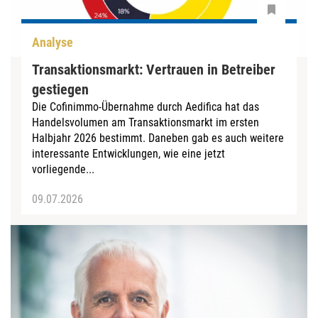
Analyse
Transaktionsmarkt: Vertrauen in Betreiber
gestiegen
Die Cofinimmo-Übernahme durch Aedifica hat das
Handelsvolumen am Transaktionsmarkt im ersten
Halbjahr 2026 bestimmt. Daneben gab es auch weitere
interessante Entwicklungen, wie eine jetzt
vorliegende...
09.07.2026