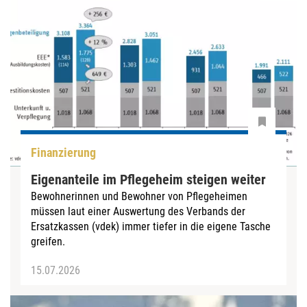
Finanzierung
Eigenanteile im Pflegeheim steigen weiter
Bewohnerinnen und Bewohner von Pflegeheimen
müssen laut einer Auswertung des Verbands der
Ersatzkassen (vdek) immer tiefer in die eigene Tasche
greifen.
15.07.2026