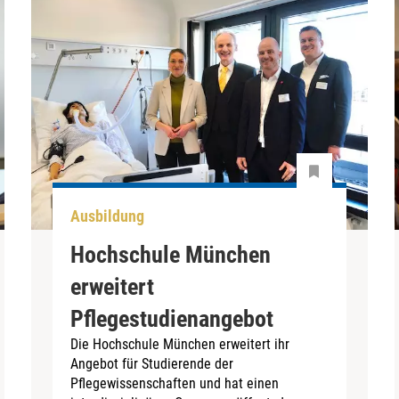
Ausbildung
Hochschule München
erweitert
Pflegestudienangebot
Die Hochschule München erweitert ihr
Angebot für Studierende der
Pflegewissenschaften und hat einen