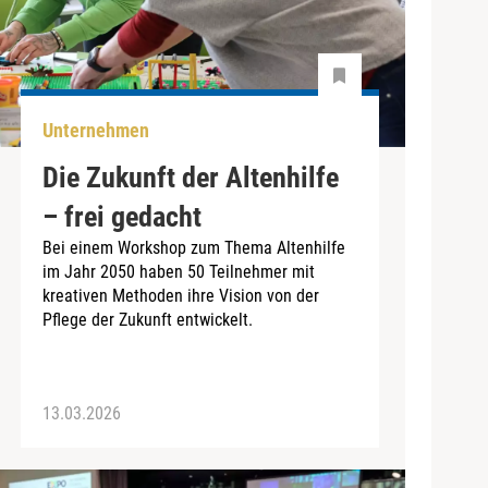
Unternehmen
Die Zukunft der Altenhilfe
– frei gedacht
Bei einem Workshop zum Thema Altenhilfe
im Jahr 2050 haben 50 Teilnehmer mit
kreativen Methoden ihre Vision von der
Pflege der Zukunft entwickelt.
13.03.2026