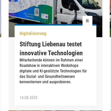
Digitalisierung
Stiftung Liebenau testet
innovative Technologien
Mitarbeitende können im Rahmen einer
Roadshow in interaktiven Workshops
digitale und KI-gestützte Technologien für
das Sozial- und Gesundheitswesen
kennenlernen und ausprobieren.
14.08.2025