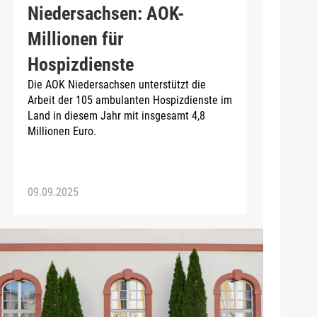
Niedersachsen: AOK-
Millionen für
Hospizdienste
Die AOK Niedersachsen unterstützt die
Arbeit der 105 ambulanten Hospizdienste im
Land in diesem Jahr mit insgesamt 4,8
Millionen Euro.
09.09.2025