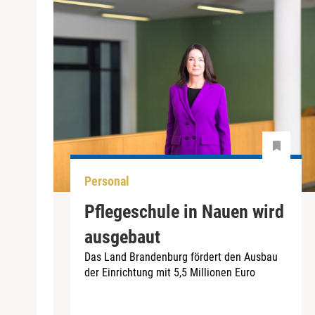
Personal
Pflegeschule in Nauen wird
ausgebaut
Das Land Brandenburg fördert den Ausbau
der Einrichtung mit 5,5 Millionen Euro