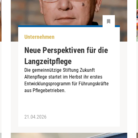
Unternehmen
Neue Perspektiven für die
Langzeitpflege
Die gemeinnützige Stiftung Zukunft
Altenpflege startet im Herbst ihr erstes
Entwicklungsprogramm für Führungskräfte
aus Pflegebetrieben.
21.04.2026