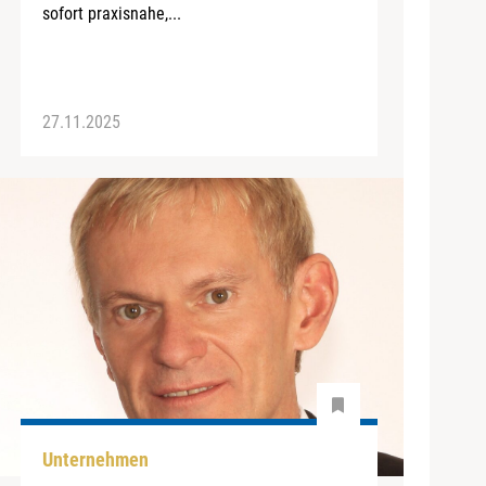
sofort praxisnahe,...
27.11.2025
Unternehmen