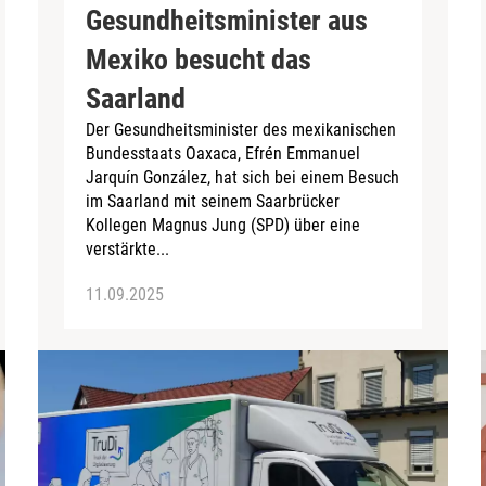
Gesundheitsminister aus
Mexiko besucht das
Saarland
Der Gesundheitsminister des mexikanischen
Bundesstaats Oaxaca, Efrén Emmanuel
Jarquín González, hat sich bei einem Besuch
im Saarland mit seinem Saarbrücker
Kollegen Magnus Jung (SPD) über eine
verstärkte...
11.09.2025