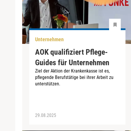
Unternehmen
AOK qualifiziert Pflege-
Guides für Unternehmen
Ziel der Aktion der Krankenkasse ist es,
pflegende Berufstätige bei ihrer Arbeit zu
unterstützen.
29.08.2025