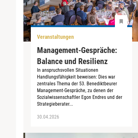
Veranstaltungen
Management-Gespräche:
Balance und Resilienz
In anspruchsvollen Situationen
Handlungsfähigkeit beweisen: Dies war
zentrales Thema der 53. Benediktbeurer
Management-Gespräche, zu denen der
Sozialwissenschaftler Egon Endres und der
Strategieberater...
30.04.2026