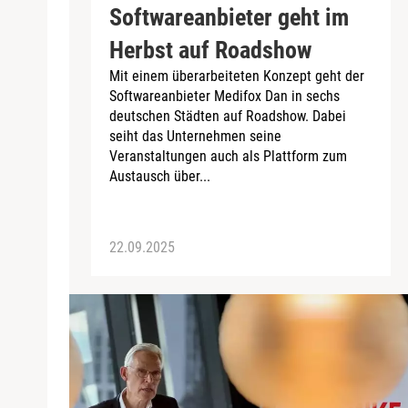
Softwareanbieter geht im
Herbst auf Roadshow
Mit einem überarbeiteten Konzept geht der
Softwareanbieter Medifox Dan in sechs
deutschen Städten auf Roadshow. Dabei
seiht das Unternehmen seine
Veranstaltungen auch als Plattform zum
Austausch über...
22.09.2025