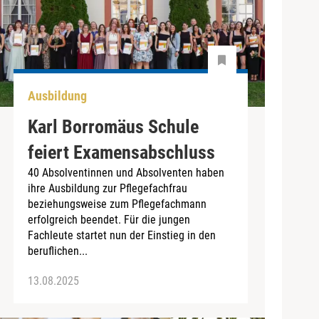
Ausbildung
Karl Borromäus Schule
feiert Examensabschluss
40 Absolventinnen und Absolventen haben
ihre Ausbildung zur Pflegefachfrau
beziehungsweise zum Pflegefachmann
erfolgreich beendet. Für die jungen
Fachleute startet nun der Einstieg in den
beruflichen...
13.08.2025