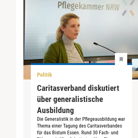
Politik
Caritasverband diskutiert
über generalistische
Ausbildung
Die Generalistik in der Pflegeausbildung war
Thema einer Tagung des Caritasverbandes
für das Bistum Essen. Rund 30 Fach- und