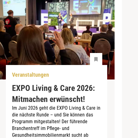
Veranstaltungen
EXPO Living & Care 2026:
Mitmachen erwünscht!
Im Juni 2026 geht die EXPO Living & Care in
die nächste Runde – und Sie können das
Programm mitgestalten! Der führende
Branchentreff im Pflege- und
Gesundheitsimmobilienmarkt sucht ab