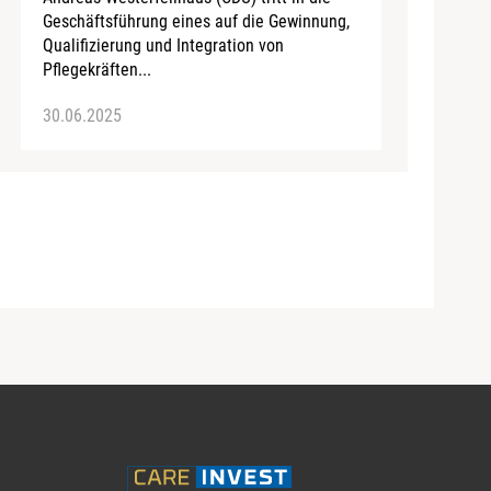
Geschäftsführung eines auf die Gewinnung,
Qualifizierung und Integration von
Pflegekräften...
30.06.2025