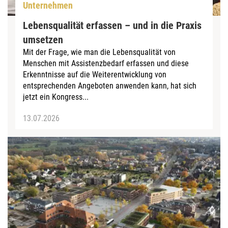
Unternehmen
Lebensqualität erfassen – und in die Praxis
umsetzen
Mit der Frage, wie man die Lebensqualität von
Menschen mit Assistenzbedarf erfassen und diese
Erkenntnisse auf die Weiterentwicklung von
entsprechenden Angeboten anwenden kann, hat sich
jetzt ein Kongress...
13.07.2026