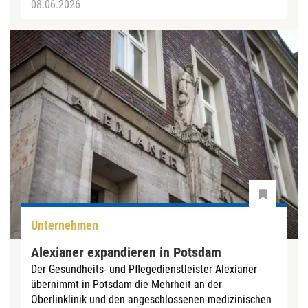
08.06.2026
Unternehmen
Alexianer expandieren in Potsdam
Der Gesundheits- und Pflegedienstleister Alexianer
übernimmt in Potsdam die Mehrheit an der
Oberlinklinik und den angeschlossenen medizinischen