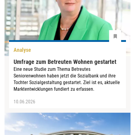
Analyse
Umfrage zum Betreuten Wohnen gestartet
Eine neue Studie zum Thema Betreutes
Seniorenwohnen haben jetzt die Sozialbank und ihre
Tochter Sozialgestaltung gestartet. Ziel ist es, aktuelle
Marktentwicklungen fundiert zu erfassen.
10.06.2026