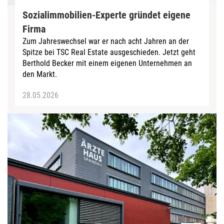
Sozialimmobilien-Experte gründet eigene
Firma
Zum Jahreswechsel war er nach acht Jahren an der
Spitze bei TSC Real Estate ausgeschieden. Jetzt geht
Berthold Becker mit einem eigenen Unternehmen an
den Markt.
28.05.2026