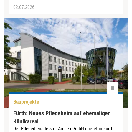
02.07.2026
Bauprojekte
Fürth: Neues Pflegeheim auf ehemaligen
Klinikareal
Der Pflegedienstleister Arche gGmbH mietet in Fürth