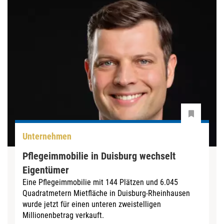
Unternehmen
Pflegeimmobilie in Duisburg wechselt
Eigentümer
Eine Pflegeimmobilie mit 144 Plätzen und 6.045
Quadratmetern Mietfläche in Duisburg-Rheinhausen
wurde jetzt für einen unteren zweistelligen
Millionenbetrag verkauft.