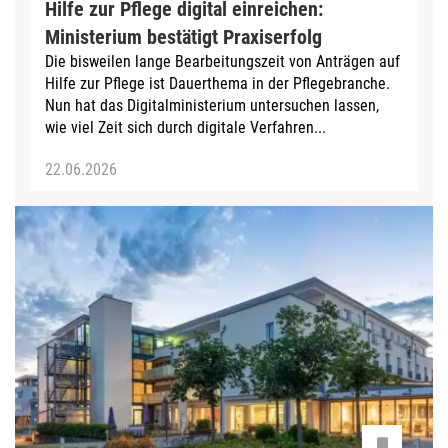
Hilfe zur Pflege digital einreichen:
Ministerium bestätigt Praxiserfolg
Die bisweilen lange Bearbeitungszeit von Anträgen auf
Hilfe zur Pflege ist Dauerthema in der Pflegebranche.
Nun hat das Digitalministerium untersuchen lassen,
wie viel Zeit sich durch digitale Verfahren...
22.06.2026