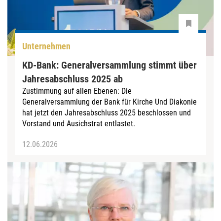
Unternehmen
KD-Bank: Generalversammlung stimmt über
Jahresabschluss 2025 ab
Zustimmung auf allen Ebenen: Die
Generalversammlung der Bank für Kirche Und Diakonie
hat jetzt den Jahresabschluss 2025 beschlossen und
Vorstand und Ausichstrat entlastet.
12.06.2026