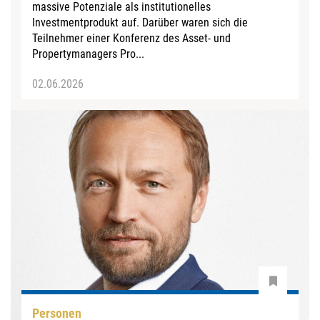
massive Potenziale als institutionelles
Investmentprodukt auf. Darüber waren sich die
Teilnehmer einer Konferenz des Asset- und
Propertymanagers Pro...
02.06.2026
Personen