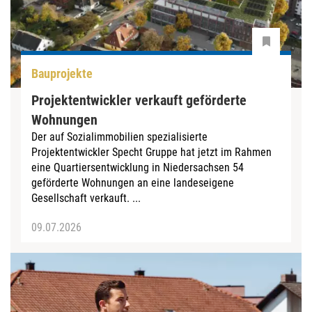
Bauprojekte
Projektentwickler verkauft geförderte
Wohnungen
Der auf Sozialimmobilien spezialisierte
Projektentwickler Specht Gruppe hat jetzt im Rahmen
eine Quartiersentwicklung in Niedersachsen 54
geförderte Wohnungen an eine landeseigene
Gesellschaft verkauft. ...
09.07.2026