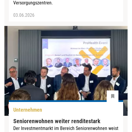
Versorgungszentren.
03.06.2026
Unternehmen
Seniorenwohnen weiter renditestark
Der Investmentmarkt im Bereich Seniorenwohnen weist