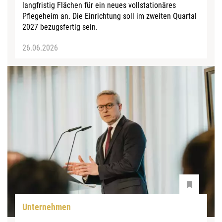
langfristig Flächen für ein neues vollstationäres
Pflegeheim an. Die Einrichtung soll im zweiten Quartal
2027 bezugsfertig sein.
26.06.2026
Unternehmen