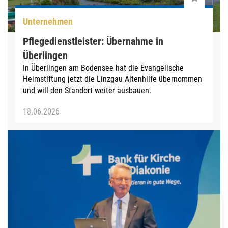
Unternehmen
Pflegedienstleister: Übernahme in
Überlingen
In Überlingen am Bodensee hat die Evangelische
Heimstiftung jetzt die Linzgau Altenhilfe übernommen
und will den Standort weiter ausbauen.
18.06.2026