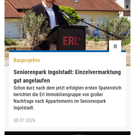
Bauprojekte
Seniorenpark Ingolstadt: Einzelvermarktung
gut angelaufen
Schon kurz nach dem jetzt erfolgten ersten Spatenstich
berichtet die Erl Immobiliengruppe von großer
Nachfrage nach Appartements im Seniorenpark
Ingolstadt.
08.07.2026