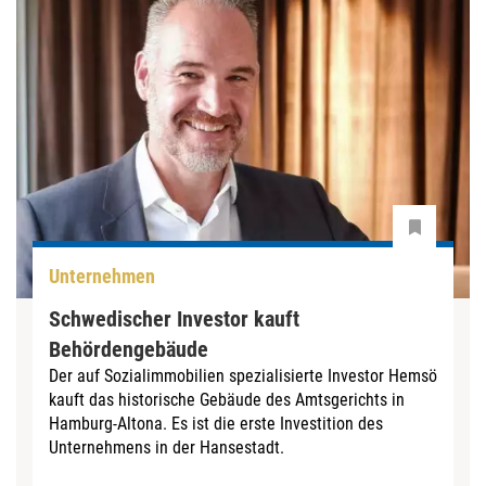
Unternehmen
Schwedischer Investor kauft
Behördengebäude
Der auf Sozialimmobilien spezialisierte Investor Hemsö
kauft das historische Gebäude des Amtsgerichts in
Hamburg-Altona. Es ist die erste Investition des
Unternehmens in der Hansestadt.