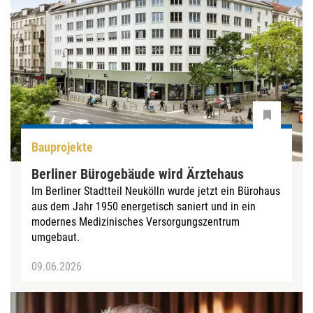
Bauprojekte
Berliner Bürogebäude wird Ärztehaus
Im Berliner Stadtteil Neukölln wurde jetzt ein Bürohaus
aus dem Jahr 1950 energetisch saniert und in ein
modernes Medizinisches Versorgungszentrum
umgebaut.
09.06.2026