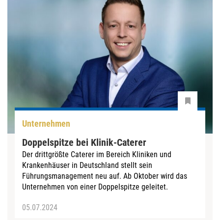
Unternehmen
Doppelspitze bei Klinik-Caterer
Der drittgrößte Caterer im Bereich Kliniken und
Krankenhäuser in Deutschland stellt sein
Führungsmanagement neu auf. Ab Oktober wird das
Unternehmen von einer Doppelspitze geleitet.
05.07.2024