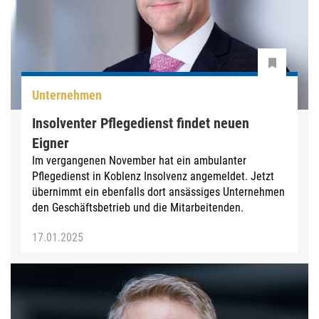
Unternehmen
Insolventer Pflegedienst findet neuen
Eigner
Im vergangenen November hat ein ambulanter
Pflegedienst in Koblenz Insolvenz angemeldet. Jetzt
übernimmt ein ebenfalls dort ansässiges Unternehmen
den Geschäftsbetrieb und die Mitarbeitenden.
17.01.2025