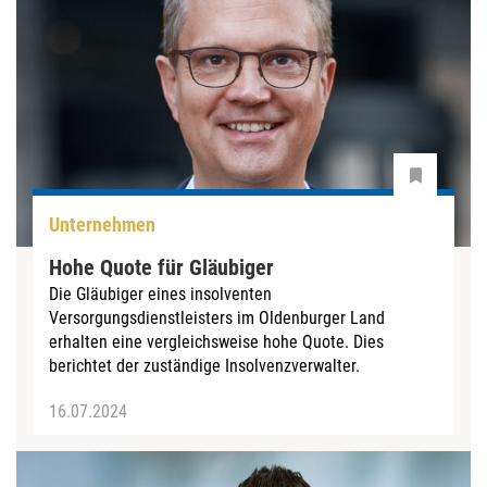
Unternehmen
Hohe Quote für Gläubiger
Die Gläubiger eines insolventen
Versorgungsdienstleisters im Oldenburger Land
erhalten eine vergleichsweise hohe Quote. Dies
berichtet der zuständige Insolvenzverwalter.
16.07.2024