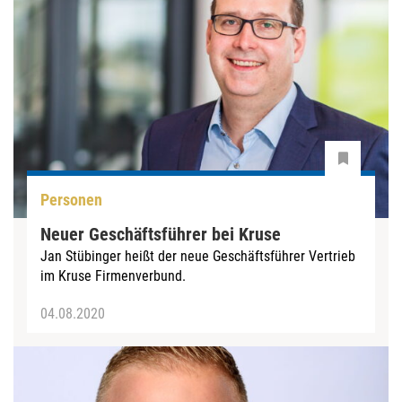
Personen
Neuer Geschäftsführer bei Kruse
Jan Stübinger heißt der neue Geschäftsführer Vertrieb
im Kruse Firmenverbund.
04.08.2020