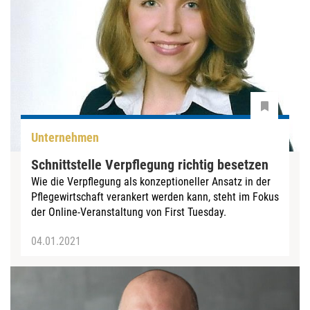
Unternehmen
Schnittstelle Verpflegung richtig besetzen
Wie die Verpflegung als konzeptioneller Ansatz in der
Pflegewirtschaft verankert werden kann, steht im Fokus
der Online-Veranstaltung von First Tuesday.
04.01.2021