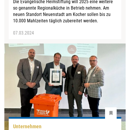
Die Evangelische Heimstiftung will 2025 eine weitere
so genannte Regionalküche in Betrieb nehmen. Am
neuen Standort Neuenstadt am Kocher sollen bis zu
10.000 Mahlzeiten täglich zubereitet werden.
07.03.2024
Unternehmen