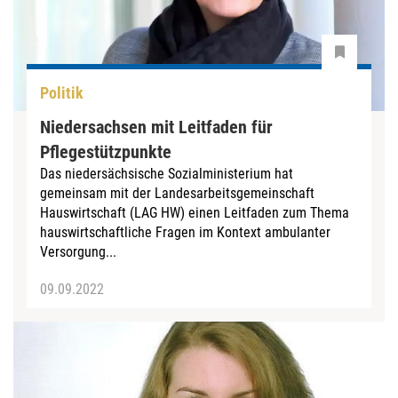
Politik
Niedersachsen mit Leitfaden für
Pflegestützpunkte
Das niedersächsische Sozialministerium hat
gemeinsam mit der Landesarbeitsgemeinschaft
Hauswirtschaft (LAG HW) einen Leitfaden zum Thema
hauswirtschaftliche Fragen im Kontext ambulanter
Versorgung...
09.09.2022