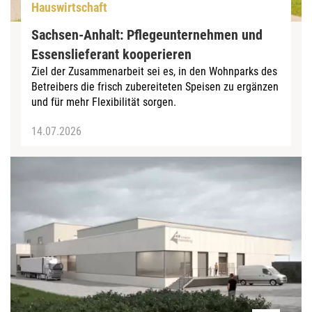
Hauswirtschaft
Sachsen-Anhalt: Pflegeunternehmen und
Essenslieferant kooperieren
Ziel der Zusammenarbeit sei es, in den Wohnparks des
Betreibers die frisch zubereiteten Speisen zu ergänzen
und für mehr Flexibilität sorgen.
14.07.2026