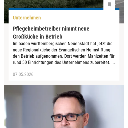
Unternehmen
Pflegeheimbetreiber nimmt neue
Großküche in Betrieb
Im baden-württembergischen Neuenstadt hat jetzt die
neue Regionalküche der Evangelischen Heimstiftung
den Betrieb aufgenommen. Dort werden Mahlzeiten für
rund 50 Einrichtungen des Unternehmens zubereitet. ...
07.05.2026