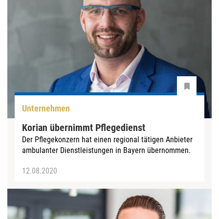
Unternehmen
Korian übernimmt Pflegedienst
Der Pflegekonzern hat einen regional tätigen Anbieter
ambulanter Dienstleistungen in Bayern übernommen.
12.08.2020