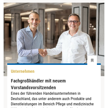
Unternehmen
Fachgroßhändler mit neuem
Vorstandsvorsitzenden
Eines der führenden Handelsunternehmen in
Deutschland, das unter anderem auch Produkte und
Dienstleistungen im Bereich Pflege und medizinische