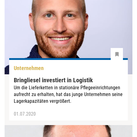
Unternehmen
Bringliesel investiert in Logistik
Um die Lieferketten in stationäre Pflegeeinrichtungen
aufrecht zu erhalten, hat das junge Unternehmen seine
Lagerkapazitäten vergrößert.
01.07.2020