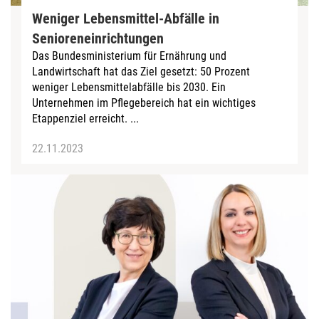
Weniger Lebensmittel-Abfälle in
Senioreneinrichtungen
Das Bundesministerium für Ernährung und
Landwirtschaft hat das Ziel gesetzt: 50 Prozent
weniger Lebensmittelabfälle bis 2030. Ein
Unternehmen im Pflegebereich hat ein wichtiges
Etappenziel erreicht. ...
22.11.2023