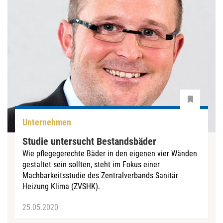
Unternehmen
Studie untersucht Bestandsbäder
Wie pflegegerechte Bäder in den eigenen vier Wänden
gestaltet sein sollten, steht im Fokus einer
Machbarkeitsstudie des Zentralverbands Sanitär
Heizung Klima (ZVSHK).
25.05.2020