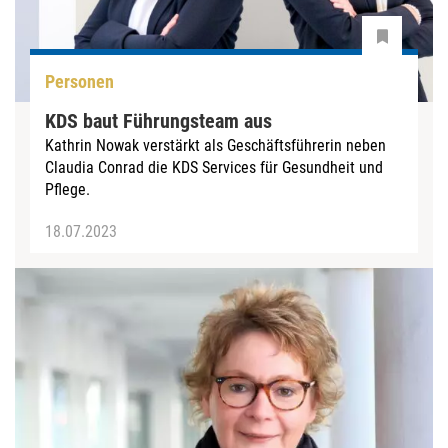
Personen
KDS baut Führungsteam aus
Kathrin Nowak verstärkt als Geschäftsführerin neben
Claudia Conrad die KDS Services für Gesundheit und
Pflege.
18.07.2023