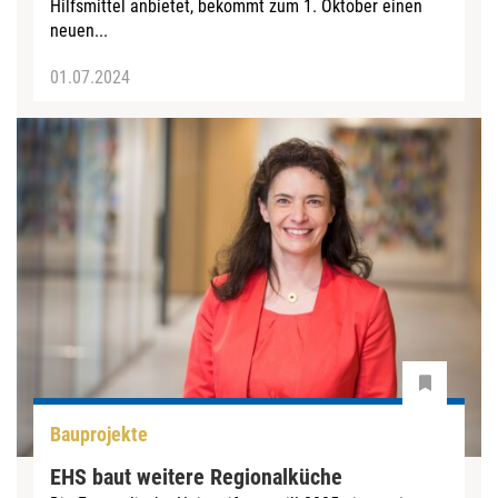
Hilfsmittel anbietet, bekommt zum 1. Oktober einen
neuen...
01.07.2024
Bauprojekte
EHS baut weitere Regionalküche