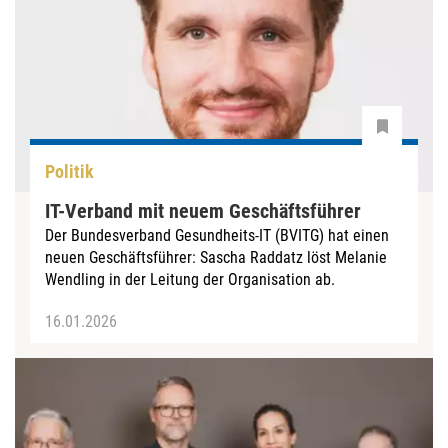
Politik
IT-Verband mit neuem Geschäftsführer
Der Bundesverband Gesundheits-IT (BVITG) hat einen
neuen Geschäftsführer: Sascha Raddatz löst Melanie
Wendling in der Leitung der Organisation ab.
16.01.2026