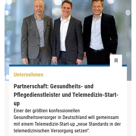
Unternehmen
Partnerschaft: Gesundheits- und
Pflegedienstleister und Telemedizin-Start-
up
Einer der größten konfessionellen
Gesundheitsversorger in Deutschland will gemeinsam
mit einem Telemedizin-Start-up „neue Standards in der
telemedizinischen Versorgung setzen“.