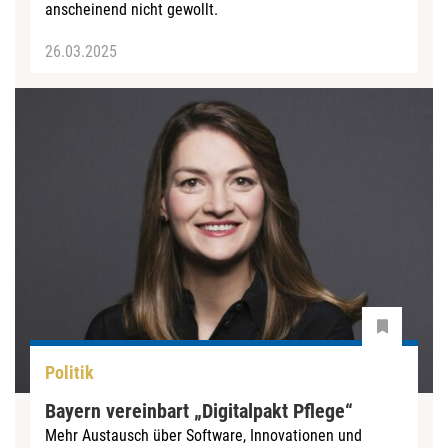
anscheinend nicht gewollt.
26.03.2025
Politik
Bayern vereinbart „Digitalpakt Pflege“
Mehr Austausch über Software, Innovationen und