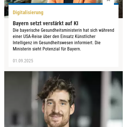
Digitalisierung
Bayern setzt verstärkt auf KI
Die bayerische Gesundheitsministerin hat sich während
einer USA-Reise über den Einsatz Künstlicher
Intelligenz im Gesundheitswesen informiert. Die
Ministerin sieht Potenzial für Bayern.
01.09.2025