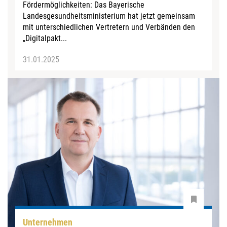
Fördermöglichkeiten: Das Bayerische
Landesgesundheitsministerium hat jetzt gemeinsam
mit unterschiedlichen Vertretern und Verbänden den
„Digitalpakt...
31.01.2025
Unternehmen