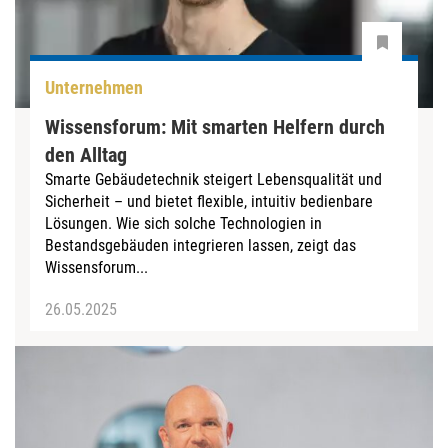
Unternehmen
Wissensforum: Mit smarten Helfern durch
den Alltag
Smarte Gebäudetechnik steigert Lebensqualität und
Sicherheit – und bietet flexible, intuitiv bedienbare
Lösungen. Wie sich solche Technologien in
Bestandsgebäuden integrieren lassen, zeigt das
Wissensforum...
26.05.2025