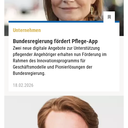
Unternehmen
Bundesregierung fördert Pflege-App
Zwei neue digitale Angebote zur Unterstützung
pflegender Angehöriger erhalten nun Förderung im
Rahmen des Innovationsprogramms für
Geschäftsmodelle und Pionierlösungen der
Bundesregierung.
18.02.2026