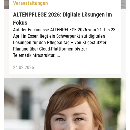
Veranstaltungen
ALTENPFLEGE 2026: Digitale Lösungen im
Fokus
Auf der Fachmesse ALTENPFLEGE 2026 vom 21. bis 23.
April in Essen liegt ein Schwerpunkt auf digitalen
Lösungen für den Pflegealltag – von KI-gestützter
Planung über Cloud-Plattformen bis zur
Telematikinfrastruktur. ...
24.02.2026