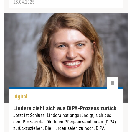
28.04.2025
Digital
Lindera zieht sich aus DiPA-Prozess zurück
Jetzt ist Schluss: Lindera hat angekündigt, sich aus
dem Prozess der Digitalen Pflegeanwendungen (DiPA)
zurückzuziehen. Die Hürden seien zu hoch, DiPA