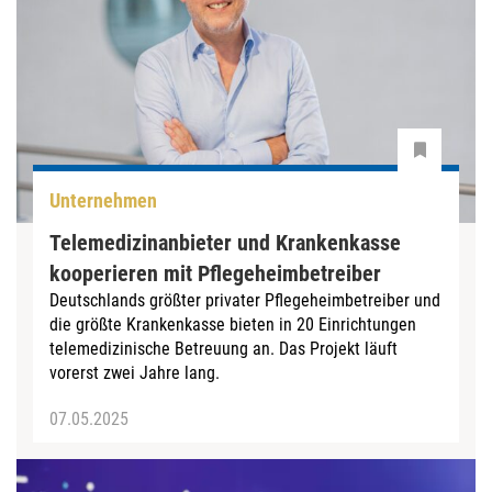
Unternehmen
Telemedizinanbieter und Krankenkasse
kooperieren mit Pflegeheimbetreiber
Deutschlands größter privater Pflegeheimbetreiber und
die größte Krankenkasse bieten in 20 Einrichtungen
telemedizinische Betreuung an. Das Projekt läuft
vorerst zwei Jahre lang.
07.05.2025