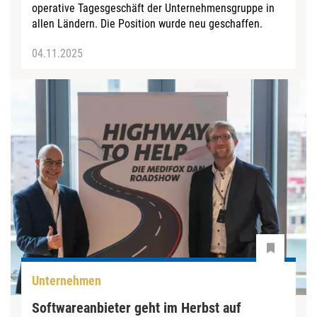
operative Tagesgeschäft der Unternehmensgruppe in
allen Ländern. Die Position wurde neu geschaffen.
04.11.2025
Unternehmen
Softwareanbieter geht im Herbst auf