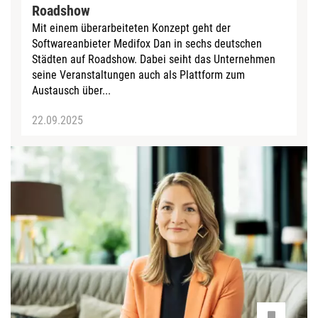
Roadshow
Mit einem überarbeiteten Konzept geht der
Softwareanbieter Medifox Dan in sechs deutschen
Städten auf Roadshow. Dabei seiht das Unternehmen
seine Veranstaltungen auch als Plattform zum
Austausch über...
22.09.2025