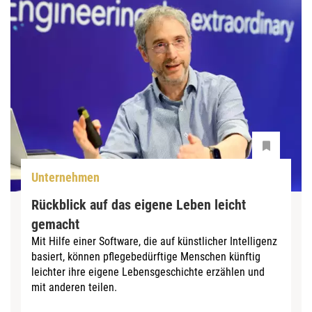
Unternehmen
Rückblick auf das eigene Leben leicht
gemacht
Mit Hilfe einer Software, die auf künstlicher Intelligenz
basiert, können pflegebedürftige Menschen künftig
leichter ihre eigene Lebensgeschichte erzählen und
mit anderen teilen.