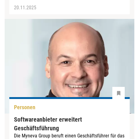
20.11.2025
Personen
Softwareanbieter erweitert
Geschäftsführung
Die Myneva Group beruft einen Geschäftsführer für das