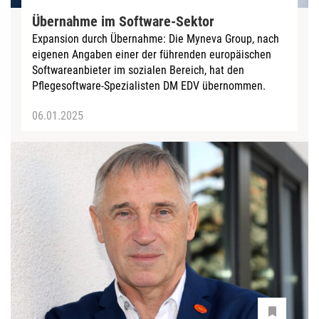
Übernahme im Software-Sektor
Expansion durch Übernahme: Die Myneva Group, nach
eigenen Angaben einer der führenden europäischen
Softwareanbieter im sozialen Bereich, hat den
Pflegesoftware-Spezialisten DM EDV übernommen.
06.01.2025