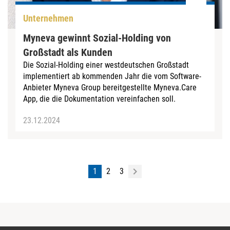
Unternehmen
Myneva gewinnt Sozial-Holding von
Großstadt als Kunden
Die Sozial-Holding einer westdeutschen Großstadt
implementiert ab kommenden Jahr die vom Software-
Anbieter Myneva Group bereitgestellte Myneva.Care
App, die die Dokumentation vereinfachen soll.
23.12.2024
1
2
3