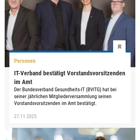
Personen
IT-Verband bestätigt Vorstandsvorsitzenden
im Amt
Der Bundesverband Gesundheits-IT (BVITG) hat bei
seiner jährlichen Mitgliederversammlung seinen
Vorstandsvorsitzenden im Amt bestätigt.
27.11.2025