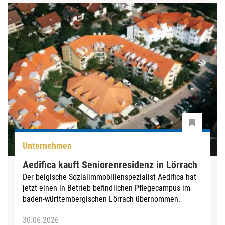
Unternehmen
Aedifica kauft Seniorenresidenz in Lörrach
Der belgische Sozialimmobilienspezialist Aedifica hat
jetzt einen in Betrieb befindlichen Pflegecampus im
baden-württembergischen Lörrach übernommen.
30.06.2026