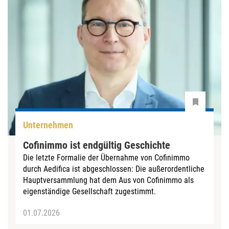
Unternehmen
Cofinimmo ist endgültig Geschichte
Die letzte Formalie der Übernahme von Cofinimmo
durch Aedifica ist abgeschlossen: Die außerordentliche
Hauptversammlung hat dem Aus von Cofinimmo als
eigenständige Gesellschaft zugestimmt.
01.07.2026