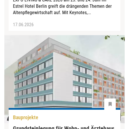
Estrel Hotel Berlin greift die drängenden Themen der
Altenpflegewirtschaft auf. Mit Keynotes,...
17.06.2026
Bauprojekte
Grundsteinlegung für Wohn- und Ärztehaus