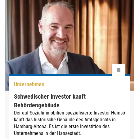
Unternehmen
Schwedischer Investor kauft
Behördengebäude
Der auf Sozialimmobilien spezialisierte Investor Hemsö
kauft das historische Gebäude des Amtsgerichts in
Hamburg-Altona. Es ist die erste Investition des
Unternehmens in der Hansestadt.