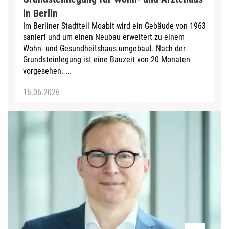
in Berlin
Im Berliner Stadtteil Moabit wird ein Gebäude von 1963
saniert und um einen Neubau erweitert zu einem
Wohn- und Gesundheitshaus umgebaut. Nach der
Grundsteinlegung ist eine Bauzeit von 20 Monaten
vorgesehen. ...
16.06.2026