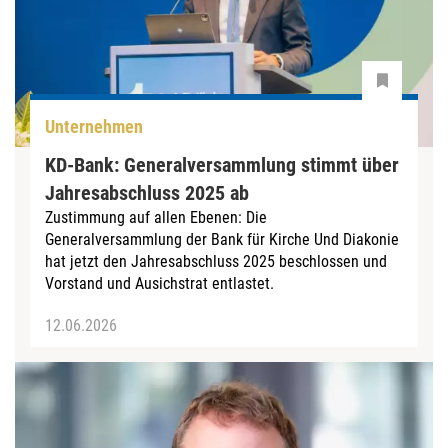
Unternehmen
KD-Bank: Generalversammlung stimmt über
Jahresabschluss 2025 ab
Zustimmung auf allen Ebenen: Die
Generalversammlung der Bank für Kirche Und Diakonie
hat jetzt den Jahresabschluss 2025 beschlossen und
Vorstand und Ausichstrat entlastet.
12.06.2026