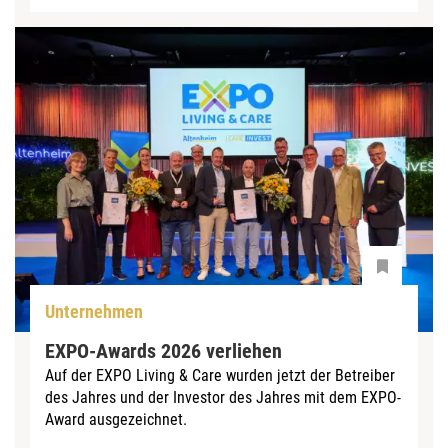
Unternehmen
EXPO-Awards 2026 verliehen
Auf der EXPO Living & Care wurden jetzt der Betreiber
des Jahres und der Investor des Jahres mit dem EXPO-
Award ausgezeichnet.