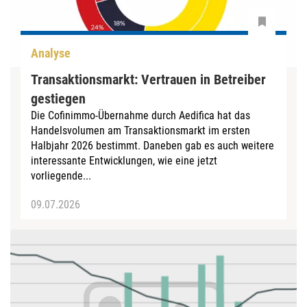
Analyse
Transaktionsmarkt: Vertrauen in Betreiber
gestiegen
Die Cofinimmo-Übernahme durch Aedifica hat das
Handelsvolumen am Transaktionsmarkt im ersten
Halbjahr 2026 bestimmt. Daneben gab es auch weitere
interessante Entwicklungen, wie eine jetzt
vorliegende...
09.07.2026