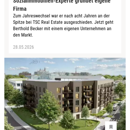
Sozialimmobilien-Experte gründet eigene
Firma
Zum Jahreswechsel war er nach acht Jahren an der
Spitze bei TSC Real Estate ausgeschieden. Jetzt geht
Berthold Becker mit einem eigenen Unternehmen an
den Markt.
28.05.2026