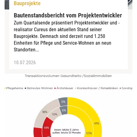
Bauprojekte
Bautenstandsbericht vom Projektentwickler
Zum Quartalsende präsentiert Projektentwickler und -
realisator Cureus den aktuellen Stand seiner
Bauprojekte. Demnach sind derzeit rund 1.250
Einheiten für Pflege und Service-Wohnen an neun
Standorten...
10.07.2026