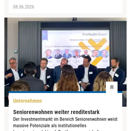
08.06.2026
Unternehmen
Seniorenwohnen weiter renditestark
Der Investmentmarkt im Bereich Seniorenwohnen weist
massive Potenziale als institutionelles