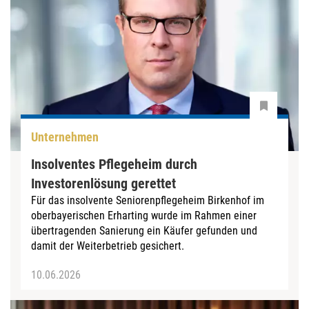
Unternehmen
Insolventes Pflegeheim durch
Investorenlösung gerettet
Für das insolvente Seniorenpflegeheim Birkenhof im
oberbayerischen Erharting wurde im Rahmen einer
übertragenden Sanierung ein Käufer gefunden und
damit der Weiterbetrieb gesichert.
10.06.2026