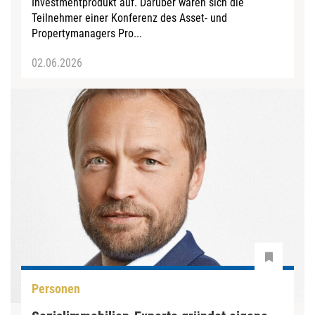
Investmentprodukt auf. Darüber waren sich die
Teilnehmer einer Konferenz des Asset- und
Propertymanagers Pro...
02.06.2026
Personen