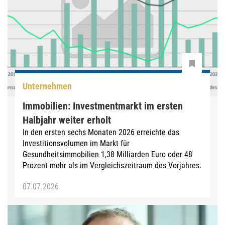
Unternehmen
Immobilien: Investmentmarkt im ersten
Halbjahr weiter erholt
In den ersten sechs Monaten 2026 erreichte das
Investitionsvolumen im Markt für
Gesundheitsimmobilien 1,38 Milliarden Euro oder 48
Prozent mehr als im Vergleichszeitraum des Vorjahres.
07.07.2026