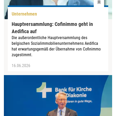
Unternehmen
Hauptversammlung: Cofinimmo geht in
Aedifica auf
Die außerordentliche Hauptversammlung des
belgischen Sozialimmobilienunternehmens Aedifica
hat erwartungsgemäß der Übernahme von Cofinimmo
zugestimmt.
16.06.2026