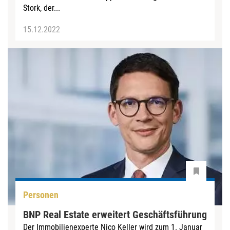
Stork, der...
15.12.2022
Personen
BNP Real Estate erweitert Geschäftsführung
Der Immobilienexperte Nico Keller wird zum 1. Januar