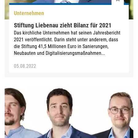
Unternehmen
Stiftung Liebenau zieht Bilanz für 2021
Das kirchliche Unternehmen hat seinen Jahresbericht
2021 veröffentlicht. Darin steht unter anderem, dass
die Stiftung 41,5 Millionen Euro in Sanierungen,
Neubauten und Digitalisierungsmaßnahmen...
05.08.2022