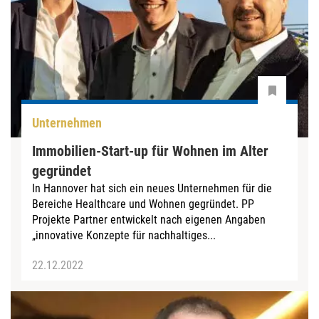
Unternehmen
Immobilien-Start-up für Wohnen im Alter
gegründet
In Hannover hat sich ein neues Unternehmen für die
Bereiche Healthcare und Wohnen gegründet. PP
Projekte Partner entwickelt nach eigenen Angaben
„innovative Konzepte für nachhaltiges...
22.12.2022