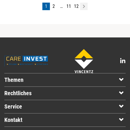
1
2
…
11
12
Themen
Rechtliches
Service
Kontakt