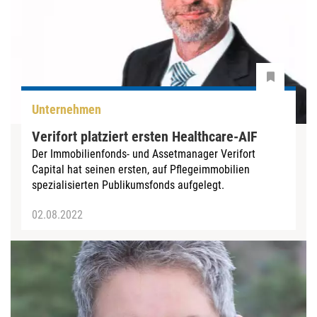
Unternehmen
Verifort platziert ersten Healthcare-AIF
Der Immobilienfonds- und Assetmanager Verifort
Capital hat seinen ersten, auf Pflegeimmobilien
spezialisierten Publikumsfonds aufgelegt.
02.08.2022