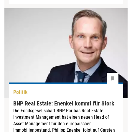
Politik
BNP Real Estate: Enenkel kommt für Stork
Die Fondsgesellschaft BNP Paribas Real Estate
Investment Management hat einen neuen Head of
Asset Management für den europäischen
Immobilienbestand. Philipp Enenkel folgt auf Carsten