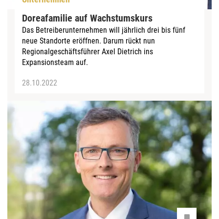
Doreafamilie auf Wachstumskurs
Das Betreiberunternehmen will jährlich drei bis fünf
neue Standorte eröffnen. Darum rückt nun
Regionalgeschäftsführer Axel Dietrich ins
Expansionsteam auf.
28.10.2022