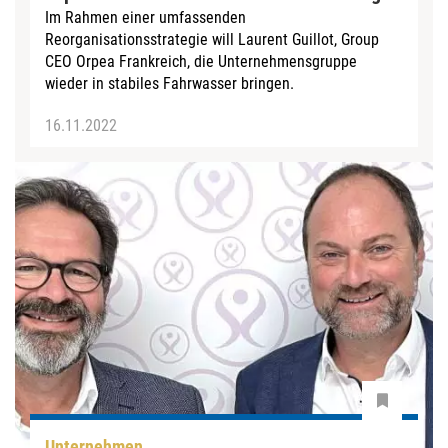
Im Rahmen einer umfassenden
Reorganisationsstrategie will Laurent Guillot, Group
CEO Orpea Frankreich, die Unternehmensgruppe
wieder in stabiles Fahrwasser bringen.
16.11.2022
Unternehmen