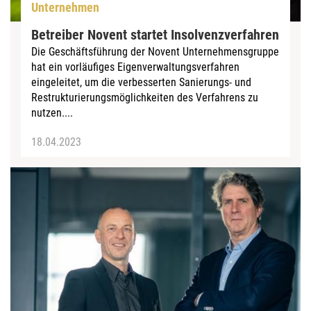
Unternehmen
Betreiber Novent startet Insolvenzverfahren
Die Geschäftsführung der Novent Unternehmensgruppe
hat ein vorläufiges Eigenverwaltungsverfahren
eingeleitet, um die verbesserten Sanierungs- und
Restrukturierungsmöglichkeiten des Verfahrens zu
nutzen....
18.04.2023