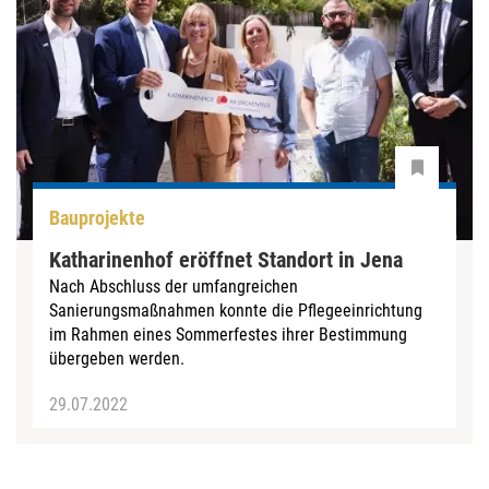
Bauprojekte
Katharinenhof eröffnet Standort in Jena
Nach Abschluss der umfangreichen
Sanierungsmaßnahmen konnte die Pflegeeinrichtung
im Rahmen eines Sommerfestes ihrer Bestimmung
übergeben werden.
29.07.2022