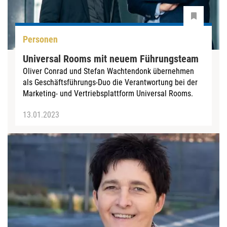
Personen
Universal Rooms mit neuem Führungsteam
Oliver Conrad und Stefan Wachtendonk übernehmen
als Geschäftsführungs-Duo die Verantwortung bei der
Marketing- und Vertriebsplattform Universal Rooms.
13.01.2023