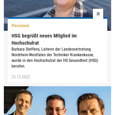
Personen
HSG begrüßt neues Mitglied im
Hochschulrat
Barbara Steffens, Leiterin der Landesvertretung
Nordrhein-Westfalen der Techniker Krankenkasse,
wurde in den Hochschulrat der HS Gesundheit (HSG)
berufen.
23.12.2022