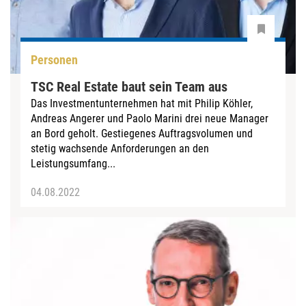
Personen
TSC Real Estate baut sein Team aus
Das Investmentunternehmen hat mit Philip Köhler,
Andreas Angerer und Paolo Marini drei neue Manager
an Bord geholt. Gestiegenes Auftragsvolumen und
stetig wachsende Anforderungen an den
Leistungsumfang...
04.08.2022