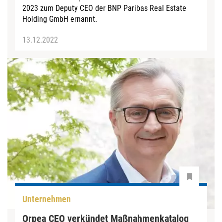
2023 zum Deputy CEO der BNP Paribas Real Estate
Holding GmbH ernannt.
13.12.2022
Unternehmen
Orpea CEO verkündet Maßnahmenkatalog