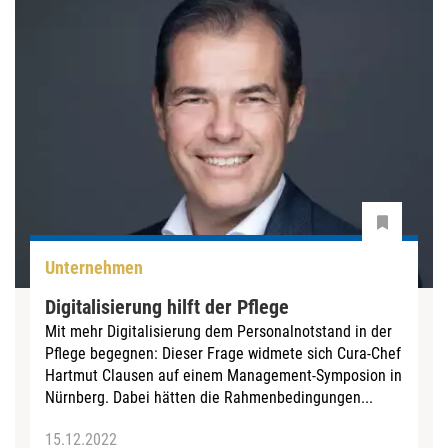
Unternehmen
Digitalisierung hilft der Pflege
Mit mehr Digitalisierung dem Personalnotstand in der
Pflege begegnen: Dieser Frage widmete sich Cura-Chef
Hartmut Clausen auf einem Management-Symposion in
Nürnberg. Dabei hätten die Rahmenbedingungen...
15.12.2022