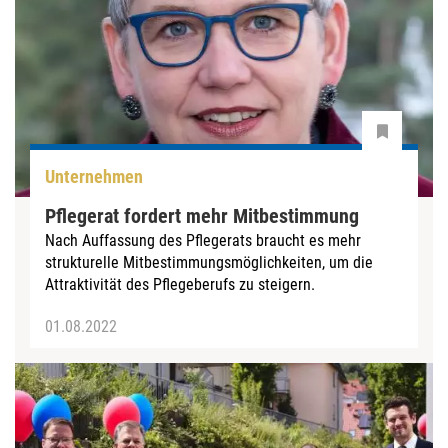
Unternehmen
Pflegerat fordert mehr Mitbestimmung
Nach Auffassung des Pflegerats braucht es mehr
strukturelle Mitbestimmungsmöglichkeiten, um die
Attraktivität des Pflegeberufs zu steigern.
01.08.2022