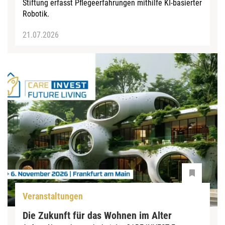
Stiftung erfasst Pflegeerfahrungen mithilfe KI-basierter
Robotik.
21.07.2026
Veranstaltungen
Die Zukunft für das Wohnen im Alter