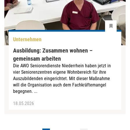
Unternehmen
Ausbildung: Zusammen wohnen –
gemeinsam arbeiten
Die AWO Seniorendienste Niederrhein haben jetzt in
vier Seniorenzentren eigene Wohnbereich für ihre
Auszubildenden eingerichtet. Mit dieser Maßnahme
will die Organisation auch dem Fachkräftemangel
begegnen. ...
18.05.2026