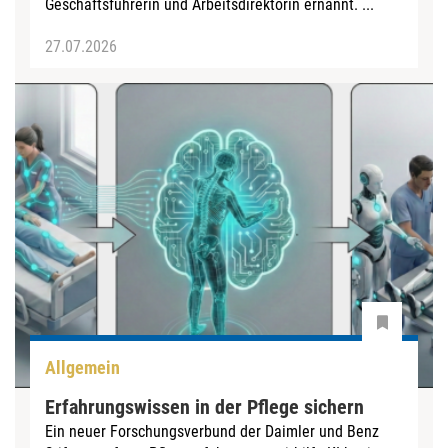
Geschäftsführerin und Arbeitsdirektorin ernannt. ...
27.07.2026
Allgemein
Erfahrungswissen in der Pflege sichern
Ein neuer Forschungsverbund der Daimler und Benz