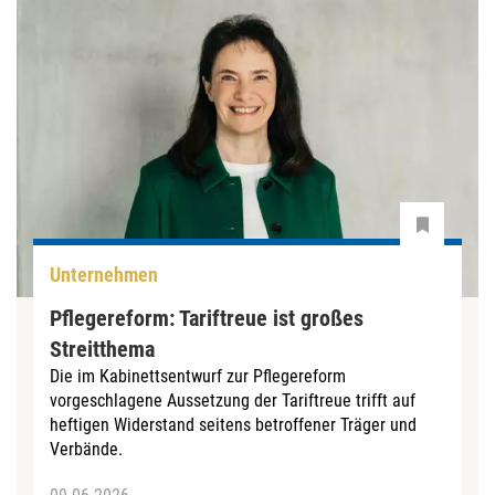
Unternehmen
Pflegereform: Tariftreue ist großes
Streitthema
Die im Kabinettsentwurf zur Pflegereform
vorgeschlagene Aussetzung der Tariftreue trifft auf
heftigen Widerstand seitens betroffener Träger und
Verbände.