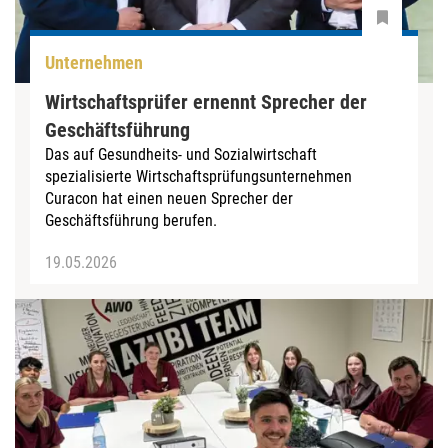
Unternehmen
Wirtschaftsprüfer ernennt Sprecher der
Geschäftsführung
Das auf Gesundheits- und Sozialwirtschaft
spezialisierte Wirtschaftsprüfungsunternehmen
Curacon hat einen neuen Sprecher der
Geschäftsführung berufen.
19.05.2026