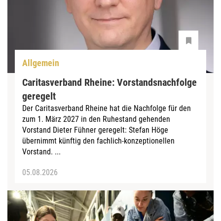
Allgemein
Caritasverband Rheine: Vorstandsnachfolge
geregelt
Der Caritasverband Rheine hat die Nachfolge für den
zum 1. März 2027 in den Ruhestand gehenden
Vorstand Dieter Fühner geregelt: Stefan Höge
übernimmt künftig den fachlich-konzeptionellen
Vorstand. ...
05.08.2026