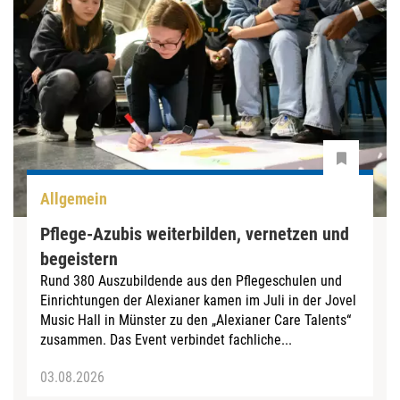
Allgemein
Pflege-Azubis weiterbilden, vernetzen und
begeistern
Rund 380 Auszubildende aus den Pflegeschulen und
Einrichtungen der Alexianer kamen im Juli in der Jovel
Music Hall in Münster zu den „Alexianer Care Talents“
zusammen. Das Event verbindet fachliche...
03.08.2026