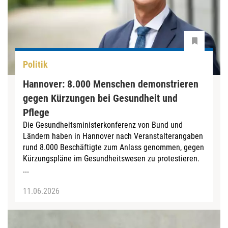
Politik
Hannover: 8.000 Menschen demonstrieren
gegen Kürzungen bei Gesundheit und
Pflege
Die Gesundheitsministerkonferenz von Bund und
Ländern haben in Hannover nach Veranstalterangaben
rund 8.000 Beschäftigte zum Anlass genommen, gegen
Kürzungspläne im Gesundheitswesen zu protestieren.
...
11.06.2026