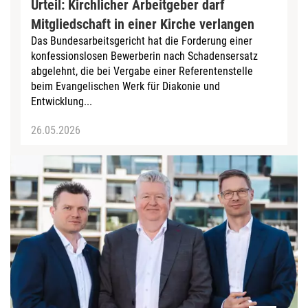
Urteil: Kirchlicher Arbeitgeber darf
Mitgliedschaft in einer Kirche verlangen
Das Bundesarbeitsgericht hat die Forderung einer
konfessionslosen Bewerberin nach Schadensersatz
abgelehnt, die bei Vergabe einer Referentenstelle
beim Evangelischen Werk für Diakonie und
Entwicklung...
26.05.2026