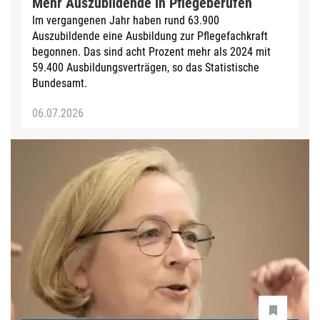
Mehr Auszubildende in Pflegeberufen
Im vergangenen Jahr haben rund 63.900
Auszubildende eine Ausbildung zur Pflegefachkraft
begonnen. Das sind acht Prozent mehr als 2024 mit
59.400 Ausbildungsverträgen, so das Statistische
Bundesamt.
06.07.2026