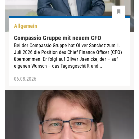
Allgemein
Compassio Gruppe mit neuem CFO
Bei der Compassio Gruppe hat Oliver Sanchez zum 1.
Juli 2026 die Position des Chief Finance Officer (CFO)
übernommen. Er folgt auf Oliver Jaenicke, der – auf
eigenen Wunsch – das Tagesgeschäft und...
06.08.2026