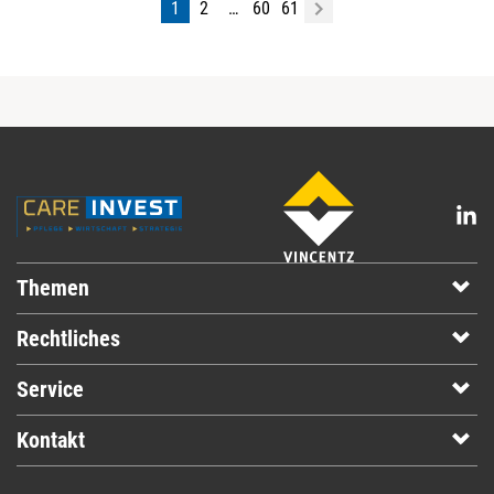
1
2
…
60
61
Themen
Rechtliches
Service
Kontakt