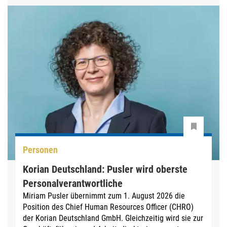
Personen
Korian Deutschland: Pusler wird oberste
Personalverantwortliche
Miriam Pusler übernimmt zum 1. August 2026 die
Position des Chief Human Resources Officer (CHRO)
der Korian Deutschland GmbH. Gleichzeitig wird sie zur