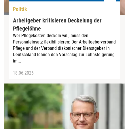
Politik
Arbeitgeber kritisieren Deckelung der
Pflegelöhne
Wer Pflegekosten deckeln will, muss den
Personaleinsatz flexibilisieren: Der Arbeitgeberverband
Pflege und der Verband diakonischer Dienstgeber in
Deutschland lehnen den Vorschlag zur Lohnsteigerung
im...
18.06.2026