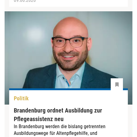
09.06.2026
Politik
Brandenburg ordnet Ausbildung zur
Pflegeassistenz neu
In Brandenburg werden die bislang getrennten
Ausbildungswege für Altenpflegehilfe, und