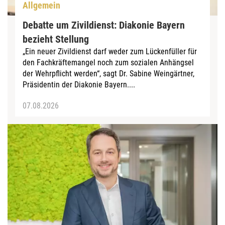
Allgemein
Debatte um Zivildienst: Diakonie Bayern
bezieht Stellung
„Ein neuer Zivildienst darf weder zum Lückenfüller für
den Fachkräftemangel noch zum sozialen Anhängsel
der Wehrpflicht werden“, sagt Dr. Sabine Weingärtner,
Präsidentin der Diakonie Bayern....
07.08.2026