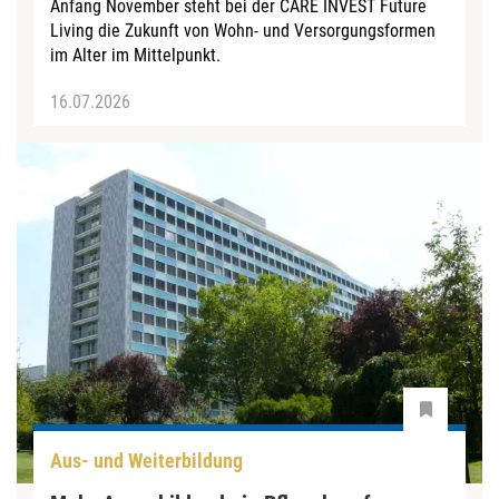
Anfang November steht bei der CARE INVEST Future
Living die Zukunft von Wohn- und Versorgungsformen
im Alter im Mittelpunkt.
16.07.2026
Aus- und Weiterbildung