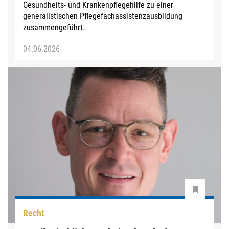
Gesundheits- und Krankenpflegehilfe zu einer
generalistischen Pflegefachassistenzausbildung
zusammengeführt.
04.06.2026
Recht