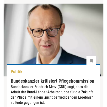
Politik
Bundeskanzler kritisiert Pflegekommission
Bundeskanzler Friedrich Merz (CDU) sagt, dass die
Arbeit der Bund-Länder-Arbeitsgruppe für die Zukunft
der Pflege mit einem „nicht befriedigenden Ergebnis“
zu Ende gegangen ist.