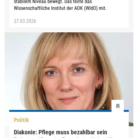
stabilem Niveau bewegt. Das teilte das
Wissenschaftliche Institut der AOK (WIdO) mit.
27.03.2026
Politik
Diakonie: Pflege muss bezahlbar sein