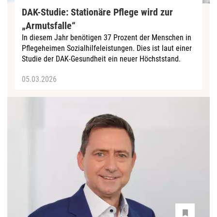
DAK-Studie: Stationäre Pflege wird zur
„Armutsfalle“
In diesem Jahr benötigen 37 Prozent der Menschen in
Pflegeheimen Sozialhilfeleistungen. Dies ist laut einer
Studie der DAK-Gesundheit ein neuer Höchststand.
05.03.2026