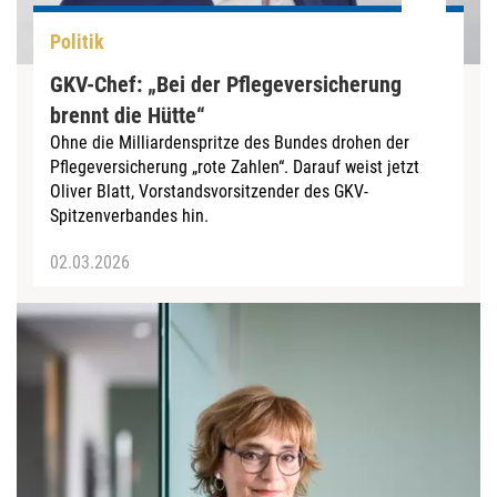
Politik
GKV-Chef: „Bei der Pflegeversicherung
brennt die Hütte“
Ohne die Milliardenspritze des Bundes drohen der
Pflegeversicherung „rote Zahlen“. Darauf weist jetzt
Oliver Blatt, Vorstandsvorsitzender des GKV-
Spitzenverbandes hin.
02.03.2026