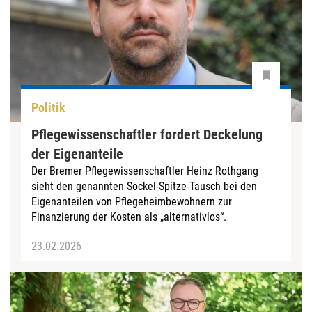
Politik
Pflegewissenschaftler fordert Deckelung
der Eigenanteile
Der Bremer Pflegewissenschaftler Heinz Rothgang
sieht den genannten Sockel-Spitze-Tausch bei den
Eigenanteilen von Pflegeheimbewohnern zur
Finanzierung der Kosten als „alternativlos“.
23.02.2026