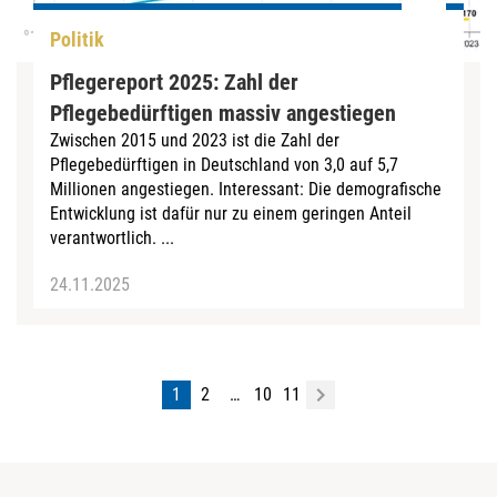
Politik
Pflegereport 2025: Zahl der
Pflegebedürftigen massiv angestiegen
Zwischen 2015 und 2023 ist die Zahl der
Pflegebedürftigen in Deutschland von 3,0 auf 5,7
Millionen angestiegen. Interessant: Die demografische
Entwicklung ist dafür nur zu einem geringen Anteil
verantwortlich. ...
24.11.2025
1
2
…
10
11