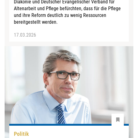
Diakonie und Deutscher Evangelischer Verband für
Altenarbeit und Pflege befürchten, dass für die Pflege
und ihre Reform deutlich zu wenig Ressourcen
bereitgestellt werden.
17.03.2026
Politik