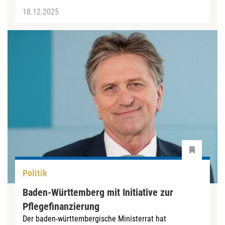
18.12.2025
Politik
Baden-Württemberg mit Initiative zur
Pflegefinanzierung
Der baden-württembergische Ministerrat hat