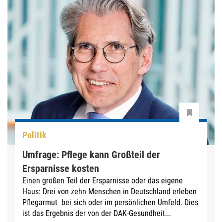
Politik
Umfrage: Pflege kann Großteil der
Ersparnisse kosten
Einen großen Teil der Ersparnisse oder das eigene
Haus: Drei von zehn Menschen in Deutschland erleben
Pflegarmut bei sich oder im persönlichen Umfeld. Dies
ist das Ergebnis der von der DAK-Gesundheit...