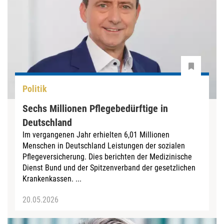
Politik
Sechs Millionen Pflegebedürftige in
Deutschland
Im vergangenen Jahr erhielten 6,01 Millionen
Menschen in Deutschland Leistungen der sozialen
Pflegeversicherung. Dies berichten der Medizinische
Dienst Bund und der Spitzenverband der gesetzlichen
Krankenkassen. ...
20.05.2026