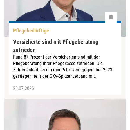
Pflegebedürftige
Versicherte sind mit Pflegeberatung
zufrieden
Rund 87 Prozent der Versicherten sind mit der
Pflegeberatung ihrer Pflegekasse zufrieden. Die
Zufriedenheit sei um rund 5 Prozent gegenüber 2023
gestiegen, teilt der GKV-Spitzenverband mit.
22.07.2026