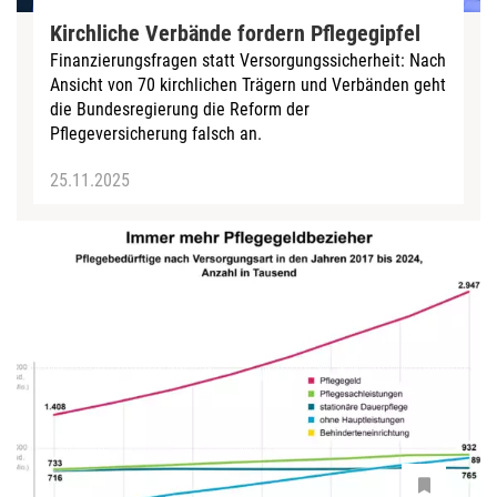
Kirchliche Verbände fordern Pflegegipfel
Finanzierungsfragen statt Versorgungssicherheit: Nach
Ansicht von 70 kirchlichen Trägern und Verbänden geht
die Bundesregierung die Reform der
Pflegeversicherung falsch an.
25.11.2025