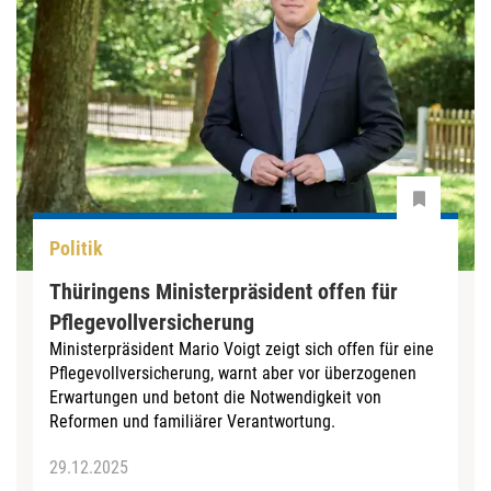
Politik
Thüringens Ministerpräsident offen für
Pflegevollversicherung
Ministerpräsident Mario Voigt zeigt sich offen für eine
Pflegevollversicherung, warnt aber vor überzogenen
Erwartungen und betont die Notwendigkeit von
Reformen und familiärer Verantwortung.
29.12.2025