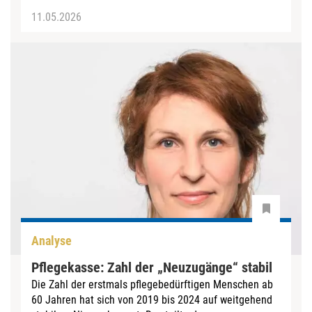
11.05.2026
Analyse
Pflegekasse: Zahl der „Neuzugänge“ stabil
Die Zahl der erstmals pflegebedürftigen Menschen ab
60 Jahren hat sich von 2019 bis 2024 auf weitgehend