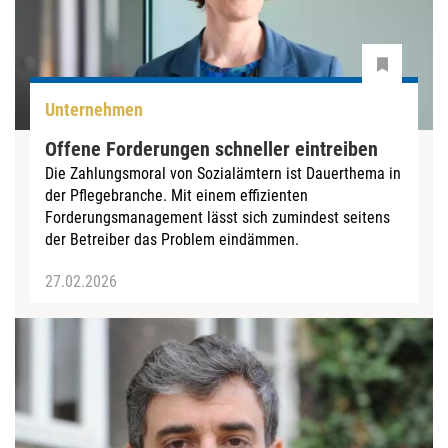
Unternehmen
Offene Forderungen schneller eintreiben
Die Zahlungsmoral von Sozialämtern ist Dauerthema in
der Pflegebranche. Mit einem effizienten
Forderungsmanagement lässt sich zumindest seitens
der Betreiber das Problem eindämmen.
27.02.2026