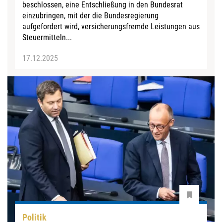
beschlossen, eine Entschließung in den Bundesrat
einzubringen, mit der die Bundesregierung
aufgefordert wird, versicherungsfremde Leistungen aus
Steuermitteln...
17.12.2025
Politik