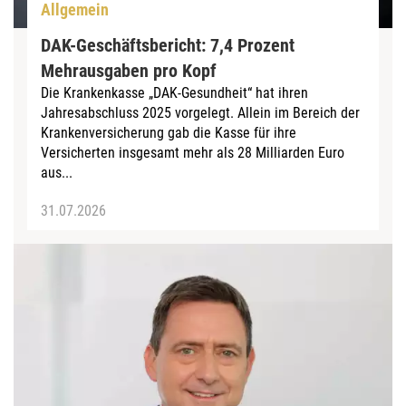
Allgemein
DAK-Geschäftsbericht: 7,4 Prozent
Mehrausgaben pro Kopf
Die Krankenkasse „DAK-Gesundheit“ hat ihren
Jahresabschluss 2025 vorgelegt. Allein im Bereich der
Krankenversicherung gab die Kasse für ihre
Versicherten insgesamt mehr als 28 Milliarden Euro
aus...
31.07.2026