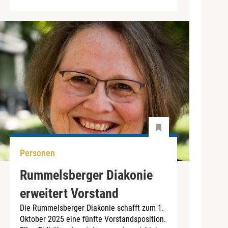
Personen
Rummelsberger Diakonie
erweitert Vorstand
Die Rummelsberger Diakonie schafft zum 1.
Oktober 2025 eine fünfte Vorstandsposition.