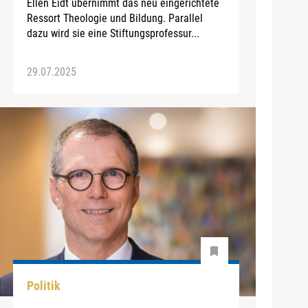
Ellen Eidt übernimmt das neu eingerichtete
Ressort Theologie und Bildung. Parallel
dazu wird sie eine Stiftungsprofessur...
29.07.2025
Politik