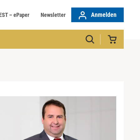
Anmelden
EST – ePaper
Newsletter