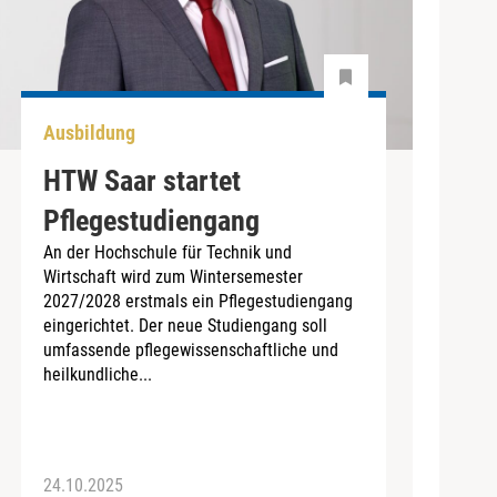
Ausbildung
HTW Saar startet
Pflegestudiengang
An der Hochschule für Technik und
Wirtschaft wird zum Wintersemester
2027/2028 erstmals ein Pflegestudiengang
eingerichtet. Der neue Studiengang soll
umfassende pflegewissenschaftliche und
heilkundliche...
24.10.2025