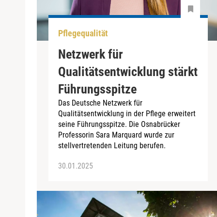
Pflegequalität
Netzwerk für
Qualitätsentwicklung stärkt
Führungsspitze
Das Deutsche Netzwerk für
Qualitätsentwicklung in der Pflege erweitert
seine Führungsspitze. Die Osnabrücker
Professorin Sara Marquard wurde zur
stellvertretenden Leitung berufen.
30.01.2025