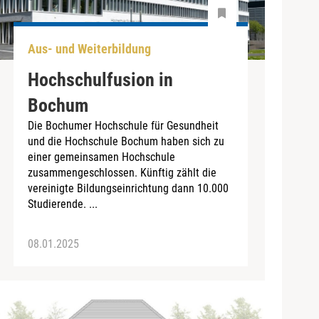
Aus- und Weiterbildung
Hochschulfusion in
Bochum
Die Bochumer Hochschule für Gesundheit
und die Hochschule Bochum haben sich zu
einer gemeinsamen Hochschule
zusammengeschlossen. Künftig zählt die
vereinigte Bildungseinrichtung dann 10.000
Studierende. ...
08.01.2025