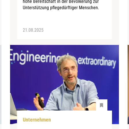
hohe Bereitschaft in der Bevölkerung zur
Unterstützung pflegedürftiger Menschen.
21.08.2025
Unternehmen