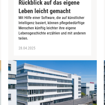
Rückblick auf das eigene
Leben leicht gemacht
Mit Hilfe einer Software, die auf künstlicher
Intelligenz basiert, können pflegebedürftige
Menschen künftig leichter ihre eigene
Lebensgeschichte erzählen und mit anderen
teilen.
28.04.2025