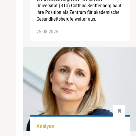
Universität (BTU) Cottbus-Senftenberg baut
ihre Position als Zentrum für akademische
Gesundheitsberufe weiter aus.
25.08.2025
Analyse