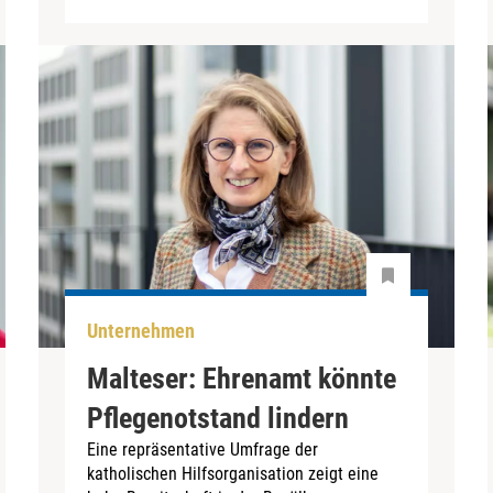
Unternehmen
Malteser: Ehrenamt könnte
Pflegenotstand lindern
Eine repräsentative Umfrage der
katholischen Hilfsorganisation zeigt eine