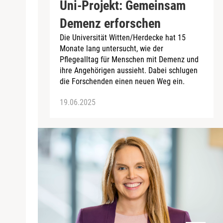
Uni-Projekt: Gemeinsam
Demenz erforschen
Die Universität Witten/Herdecke hat 15
Monate lang untersucht, wie der
Pflegealltag für Menschen mit Demenz und
ihre Angehörigen aussieht. Dabei schlugen
die Forschenden einen neuen Weg ein.
19.06.2025