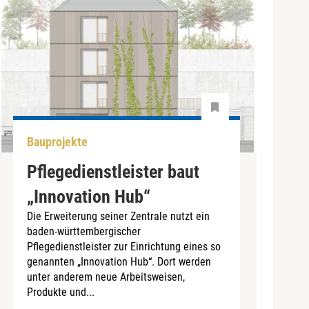
Bauprojekte
Pflegedienstleister baut
„Innovation Hub“
Die Erweiterung seiner Zentrale nutzt ein
baden-württembergischer
Pflegedienstleister zur Einrichtung eines so
genannten „Innovation Hub“. Dort werden
unter anderem neue Arbeitsweisen,
Produkte und...