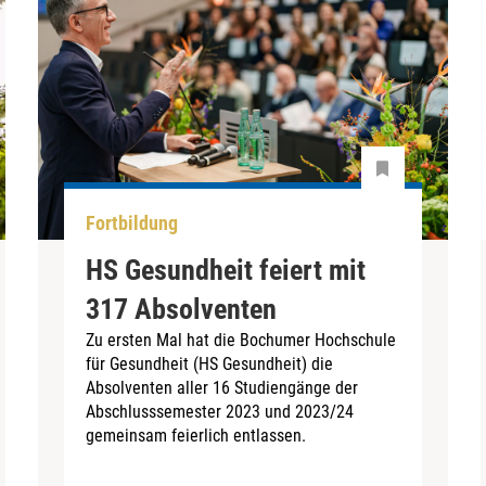
Fortbildung
HS Gesundheit feiert mit
317 Absolventen
Zu ersten Mal hat die Bochumer Hochschule
für Gesundheit (HS Gesundheit) die
Absolventen aller 16 Studiengänge der
Abschlusssemester 2023 und 2023/24
gemeinsam feierlich entlassen.