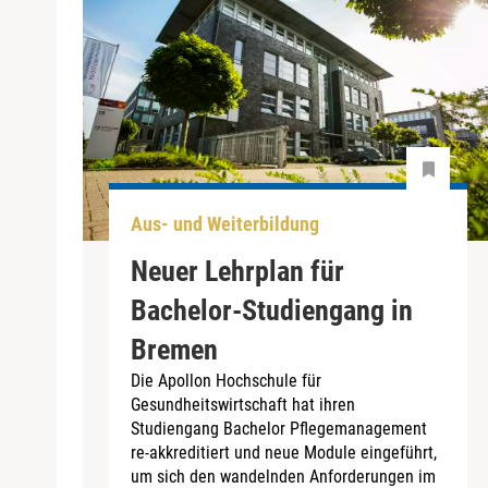
Aus- und Weiterbildung
Neuer Lehrplan für
Bachelor-Studiengang in
Bremen
Die Apollon Hochschule für
Gesundheitswirtschaft hat ihren
Studiengang Bachelor Pflegemanagement
re-akkreditiert und neue Module eingeführt,
um sich den wandelnden Anforderungen im