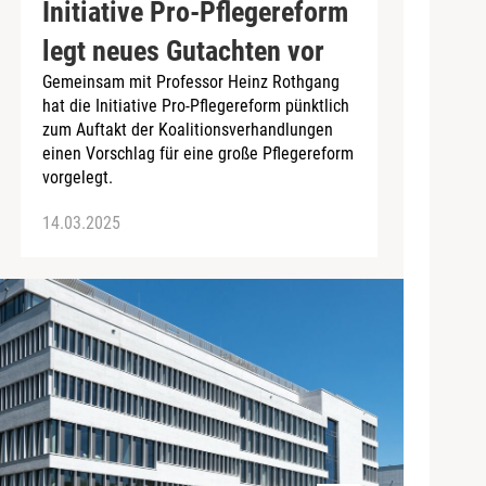
Initiative Pro-Pflegereform
legt neues Gutachten vor
Gemeinsam mit Professor Heinz Rothgang
hat die Initiative Pro-Pflegereform pünktlich
zum Auftakt der Koalitionsverhandlungen
einen Vorschlag für eine große Pflegereform
vorgelegt.
14.03.2025