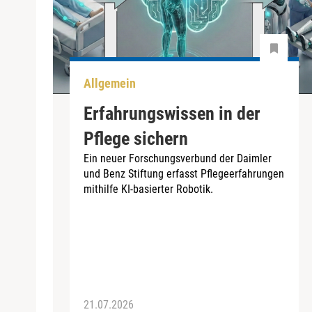
Allgemein
Erfahrungswissen in der
Pflege sichern
Ein neuer Forschungsverbund der Daimler
und Benz Stiftung erfasst Pflegeerfahrungen
mithilfe KI-basierter Robotik.
21.07.2026