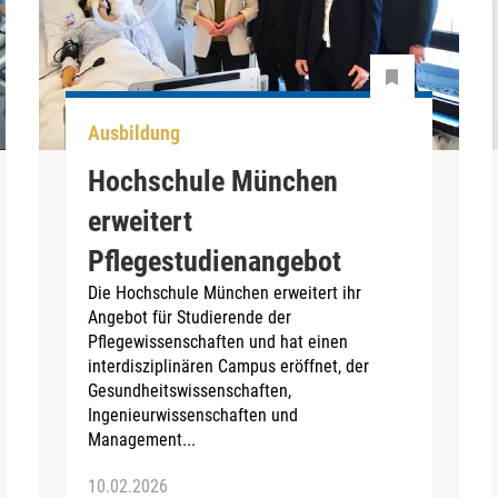
Ausbildung
Hochschule München
erweitert
Pflegestudienangebot
Die Hochschule München erweitert ihr
Angebot für Studierende der
Pflegewissenschaften und hat einen
interdisziplinären Campus eröffnet, der
Gesundheitswissenschaften,
Ingenieurwissenschaften und
Management...
10.02.2026