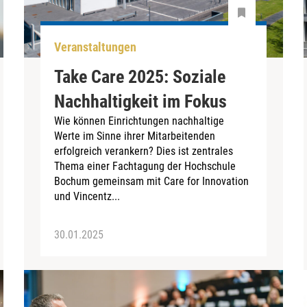
Veranstaltungen
Take Care 2025: Soziale
Nachhaltigkeit im Fokus
Wie können Einrichtungen nachhaltige
Werte im Sinne ihrer Mitarbeitenden
erfolgreich verankern? Dies ist zentrales
Thema einer Fachtagung der Hochschule
Bochum gemeinsam mit Care for Innovation
und Vincentz...
30.01.2025