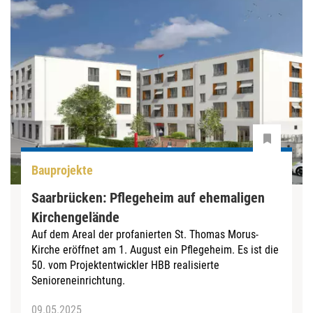
Bauprojekte
Saarbrücken: Pflegeheim auf ehemaligen
Kirchengelände
Auf dem Areal der profanierten St. Thomas Morus-
Kirche eröffnet am 1. August ein Pflegeheim. Es ist die
50. vom Projektentwickler HBB realisierte
Senioreneinrichtung.
09.05.2025