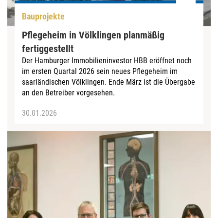
Bauprojekte
Pflegeheim in Völklingen planmäßig
fertiggestellt
Der Hamburger Immobilieninvestor HBB eröffnet noch
im ersten Quartal 2026 sein neues Pflegeheim im
saarländischen Völklingen. Ende März ist die Übergabe
an den Betreiber vorgesehen.
30.01.2026