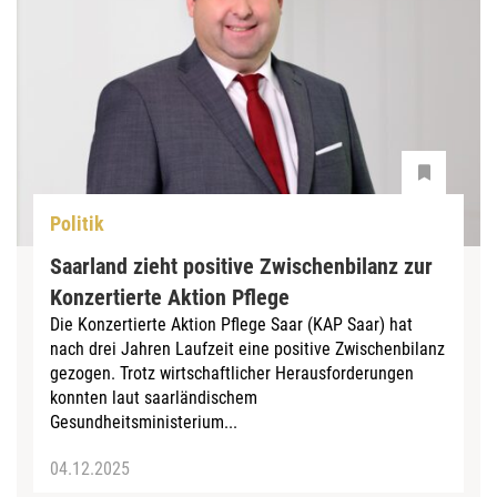
Politik
Saarland zieht positive Zwischenbilanz zur
Konzertierte Aktion Pflege
Die Konzertierte Aktion Pflege Saar (KAP Saar) hat
nach drei Jahren Laufzeit eine positive Zwischenbilanz
gezogen. Trotz wirtschaftlicher Herausforderungen
konnten laut saarländischem
Gesundheitsministerium...
04.12.2025