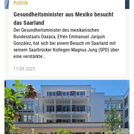
Politik
Gesundheitsminister aus Mexiko besucht
das Saarland
Der Gesundheitsminister des mexikanischen
Bundesstaats Oaxaca, Efrén Emmanuel Jarquín
González, hat sich bei einem Besuch im Saarland mit
seinem Saarbrücker Kollegen Magnus Jung (SPD) über
eine verstärkte...
11.09.2025