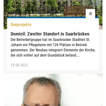
Bauprojekte
Domicil: Zweiter Standort in Saarbrücken
Die Betreibergruppe hat im Saarbrücker Stadtteil St.
Johann ein Pflegeheim mit 126 Plätzen in Betrieb
genommen. Der Neubau integriert Elemente der Kirche,
die sich vorher auf dem Grundstück befand....
18.08.2025