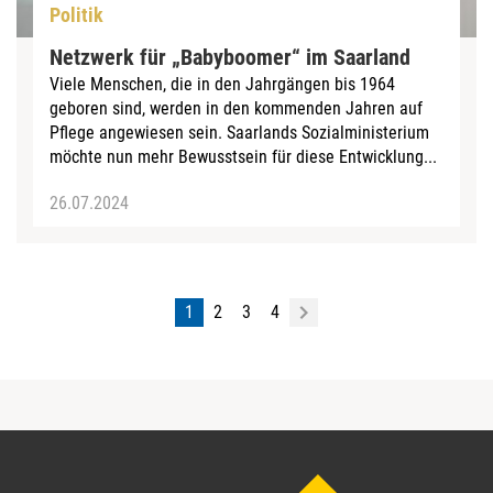
Politik
Netzwerk für „Babyboomer“ im Saarland
Viele Menschen, die in den Jahrgängen bis 1964
geboren sind, werden in den kommenden Jahren auf
Pflege angewiesen sein. Saarlands Sozialministerium
möchte nun mehr Bewusstsein für diese Entwicklung...
26.07.2024
1
2
3
4