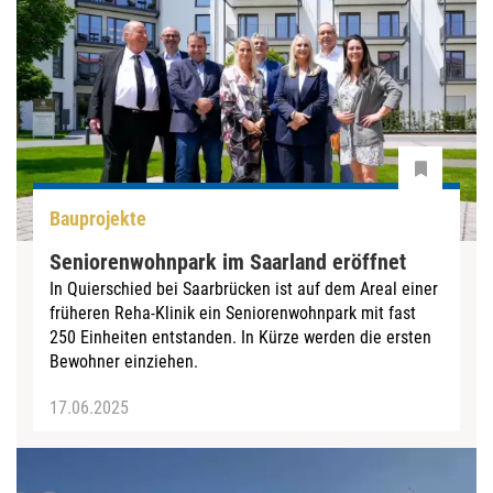
Bauprojekte
Seniorenwohnpark im Saarland eröffnet
In Quierschied bei Saarbrücken ist auf dem Areal einer
früheren Reha-Klinik ein Seniorenwohnpark mit fast
250 Einheiten entstanden. In Kürze werden die ersten
Bewohner einziehen.
17.06.2025