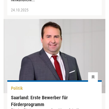
24.10.2025
Politik
Saarland: Erste Bewerber für
Förderprogramm