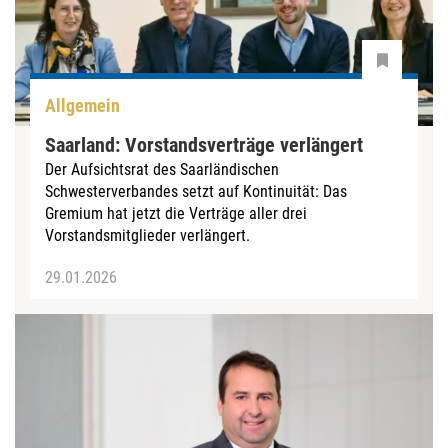
Allgemein
Saarland: Vorstandsverträge verlängert
Der Aufsichtsrat des Saarländischen
Schwesterverbandes setzt auf Kontinuität: Das
Gremium hat jetzt die Verträge aller drei
Vorstandsmitglieder verlängert.
29.01.2026