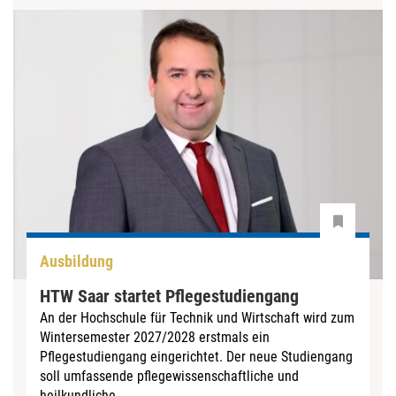
Ausbildung
HTW Saar startet Pflegestudiengang
An der Hochschule für Technik und Wirtschaft wird zum
Wintersemester 2027/2028 erstmals ein
Pflegestudiengang eingerichtet. Der neue Studiengang
soll umfassende pflegewissenschaftliche und
heilkundliche...