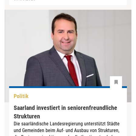
Politik
Saarland investiert in seniorenfreundliche
Strukturen
Die saarländische Landesregierung unterstützt Städte
und Gemeinden beim Auf- und Ausbau von Strukturen,