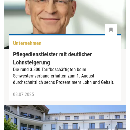
Unternehmen
Pflegedienstleister mit deutlicher
Lohnsteigerung
Die rund 3.300 Tarifbeschäftigten beim
Schwesternverband erhalten zum 1. August
durchschnittlich sechs Prozent mehr Lohn und Gehalt.
08.07.2025