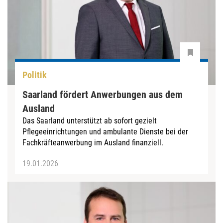
Politik
Saarland fördert Anwerbungen aus dem
Ausland
Das Saarland unterstützt ab sofort gezielt
Pflegeeinrichtungen und ambulante Dienste bei der
Fachkräfteanwerbung im Ausland finanziell.
19.01.2026