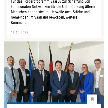
Für das Förderprogramm Saar66 zur Schaffung von
kommunalen Netzwerken für die Unterstützung älterer
Menschen haben sich mittlerweile acht Städte und
Gemeinden im Saarland beworben, weitere
Kommunen...
13.10.2025