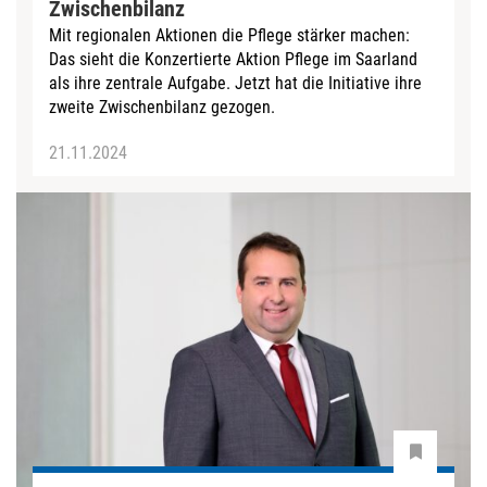
Zwischenbilanz
Mit regionalen Aktionen die Pflege stärker machen:
Das sieht die Konzertierte Aktion Pflege im Saarland
als ihre zentrale Aufgabe. Jetzt hat die Initiative ihre
zweite Zwischenbilanz gezogen.
21.11.2024