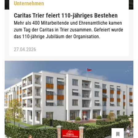
Unternehmen
Caritas Trier feiert 110-jähriges Bestehen
Mehr als 400 Mitarbeitende und Ehrenamtliche kamen
zum Tag der Caritas in Trier zusammen. Gefeiert wurde
das 110-jährige Jubiläum der Organisation.
27.04.2026