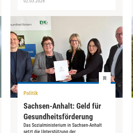
02.03.2026
Politik
Sachsen-Anhalt: Geld für
Gesundheitsförderung
Das Sozialministerium in Sachsen-Anhalt
setzt die Unterstützung der