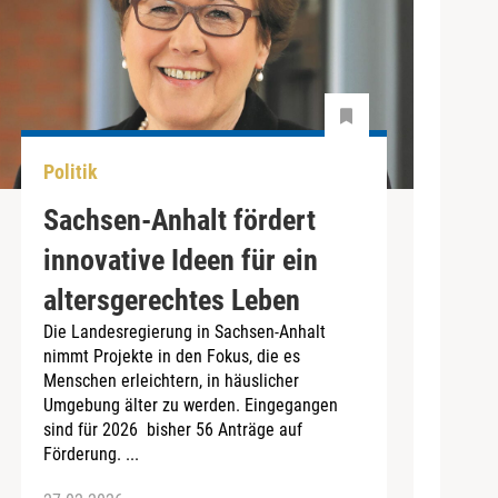
Politik
Sachsen-Anhalt fördert
innovative Ideen für ein
altersgerechtes Leben
Die Landesregierung in Sachsen-Anhalt
nimmt Projekte in den Fokus, die es
Menschen erleichtern, in häuslicher
Umgebung älter zu werden. Eingegangen
sind für 2026 bisher 56 Anträge auf
Förderung. ...