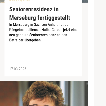
Seniorenresidenz in
Merseburg fertiggestellt
In Merseburg in Sachsen-Anhalt hat der
Pflegeimmobilienspezialist Cureus jetzt eine
neu gebaute Seniorenresidenz an den
Betreiber übergeben.
17.03.2026