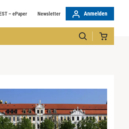
Anmelden
EST – ePaper
Newsletter