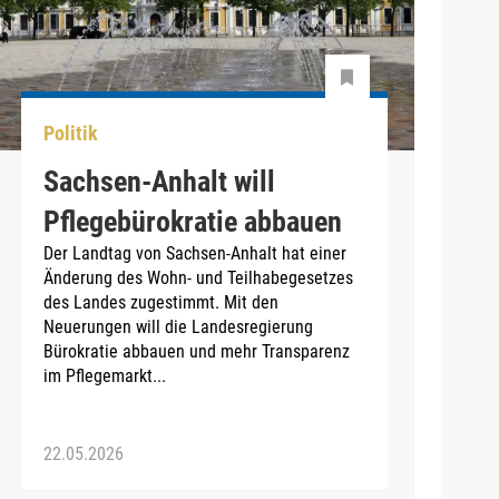
Politik
Sachsen-Anhalt will
Pflegebürokratie abbauen
Der Landtag von Sachsen-Anhalt hat einer
Änderung des Wohn- und Teilhabegesetzes
des Landes zugestimmt. Mit den
Neuerungen will die Landesregierung
Bürokratie abbauen und mehr Transparenz
im Pflegemarkt...
22.05.2026