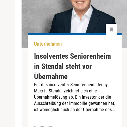
Unternehmen
Insolventes Seniorenheim
in Stendal steht vor
Übernahme
Für das insolventer Seniorenheim Jenny
Marx in Stendal zeichnet sich eine
Übernahmelösung ab. Ein Investor, der die
Ausschreibung der Immobilie gewonnen hat,
ist womöglich auch an der Übernahme des...