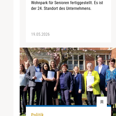
Wohnpark für Senioren fertiggestellt. Es ist
der 24. Standort des Unternehmens.
19.05.2026
Politik