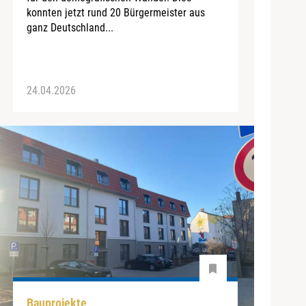
konnten jetzt rund 20 Bürgermeister aus
ganz Deutschland...
24.04.2026
Bauprojekte