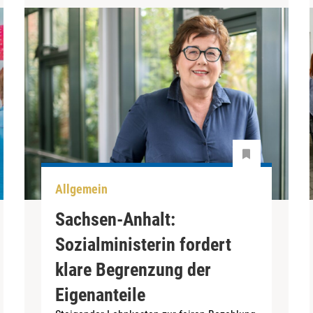
Allgemein
Sachsen-Anhalt:
Sozialministerin fordert
klare Begrenzung der
Eigenanteile