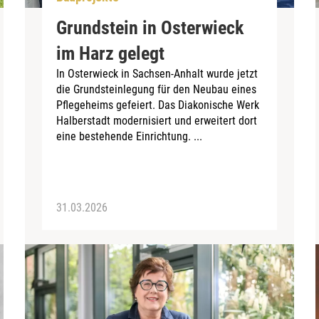
Grundstein in Osterwieck
im Harz gelegt
In Osterwieck in Sachsen-Anhalt wurde jetzt
die Grundsteinlegung für den Neubau eines
Pflegeheims gefeiert. Das Diakonische Werk
Halberstadt modernisiert und erweitert dort
eine bestehende Einrichtung. ...
31.03.2026