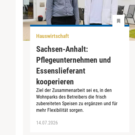
Hauswirtschaft
Sachsen-Anhalt:
Pflegeunternehmen und
Essenslieferant
kooperieren
Ziel der Zusammenarbeit sei es, in den
Wohnparks des Betreibers die frisch
zubereiteten Speisen zu ergänzen und für
mehr Flexibilität sorgen.
14.07.2026