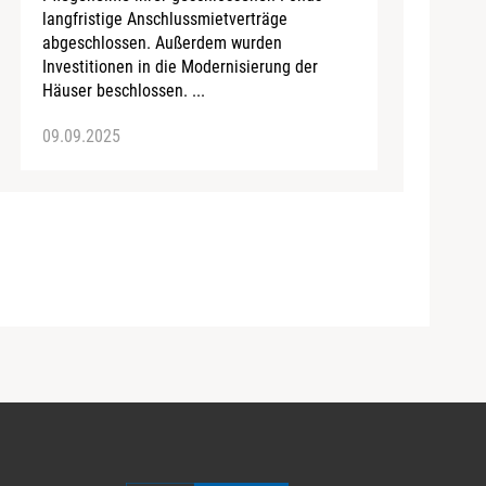
langfristige Anschlussmietverträge
abgeschlossen. Außerdem wurden
Investitionen in die Modernisierung der
Häuser beschlossen. ...
09.09.2025