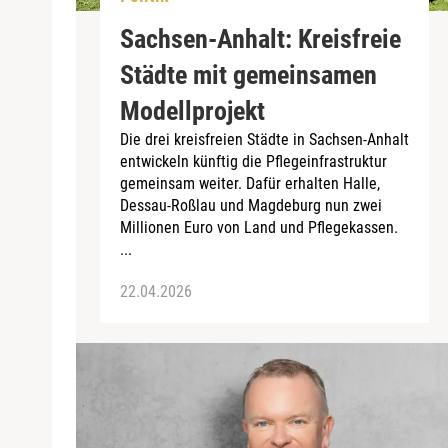
Sachsen-Anhalt: Kreisfreie
Städte mit gemeinsamen
Modellprojekt
Die drei kreisfreien Städte in Sachsen-Anhalt
entwickeln künftig die Pflegeinfrastruktur
gemeinsam weiter. Dafür erhalten Halle,
Dessau-Roßlau und Magdeburg nun zwei
Millionen Euro von Land und Pflegekassen.
...
22.04.2026