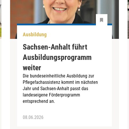
Ausbildung
Sachsen-Anhalt führt
Ausbildungsprogramm
weiter
Die bundeseinheitliche Ausbildung zur
Pflegefachassistenz kommt im nächsten
Jahr und Sachsen-Anhalt passt das
landeseigene Förderprogramm
entsprechend an.
08.06.2026