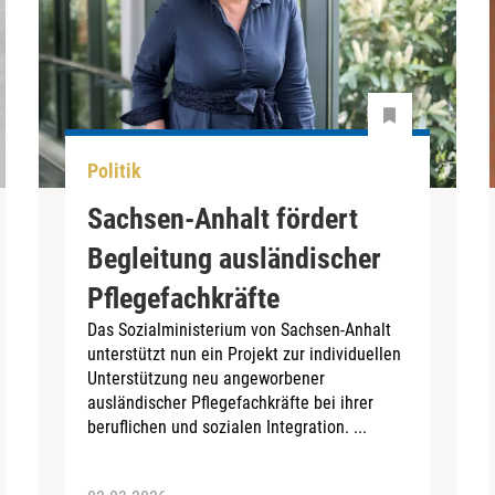
Politik
Sachsen-Anhalt fördert
Begleitung ausländischer
Pflegefachkräfte
Das Sozialministerium von Sachsen-Anhalt
unterstützt nun ein Projekt zur individuellen
Unterstützung neu angeworbener
ausländischer Pflegefachkräfte bei ihrer
beruflichen und sozialen Integration. ...