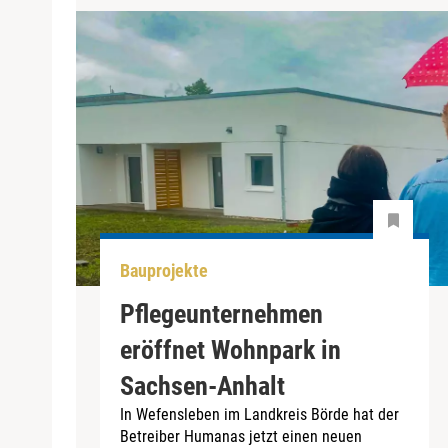
Bauprojekte
Pflegeunternehmen
eröffnet Wohnpark in
Sachsen-Anhalt
In Wefensleben im Landkreis Börde hat der
Betreiber Humanas jetzt einen neuen