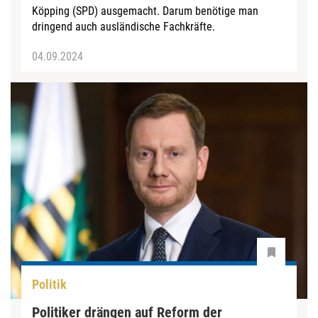
Köpping (SPD) ausgemacht. Darum benötige man
dringend auch ausländische Fachkräfte.
04.09.2024
Politik
Politiker drängen auf Reform der