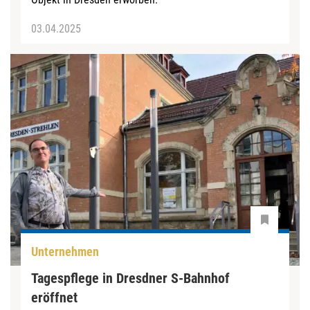
03.04.2025
Unternehmen
Tagespflege in Dresdner S-Bahnhof
eröffnet