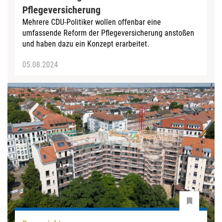
Pflegeversicherung
Mehrere CDU-Politiker wollen offenbar eine
umfassende Reform der Pflegeversicherung anstoßen
und haben dazu ein Konzept erarbeitet.
05.08.2024