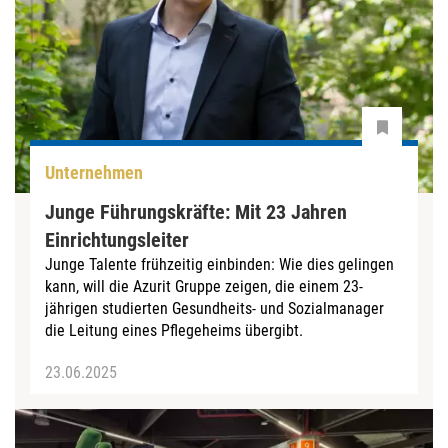
Unternehmen
Junge Führungskräfte: Mit 23 Jahren
Einrichtungsleiter
Junge Talente frühzeitig einbinden: Wie dies gelingen
kann, will die Azurit Gruppe zeigen, die einem 23-
jährigen studierten Gesundheits- und Sozialmanager
die Leitung eines Pflegeheims übergibt.
23.06.2025