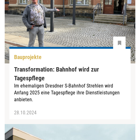
Bauprojekte
Transformation: Bahnhof wird zur
Tagespflege
Im ehemaligen Dresdner S-Bahnhof Strehlen wird
Anfang 2025 eine Tagespflege ihre Dienstleistungen
anbieten.
28.10.2024