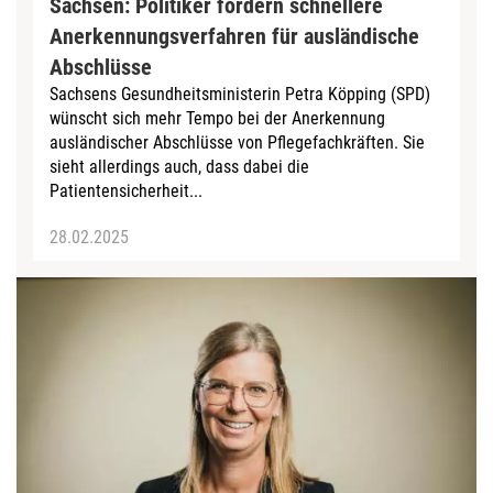
Sachsen: Politiker fordern schnellere
Anerkennungsverfahren für ausländische
Abschlüsse
Sachsens Gesundheitsministerin Petra Köpping (SPD)
wünscht sich mehr Tempo bei der Anerkennung
ausländischer Abschlüsse von Pflegefachkräften. Sie
sieht allerdings auch, dass dabei die
Patientensicherheit...
28.02.2025