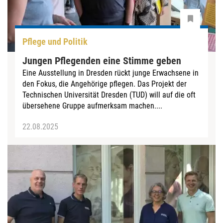
Pflege und Politik
Jungen Pflegenden eine Stimme geben
Eine Ausstellung in Dresden rückt junge Erwachsene in
den Fokus, die Angehörige pflegen. Das Projekt der
Technischen Universität Dresden (TUD) will auf die oft
übersehene Gruppe aufmerksam machen....
22.08.2025