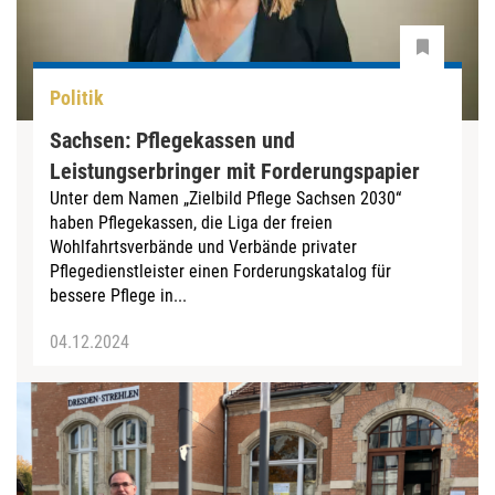
Politik
Sachsen: Pflegekassen und
Leistungserbringer mit Forderungspapier
Unter dem Namen „Zielbild Pflege Sachsen 2030“
haben Pflegekassen, die Liga der freien
Wohlfahrtsverbände und Verbände privater
Pflegedienstleister einen Forderungskatalog für
bessere Pflege in...
04.12.2024