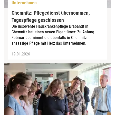
Unternehmen
Chemnitz: Pflegedienst übernommen,
Tagespflege geschlossen
Die insolvente Hauskrankenpflege Brabandt in
Chemnitz hat einen neuen Eigentümer: Zu Anfang
Februar übernimmt die ebenfalls in Chemnitz
ansässige Pflege mit Herz das Unternehmen.
19.01.2026