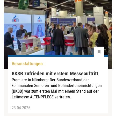
Veranstaltungen
BKSB zufrieden mit erstem Messeauftritt
Premiere in Nürnberg: Der Bundesverband der
kommunalen Senioren- und Behinderteneinrichtungen
(BKSB) war zum ersten Mal mit einem Stand auf der
Leitmesse ALTENPFLEGE vertreten.
23.04.2025