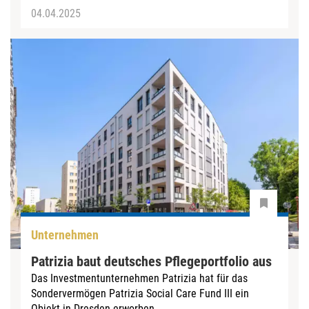
04.04.2025
Unternehmen
Patrizia baut deutsches Pflegeportfolio aus
Das Investmentunternehmen Patrizia hat für das
Sondervermögen Patrizia Social Care Fund III ein
Objekt in Dresden erworben.