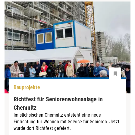
Bauprojekte
Richtfest für Seniorenwohnanlage in
Chemnitz
Im sächsischen Chemnitz entsteht eine neue
Einrichtung für Wohnen mit Service für Senioren. Jetzt
wurde dort Richtfest gefeiert.