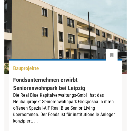
Bauprojekte
Fondsunternehmen erwirbt
Seniorenwohnpark bei Leipzig
Die Real Blue Kapitalverwaltungs-GmbH hat das
Neubauprojekt Seniorenwohnpark Großpösna in ihren
offenen Spezial-AIF Real Blue Senior Living
übernommen. Der Fonds ist für institutionelle Anleger
konzipiert. ...