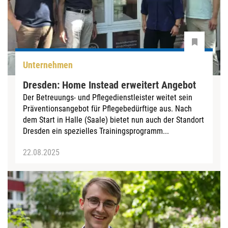
Unternehmen
Dresden: Home Instead erweitert Angebot
Der Betreuungs- und Pflegedienstleister weitet sein
Präventionsangebot für Pflegebedürftige aus. Nach
dem Start in Halle (Saale) bietet nun auch der Standort
Dresden ein spezielles Trainingsprogramm...
22.08.2025