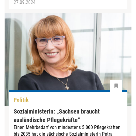
27.09.2024
Politik
Sozialministerin: „Sachsen braucht
ausländische Pflegekräfte“
Einen Mehrbedarf von mindestens 5.000 Pflegekräften
bis 2035 hat die sächsische Sozialministerin Petra