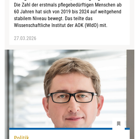
Die Zahl der erstmals pflegebedürftigen Menschen ab
60 Jahren hat sich von 2019 bis 2024 auf weitgehend
stabilem Niveau bewegt. Das teilte das
Wissenschaftliche Institut der AOK (WIdO) mit.
27.03.2026
Politik