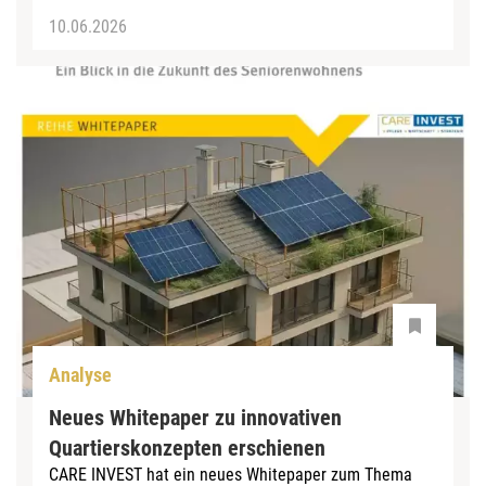
10.06.2026
Analyse
Neues Whitepaper zu innovativen
Quartierskonzepten erschienen
CARE INVEST hat ein neues Whitepaper zum Thema