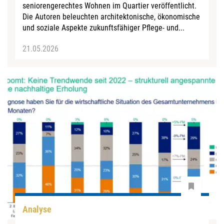
seniorengerechtes Wohnen im Quartier veröffentlicht.
Die Autoren beleuchten architektonische, ökonomische
und soziale Aspekte zukunftsfähiger Pflege- und...
21.05.2026
Analyse