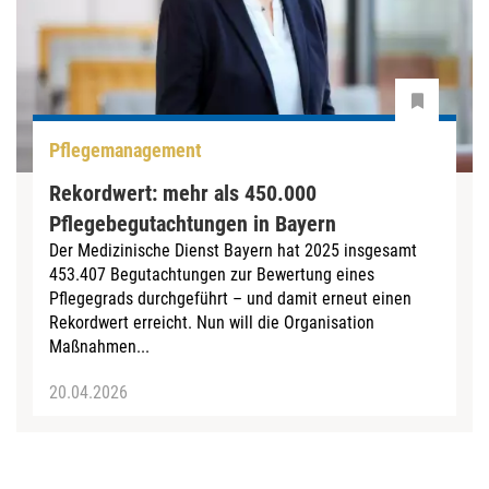
Pflegemanagement
Rekordwert: mehr als 450.000
Pflegebegutachtungen in Bayern
Der Medizinische Dienst Bayern hat 2025 insgesamt
453.407 Begutachtungen zur Bewertung eines
Pflegegrads durchgeführt – und damit erneut einen
Rekordwert erreicht. Nun will die Organisation
Maßnahmen...
20.04.2026