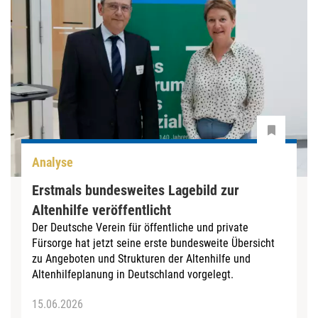
Analyse
Erstmals bundesweites Lagebild zur
Altenhilfe veröffentlicht
Der Deutsche Verein für öffentliche und private
Fürsorge hat jetzt seine erste bundesweite Übersicht
zu Angeboten und Strukturen der Altenhilfe und
Altenhilfeplanung in Deutschland vorgelegt.
15.06.2026