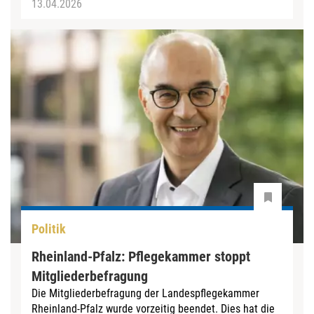
13.04.2026
Politik
Rheinland-Pfalz: Pflegekammer stoppt
Mitgliederbefragung
Die Mitgliederbefragung der Landespflegekammer
Rheinland-Pfalz wurde vorzeitig beendet. Dies hat die