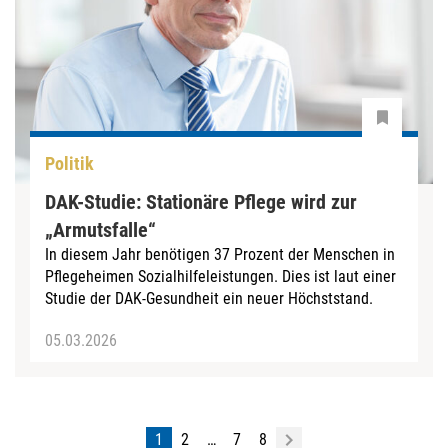
Politik
DAK-Studie: Stationäre Pflege wird zur
„Armutsfalle“
In diesem Jahr benötigen 37 Prozent der Menschen in
Pflegeheimen Sozialhilfeleistungen. Dies ist laut einer
Studie der DAK-Gesundheit ein neuer Höchststand.
05.03.2026
1
2
…
7
8