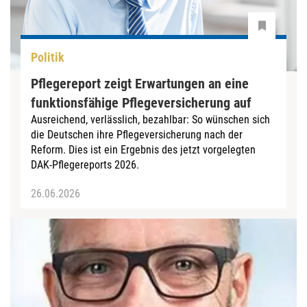
Politik
Pflegereport zeigt Erwartungen an eine
funktionsfähige Pflegeversicherung auf
Ausreichend, verlässlich, bezahlbar: So wünschen sich
die Deutschen ihre Pflegeversicherung nach der
Reform. Dies ist ein Ergebnis des jetzt vorgelegten
DAK-Pflegereports 2026.
26.06.2026