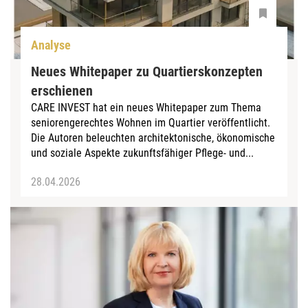
Analyse
Neues Whitepaper zu Quartierskonzepten
erschienen
CARE INVEST hat ein neues Whitepaper zum Thema
seniorengerechtes Wohnen im Quartier veröffentlicht.
Die Autoren beleuchten architektonische, ökonomische
und soziale Aspekte zukunftsfähiger Pflege- und...
28.04.2026