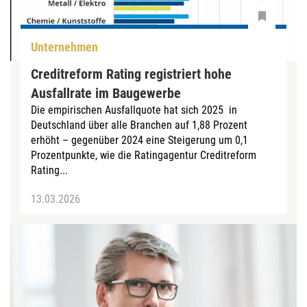
Unternehmen
Creditreform Rating registriert hohe
Ausfallrate im Baugewerbe
Die empirischen Ausfallquote hat sich 2025 in
Deutschland über alle Branchen auf 1,88 Prozent
erhöht – gegenüber 2024 eine Steigerung um 0,1
Prozentpunkte, wie die Ratingagentur Creditreform
Rating...
13.03.2026