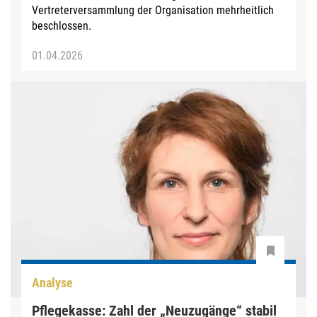
Vertreterversammlung der Organisation mehrheitlich
beschlossen.
01.04.2026
Analyse
Pflegekasse: Zahl der „Neuzugänge“ stabil