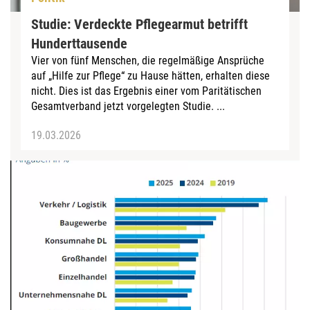
Studie: Verdeckte Pflegearmut betrifft
Hunderttausende
Vier von fünf Menschen, die regelmäßige Ansprüche
auf „Hilfe zur Pflege“ zu Hause hätten, erhalten diese
nicht. Dies ist das Ergebnis einer vom Paritätischen
Gesamtverband jetzt vorgelegten Studie. ...
19.03.2026