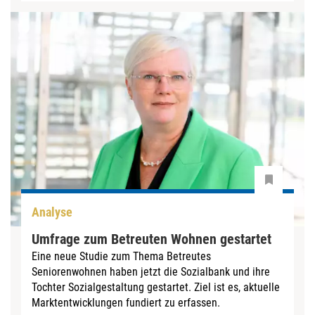
Analyse
Umfrage zum Betreuten Wohnen gestartet
Eine neue Studie zum Thema Betreutes
Seniorenwohnen haben jetzt die Sozialbank und ihre
Tochter Sozialgestaltung gestartet. Ziel ist es, aktuelle
Marktentwicklungen fundiert zu erfassen.