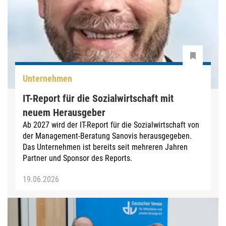
Unternehmen
IT-Report für die Sozialwirtschaft mit
neuem Herausgeber
Ab 2027 wird der IT-Report für die Sozialwirtschaft von
der Management-Beratung Sanovis herausgegeben.
Das Unternehmen ist bereits seit mehreren Jahren
Partner und Sponsor des Reports.
19.06.2026