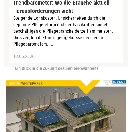
Trendbarometer: Wo die Branche aktuell
Herausforderungen sieht
Steigende Lohnkosten, Unsicherheiten durch die
geplante Pflegereform und der Fachkräftemangel
beschäftigen die Pflegebranche derzeit am meisten.
Dies zeigten die Umfrageergebnisse des neuen
Pflegebarometers. ...
13.05.2026