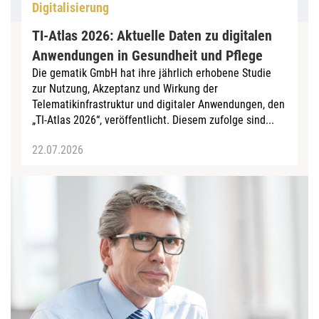
Digitalisierung
TI-Atlas 2026: Aktuelle Daten zu digitalen
Anwendungen in Gesundheit und Pflege
Die gematik GmbH hat ihre jährlich erhobene Studie
zur Nutzung, Akzeptanz und Wirkung der
Telematikinfrastruktur und digitaler Anwendungen, den
„TI-Atlas 2026“, veröffentlicht. Diesem zufolge sind...
22.07.2026