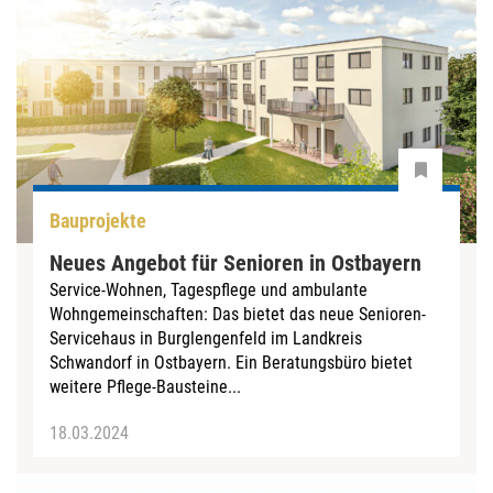
Bauprojekte
Neues Angebot für Senioren in Ostbayern
Service-Wohnen, Tagespflege und ambulante
Wohngemeinschaften: Das bietet das neue Senioren-
Servicehaus in Burglengenfeld im Landkreis
Schwandorf in Ostbayern. Ein Beratungsbüro bietet
weitere Pflege-Bausteine...
18.03.2024