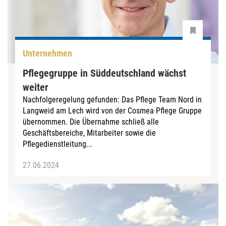
Unternehmen
Pflegegruppe in Süddeutschland wächst
weiter
Nachfolgeregelung gefunden: Das Pflege Team Nord in
Langweid am Lech wird von der Cosmea Pflege Gruppe
übernommen. Die Übernahme schließ alle
Geschäftsbereiche, Mitarbeiter sowie die
Pflegedienstleitung...
27.06.2024