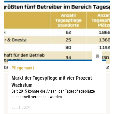
Pflegemarkt
Markt der Tagespflege­ mit vier Prozent
Wachstum
Seit 2015 konnte die Anzahl der Tagespflegeplätze
bundesweit verdoppelt werden.
05.01.2024