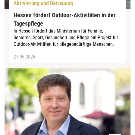
Aktivierung und Betreuung
Hessen fördert Outdoor-Aktivitäten in der
Tagespflege
In Hessen fördert das Ministerium für Familie,
Senioren, Sport, Gesundheit und Pflege ein Projekt für
Outdoor-Aktivitäten für pflegebedürftige Menschen.
27.05.2026