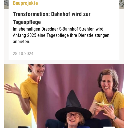
Bauprojekte
Transformation: Bahnhof wird zur
Tagespflege
Im ehemaligen Dresdner S-Bahnhof Strehlen wird
Anfang 2025 eine Tagespflege ihre Dienstleistungen
anbieten.
28.10.2024