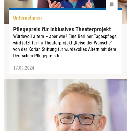
Unternehmen
Pflegepreis für inklusives Theaterprojekt
Würdevoll altern – aber wie? Eine Berliner Tagespflege
wird jetzt für ihr Theaterprojekt „Reise der Wünsche“
von der Korian Stiftung für würdevolles Altern mit dem
Deutschen Pflegepreis für...
17.09.2024