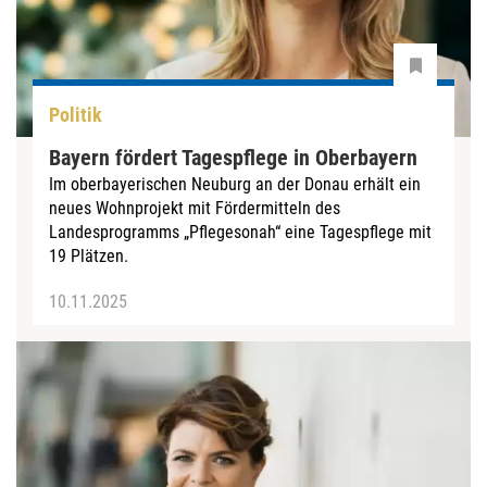
Politik
Bayern fördert Tagespflege in Oberbayern
Im oberbayerischen Neuburg an der Donau erhält ein
neues Wohnprojekt mit Fördermitteln des
Landesprogramms „Pflegesonah“ eine Tagespflege mit
19 Plätzen.
10.11.2025