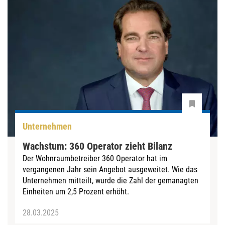
Unternehmen
Wachstum: 360 Operator zieht Bilanz
Der Wohnraumbetreiber 360 Operator hat im
vergangenen Jahr sein Angebot ausgeweitet. Wie das
Unternehmen mitteilt, wurde die Zahl der gemanagten
Einheiten um 2,5 Prozent erhöht.
28.03.2025