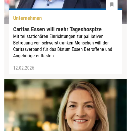
Unternehmen
Caritas Essen will mehr Tageshospize
Mit teilstationären Einrichtungen zur palliativen
Betreuung von schwerstkranken Menschen will der
Caritasverband für das Bistum Essen Betroffene und
Angehörige entlasten.
12.02.2026