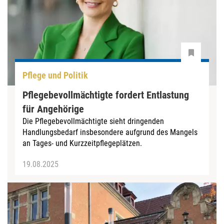
Pflege und Politik
Pflegebevollmächtigte fordert Entlastung
für Angehörige
Die Pflegebevollmächtigte sieht dringenden
Handlungsbedarf insbesondere aufgrund des Mangels
an Tages- und Kurzzeitpflegeplätzen.
19.08.2025