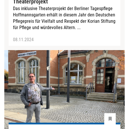
Theaterprojekt
Das inklusive Theaterprojekt der Berliner Tagespflege
Hoffmannsgarten erhält in diesem Jahr den Deutschen
Pflegepreis für Vielfalt und Respekt der Korian Stiftung
für Pflege und würdevolles Altern. ...
08.11.2024