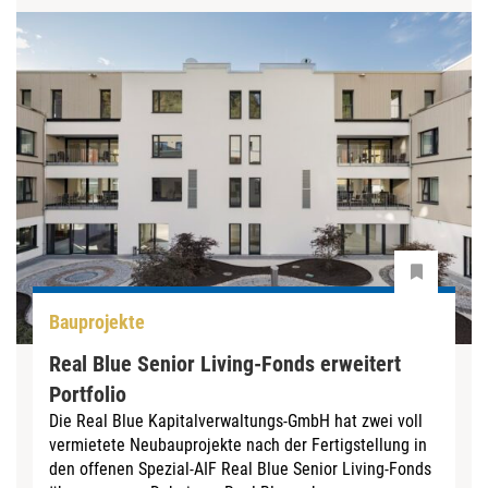
Bauprojekte
Real Blue Senior Living-Fonds erweitert
Portfolio
Die Real Blue Kapitalverwaltungs-GmbH hat zwei voll
vermietete Neubauprojekte nach der Fertigstellung in
den offenen Spezial-AIF Real Blue Senior Living-Fonds