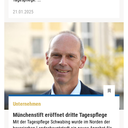
21.01.2025
Unternehmen
Münchenstift eröffnet dritte Tagespflege
Mit der Tagespflege Schwabing wurde im Norden der