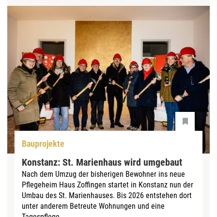
Bauprojekte
Konstanz: St. Marienhaus wird umgebaut
Nach dem Umzug der bisherigen Bewohner ins neue
Pflegeheim Haus Zoffingen startet in Konstanz nun der
Umbau des St. Marienhauses. Bis 2026 entstehen dort
unter anderem Betreute Wohnungen und eine
Tagespflege. ...