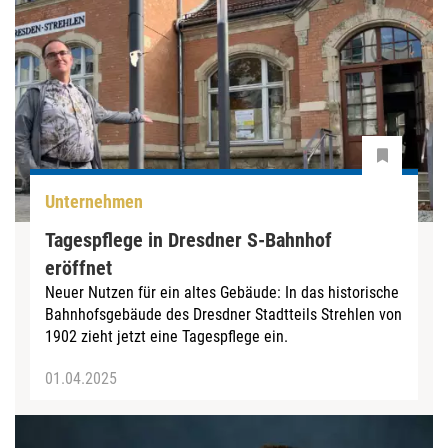
Unternehmen
Tagespflege in Dresdner S-Bahnhof
eröffnet
Neuer Nutzen für ein altes Gebäude: In das historische
Bahnhofsgebäude des Dresdner Stadtteils Strehlen von
1902 zieht jetzt eine Tagespflege ein.
01.04.2025