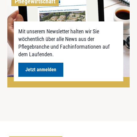
Pflegewirtschaft
Mit unserem Newsletter halten wir Sie
wöchentlich über alle News aus der
Pflegebranche und Fachinformationen auf
dem Laufenden.
Jetzt anmelden