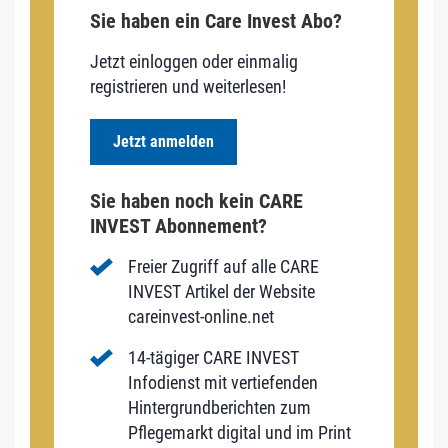
Sie haben ein Care Invest Abo?
Jetzt einloggen oder einmalig
registrieren und weiterlesen!
Jetzt anmelden
Sie haben noch kein CARE
INVEST Abonnement?
Freier Zugriff auf alle CARE
INVEST Artikel der Website
careinvest-online.net
14-tägiger CARE INVEST
Infodienst mit vertiefenden
Hintergrundberichten zum
Pflegemarkt digital und im Print