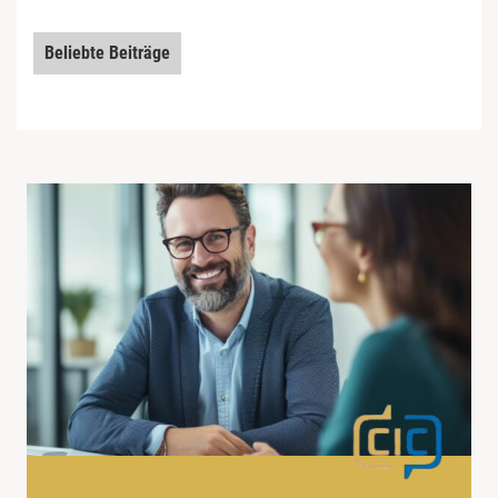
Beliebte Beiträge