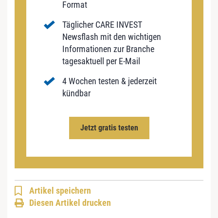
Format
Täglicher CARE INVEST
Newsflash mit den wichtigen
Informationen zur Branche
tagesaktuell per E-Mail
4 Wochen testen & jederzeit
kündbar
Jetzt gratis testen
Artikel speichern
Diesen Artikel drucken